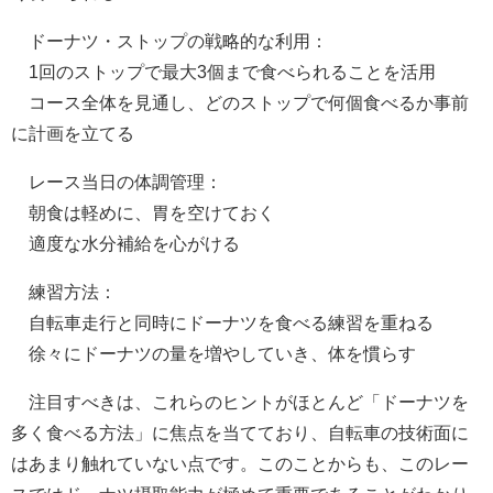
ドーナツ・ストップの戦略的な利用：
1回のストップで最大3個まで食べられることを活用
コース全体を見通し、どのストップで何個食べるか事前
に計画を立てる
レース当日の体調管理：
朝食は軽めに、胃を空けておく
適度な水分補給を心がける
練習方法：
自転車走行と同時にドーナツを食べる練習を重ねる
徐々にドーナツの量を増やしていき、体を慣らす
注目すべきは、これらのヒントがほとんど「ドーナツを
多く食べる方法」に焦点を当てており、自転車の技術面に
はあまり触れていない点です。このことからも、このレー