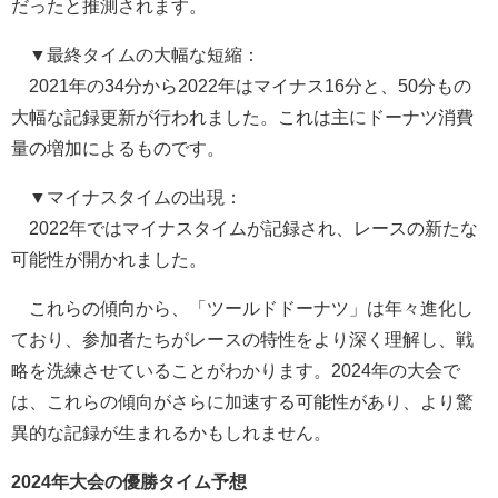
だったと推測されます。
▼最終タイムの大幅な短縮：
2021年の34分から2022年はマイナス16分と、50分もの
大幅な記録更新が行われました。これは主にドーナツ消費
量の増加によるものです。
▼マイナスタイムの出現：
2022年ではマイナスタイムが記録され、レースの新たな
可能性が開かれました。
これらの傾向から、「ツールドドーナツ」は年々進化し
ており、参加者たちがレースの特性をより深く理解し、戦
略を洗練させていることがわかります。2024年の大会で
は、これらの傾向がさらに加速する可能性があり、より驚
異的な記録が生まれるかもしれません。
2024年大会の優勝タイム予想