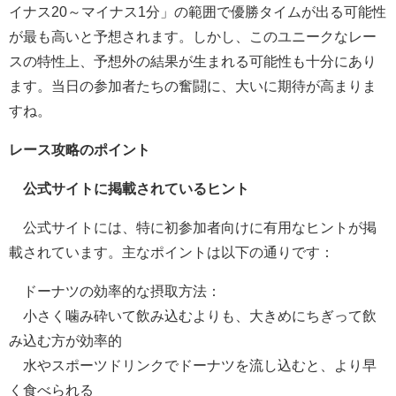
イナス20～マイナス1分」の範囲で優勝タイムが出る可能性
が最も高いと予想されます。しかし、このユニークなレー
スの特性上、予想外の結果が生まれる可能性も十分にあり
ます。当日の参加者たちの奮闘に、大いに期待が高まりま
すね。
レース攻略のポイント
公式サイトに掲載されているヒント
公式サイトには、特に初参加者向けに有用なヒントが掲
載されています。主なポイントは以下の通りです：
ドーナツの効率的な摂取方法：
小さく噛み砕いて飲み込むよりも、大きめにちぎって飲
み込む方が効率的
水やスポーツドリンクでドーナツを流し込むと、より早
く食べられる