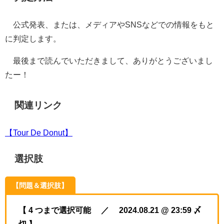
公式発表、または、メディアやSNSなどでの情報をもと
に判定します。
最後まで読んでいただきまして、ありがとうございまし
たー！
関連リンク
【Tour De Donut】
選択肢
【問題＆選択肢】
【 4 つまで選択可能 ／ 2024.08.21 @ 23:59 〆
切 】