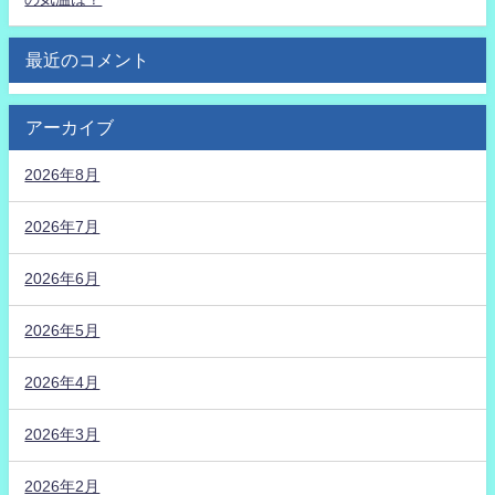
最近のコメント
アーカイブ
2026年8月
2026年7月
2026年6月
2026年5月
2026年4月
2026年3月
2026年2月