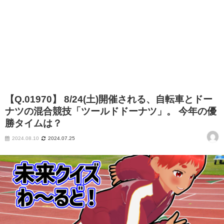
【Q.01970】 8/24(土)開催される、自転車とドー
ナツの混合競技「ツールドドーナツ」。 今年の優
勝タイムは？
2024.08.10
2024.07.25