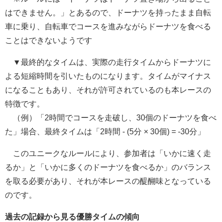
はできません。」とあるので、ドーナツを持ったまま自転
車に乗り、自転車でコースを進みながらドーナツを食べる
ことはできないようです
▼最終的なタイムは、実際の走行タイムからドーナツに
よる短縮時間を引いたものになります。タイムがマイナス
になることもあり、それが許可されているのも本レースの
特徴です。
（例）「2時間でコースを走破し、30個のドーナツを食べ
た」場合、最終タイムは「2時間 - (5分 × 30個) = -30分」
このユニークなルールにより、参加者は「いかに速く走
るか」と「いかに多くのドーナツを食べるか」のバランス
を取る必要があり、それが本レースの醍醐味となっている
のです。
過去の記録から見る優勝タイムの傾向