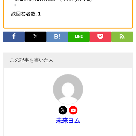
総回答者数:
1
LINE
この記事を書いた人
未来ヨム