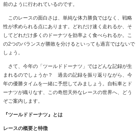
前のように行われているのです。
このレースの面白さは、単純な体力勝負ではなく、戦略
性が求められる点にあります。どれだけ速く走れるか、そ
してどれだけ多くのドーナツを効率よく食べられるか。こ
の2つのバランスが勝敗を分けるといっても過言ではないで
しょう。
さて、今年の「ツールドドーナツ」ではどんな記録が生
まれるのでしょうか？ 過去の記録を振り返りながら、今
年の優勝タイムを一緒に予想してみましょう。自転車とド
ーナツが織りなす、この奇想天外なレースの世界へ、どう
ぞご案内します。
『ツールドドーナツ』とは
レースの概要と特徴