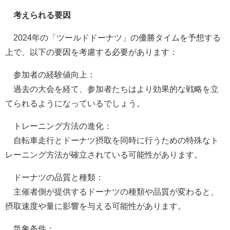
考えられる要因
2024年の「ツールドドーナツ」の優勝タイムを予想する
上で、以下の要因を考慮する必要があります：
参加者の経験値向上：
過去の大会を経て、参加者たちはより効果的な戦略を立
てられるようになっているでしょう。
トレーニング方法の進化：
自転車走行とドーナツ摂取を同時に行うための特殊なト
レーニング方法が確立されている可能性があります。
ドーナツの品質と種類：
主催者側が提供するドーナツの種類や品質が変わると、
摂取速度や量に影響を与える可能性があります。
気象条件：