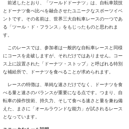
前述したとおり、「ツールドドーナツ」は、自転車競技
とドーナツ食べ比べを融合させたユニークなスポーツイベ
ントです。その名前は、世界三大自転車レースの一つであ
る「ツール・ド・フランス」をもじったものと思われま
す。
このレースでは、参加者は一般的な自転車レースと同様
にコースを走破しますが、それだけではありません。コー
ス上に設置された「ドーナツ・ストップ」と呼ばれる特別
な補給所で、ドーナツを食べることが求められます。
レースの特徴は、単純な速さだけでなく、ドーナツを食
べる量と速さのバランスが重要になる点です。つまり、自
転車の操作技術、持久力、そして食べる速さと量を兼ね備
えた、まさに「オールラウンドな能力」が試されるレース
となっています。