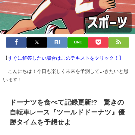
LINE
【
すぐに解答したい場合はこのテキストをクリック！】
こんにちは！今日も楽しく未来を予測していきたいと思
います！
ドーナツを食べて記録更新!? 驚きの
自転車レース『ツールドドーナツ』優
勝タイムを予想せよ