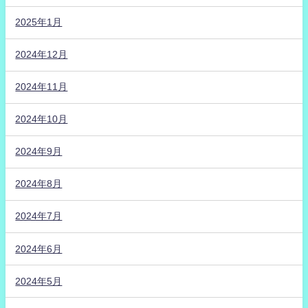
2025年1月
2024年12月
2024年11月
2024年10月
2024年9月
2024年8月
2024年7月
2024年6月
2024年5月