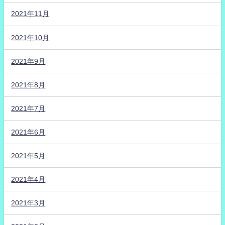
2021年11月
2021年10月
2021年9月
2021年8月
2021年7月
2021年6月
2021年5月
2021年4月
2021年3月