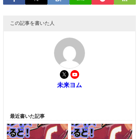
この記事を書いた人
未来ヨム
最近書いた記事