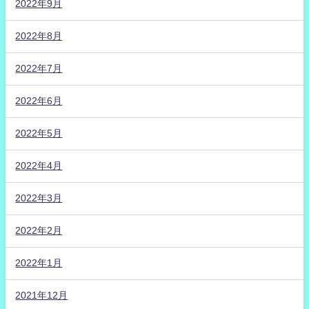
2022年9月
2022年8月
2022年7月
2022年6月
2022年5月
2022年4月
2022年3月
2022年2月
2022年1月
2021年12月