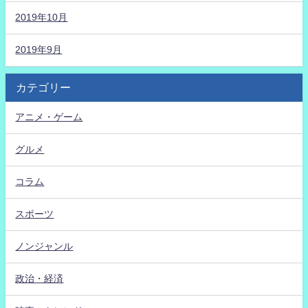
2019年10月
2019年9月
カテゴリー
アニメ・ゲーム
グルメ
コラム
スポーツ
ノンジャンル
政治・経済