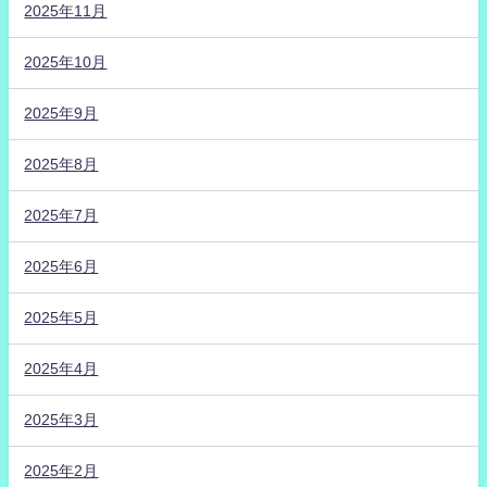
2025年11月
2025年10月
2025年9月
2025年8月
2025年7月
2025年6月
2025年5月
2025年4月
2025年3月
2025年2月