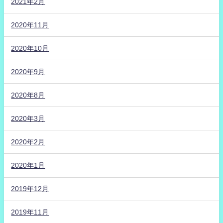
2021年2月
2020年11月
2020年10月
2020年9月
2020年8月
2020年3月
2020年2月
2020年1月
2019年12月
2019年11月