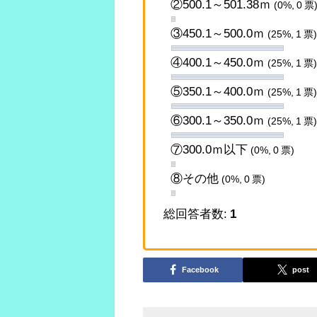
②500.1～501.38ｍ
(0%, 0 票
③450.1～500.0ｍ
(25%, 1 票)
④400.1～450.0ｍ
(25%, 1 票)
⑤350.1～400.0ｍ
(25%, 1 票)
⑥300.1～350.0ｍ
(25%, 1 票)
⑦300.0ｍ以下
(0%, 0 票)
⑧その他
(0%, 0 票)
総回答者数:
1
Facebook
post