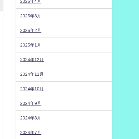
2025年4月
2025年3月
2025年2月
2025年1月
2024年12月
2024年11月
2024年10月
2024年9月
2024年8月
2024年7月