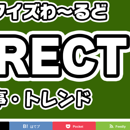
はてブ
Pocket
Feedly