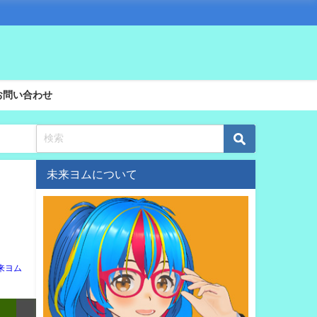
お問い合わせ
未来ヨムについて
来ヨム