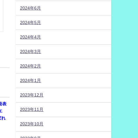
2024年6月
2024年5月
2024年4月
2024年3月
2024年2月
2024年1月
2023年12月
発表
2023年11月
エ
ばれ
2023年10月