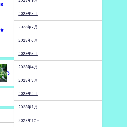
2023年9月
NS
2023年8月
2023年7月
“音
2023年6月
2023年5月
2023年4月
2023年3月
2023年2月
2023年1月
2022年12月