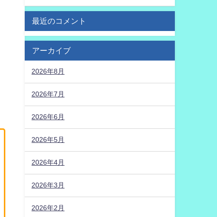
最近のコメント
アーカイブ
2026年8月
2026年7月
2026年6月
2026年5月
2026年4月
2026年3月
2026年2月