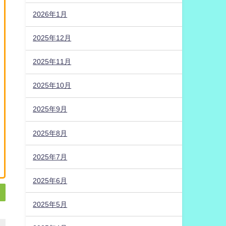
2026年1月
2025年12月
2025年11月
2025年10月
2025年9月
2025年8月
2025年7月
2025年6月
2025年5月