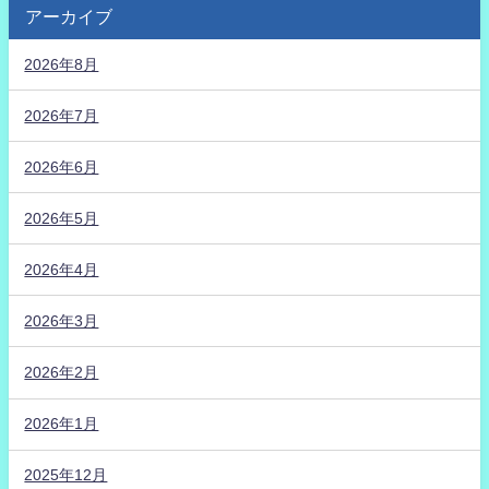
アーカイブ
2026年8月
2026年7月
2026年6月
2026年5月
2026年4月
2026年3月
2026年2月
2026年1月
2025年12月