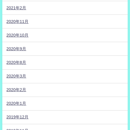
2021年2月
2020年11月
2020年10月
2020年9月
2020年8月
2020年3月
2020年2月
2020年1月
2019年12月