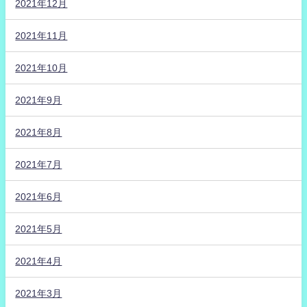
2021年12月
2021年11月
2021年10月
2021年9月
2021年8月
2021年7月
2021年6月
2021年5月
2021年4月
2021年3月