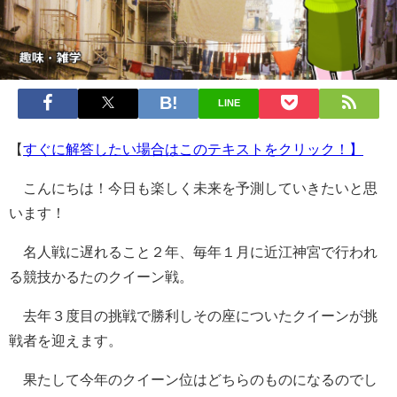
LINE
【
すぐに解答したい場合はこのテキストをクリック！】
こんにちは！今日も楽しく未来を予測していきたいと思
います！
名人戦に遅れること２年、毎年１月に近江神宮で行われ
る競技かるたのクイーン戦。
去年３度目の挑戦で勝利しその座についたクイーンが挑
戦者を迎えます。
果たして今年のクイーン位はどちらのものになるのでし