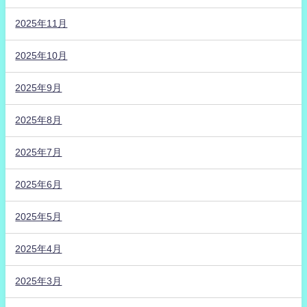
2025年11月
2025年10月
2025年9月
2025年8月
2025年7月
2025年6月
2025年5月
2025年4月
2025年3月