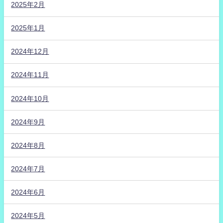
2025年2月
2025年1月
2024年12月
2024年11月
2024年10月
2024年9月
2024年8月
2024年7月
2024年6月
2024年5月