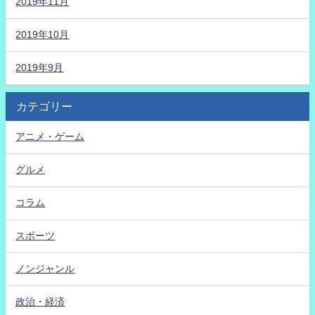
2019年11月
2019年10月
2019年9月
カテゴリー
アニメ・ゲーム
グルメ
コラム
スポーツ
ノンジャンル
政治・経済