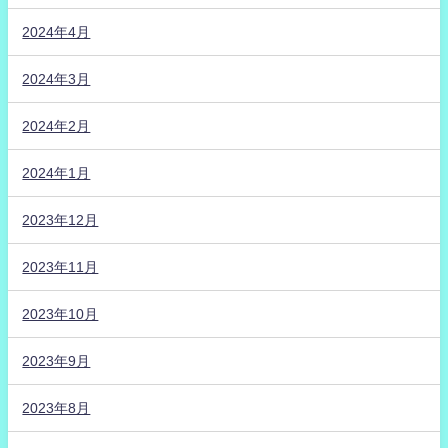
2024年4月
2024年3月
2024年2月
2024年1月
2023年12月
2023年11月
2023年10月
2023年9月
2023年8月