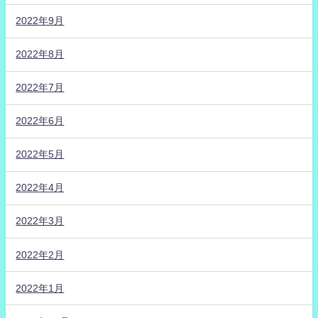
2022年9月
2022年8月
2022年7月
2022年6月
2022年5月
2022年4月
2022年3月
2022年2月
2022年1月