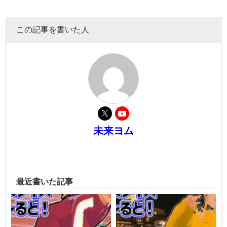
この記事を書いた人
未来ヨム
最近書いた記事