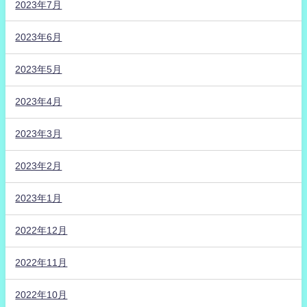
2023年7月
2023年6月
2023年5月
2023年4月
2023年3月
2023年2月
2023年1月
2022年12月
2022年11月
2022年10月