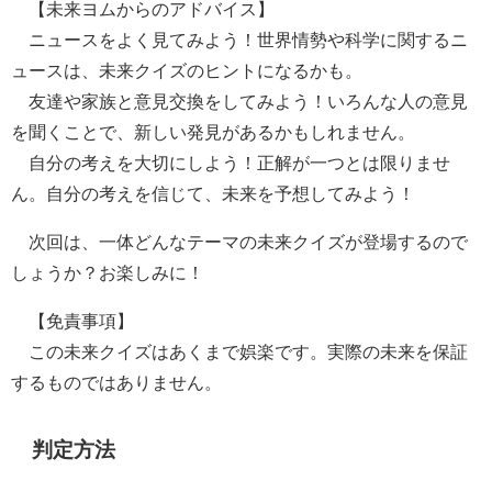
【未来ヨムからのアドバイス】
ニュースをよく見てみよう！世界情勢や科学に関するニ
ュースは、未来クイズのヒントになるかも。
友達や家族と意見交換をしてみよう！いろんな人の意見
を聞くことで、新しい発見があるかもしれません。
自分の考えを大切にしよう！正解が一つとは限りませ
ん。自分の考えを信じて、未来を予想してみよう！
次回は、一体どんなテーマの未来クイズが登場するので
しょうか？お楽しみに！
【免責事項】
この未来クイズはあくまで娯楽です。実際の未来を保証
するものではありません。
判定方法