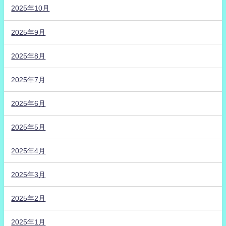
2025年10月
2025年9月
2025年8月
2025年7月
2025年6月
2025年5月
2025年4月
2025年3月
2025年2月
2025年1月