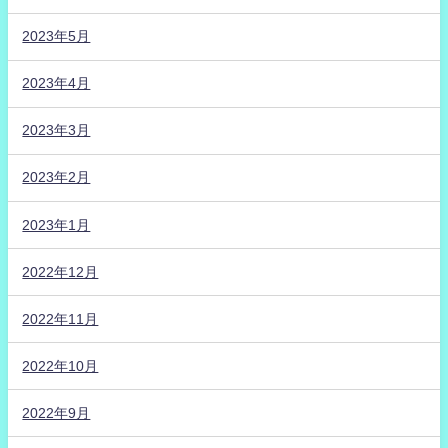
2023年5月
2023年4月
2023年3月
2023年2月
2023年1月
2022年12月
2022年11月
2022年10月
2022年9月