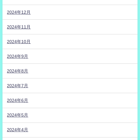
2024年12月
2024年11月
2024年10月
2024年9月
2024年8月
2024年7月
2024年6月
2024年5月
2024年4月