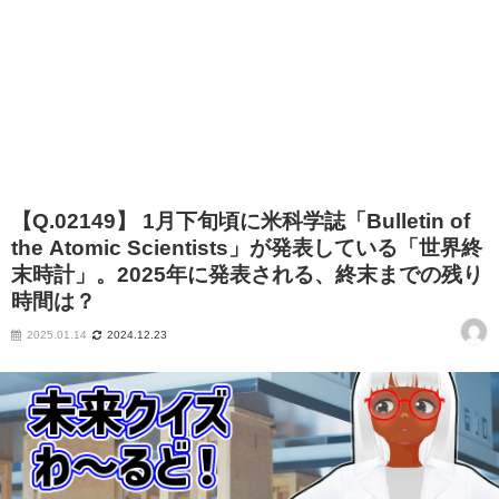
【Q.02149】 1月下旬頃に米科学誌「Bulletin of
the Atomic Scientists」が発表している「世界終
末時計」。2025年に発表される、終末までの残り
時間は？
2025.01.14
2024.12.23