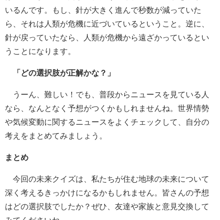
いるんです。もし、針が大きく進んで秒数が減っていた
ら、それは人類が危機に近づいているということ。逆に、
針が戻っていたなら、人類が危機から遠ざかっているとい
うことになります。
「どの選択肢が正解かな？」
うーん、難しい！でも、普段からニュースを見ている人
なら、なんとなく予想がつくかもしれませんね。世界情勢
や気候変動に関するニュースをよくチェックして、自分の
考えをまとめてみましょう。
まとめ
今回の未来クイズは、私たちが住む地球の未来について
深く考えるきっかけになるかもしれません。皆さんの予想
はどの選択肢でしたか？ぜひ、友達や家族と意見交換して