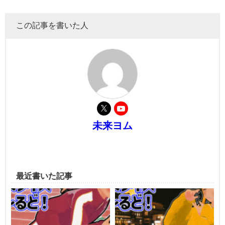
この記事を書いた人
未来ヨム
最近書いた記事