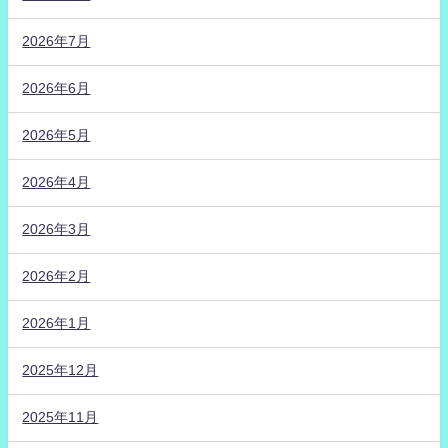
2026年7月
2026年6月
2026年5月
2026年4月
2026年3月
2026年2月
2026年1月
2025年12月
2025年11月