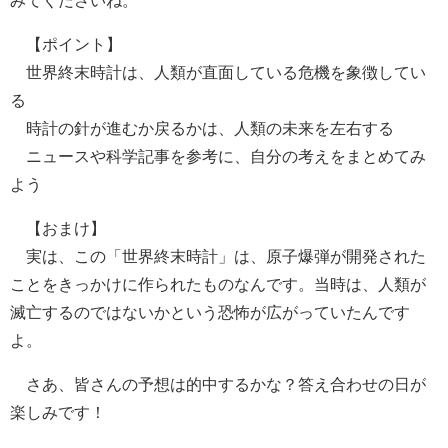
みてくださいね。
【ポイント】
世界終末時計は、人類が直面している危機を象徴してい
る
時計の針が進むか戻るかは、人類の未来を左右する
ニュースや科学記事を参考に、自分の考えをまとめてみ
よう
【おまけ】
実は、この「世界終末時計」は、原子爆弾が開発された
ことをきっかけに作られたものなんです。当時は、人類が
滅亡するのではないかという恐怖が広がっていたんです
よ。
さあ、皆さんの予想は的中するかな？答え合わせの日が
楽しみです！