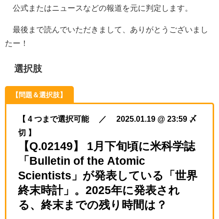
公式またはニュースなどの報道を元に判定します。
最後まで読んでいただきまして、ありがとうございまし
たー！
選択肢
【問題＆選択肢】
【 4 つまで選択可能 ／ 2025.01.19 @ 23:59 〆
切 】
【Q.02149】 1月下旬頃に米科学誌
「Bulletin of the Atomic
Scientists」が発表している「世界
終末時計」。2025年に発表され
る、終末までの残り時間は？