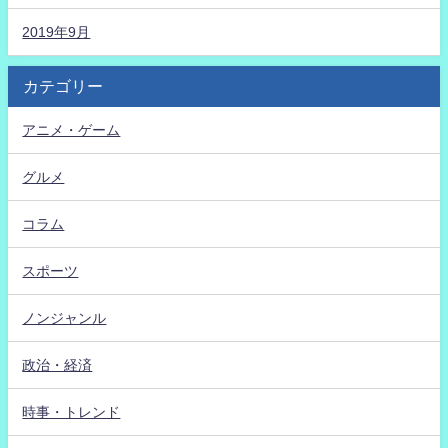
2019年9月
カテゴリー
アニメ・ゲーム
グルメ
コラム
スポーツ
ノンジャンル
政治・経済
時事・トレンド