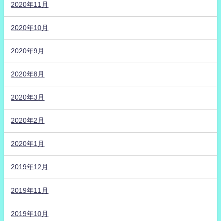
2020年11月
2020年10月
2020年9月
2020年8月
2020年3月
2020年2月
2020年1月
2019年12月
2019年11月
2019年10月