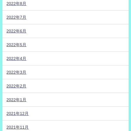
2022年8月
2022年7月
2022年6月
2022年5月
2022年4月
2022年3月
2022年2月
2022年1月
2021年12月
2021年11月