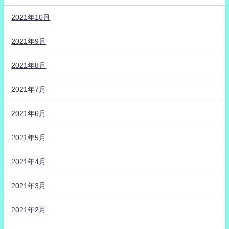
2021年10月
2021年9月
2021年8月
2021年7月
2021年6月
2021年5月
2021年4月
2021年3月
2021年2月