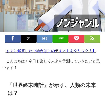
LINE
【
すぐに解答したい場合はこのテキストをクリック！】
こんにちは！今日も楽しく未来を予測していきたいと思
います！
「世界終末時計」が示す、人類の未来
は？