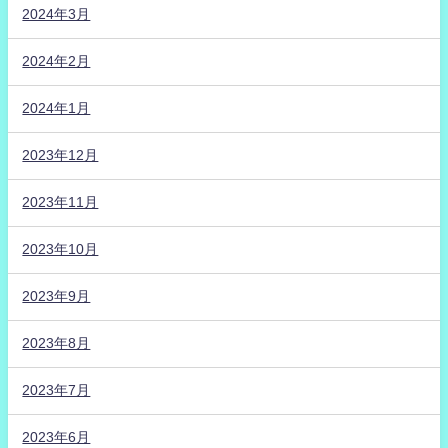
2024年3月
2024年2月
2024年1月
2023年12月
2023年11月
2023年10月
2023年9月
2023年8月
2023年7月
2023年6月