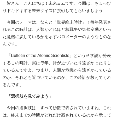
皆さん、こんにちは！未来ヨムです。今回は、ちょっぴ
りドキドキする未来クイズに挑戦してもらいましょう！
今回のテーマは、なんと「世界終末時計」！毎年発表さ
れるこの時計は、人類がどれほど核戦争や気候変動といっ
た危機に瀕しているかを示すバロメーターのようなものな
んです。
「Bulletin of the Atomic Scientists」という科学誌が発表
するこの時計、実は毎年、針が近づいたり遠ざかったりし
ているんですよ。つまり、人類が危機から遠ざかっている
のか、それとも近づいているのか、この時計が教えてくれ
るんです。
「選択肢を見てみよう」
今回の選択肢は、すべて秒数で表されていますね。これ
は、終末までの時間がどれだけ残されているのかを示して