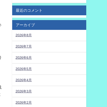
最近のコメント
ト
アーカイブ
イ
2026年8月
2026年7月
考
2026年6月
2026年5月
2026年4月
戦
2026年3月
は
2026年2月