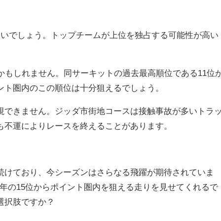
いでしょう。トップチームが上位を独占する可能性が高い
かもしれません。同サーキットの過去最高順位である11位
ント圏内のこの順位は十分狙えるでしょう。
できません。ジッダ市街地コースは接触事故が多いトラ
も不運によりレースを終えることがあります。
けており、今シーズンはさらなる飛躍が期待されていま
年の15位からポイント圏内を狙える走りを見せてくれるで
選択肢ですか？