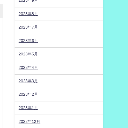
2023年9月
2023年8月
2023年7月
2023年6月
2023年5月
2023年4月
2023年3月
2023年2月
2023年1月
2022年12月