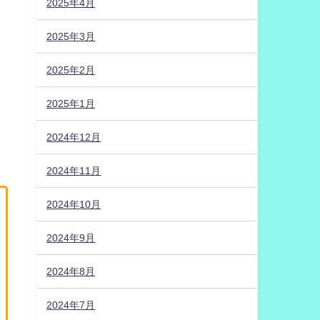
2025年4月
2025年3月
2025年2月
2025年1月
2024年12月
2024年11月
2024年10月
2024年9月
2024年8月
2024年7月