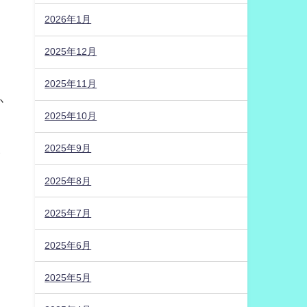
2026年1月
2025年12月
2025年11月
か
2025年10月
2025年9月
ッ
2025年8月
2025年7月
2025年6月
2025年5月