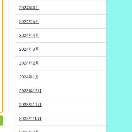
2024年6月
2024年5月
2024年4月
2024年3月
2024年2月
2024年1月
2023年12月
2023年11月
2023年10月