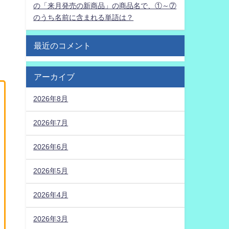
の「来月発売の新商品」の商品名で、①～⑦
のうち名前に含まれる単語は？
最近のコメント
アーカイブ
2026年8月
2026年7月
2026年6月
2026年5月
2026年4月
2026年3月