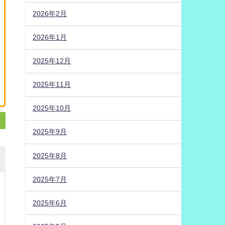
2026年2月
2026年1月
2025年12月
2025年11月
2025年10月
2025年9月
2025年8月
2025年7月
2025年6月