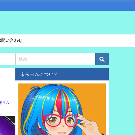
お問い合わせ
未来ヨムについて
来ヨム