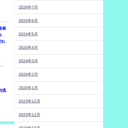
2024年7月
2024年6月
発表
2024年5月
エ
ばれ
2024年4月
2024年3月
ド、
2024年2月
2024年1月
内流
2023年12月
2023年11月