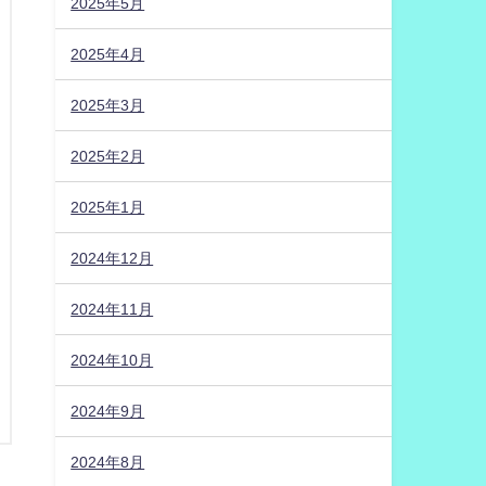
2025年5月
2025年4月
2025年3月
2025年2月
2025年1月
2024年12月
2024年11月
2024年10月
2024年9月
2024年8月