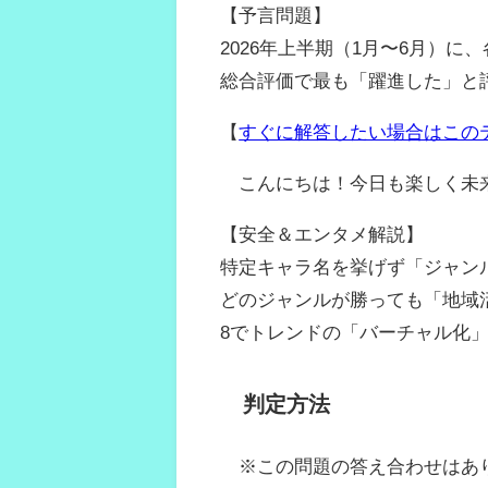
【予言問題】
2026年上半期（1月〜6月）
総合評価で最も「躍進した」と
【
すぐに解答したい場合はこの
こんにちは！今日も楽しく未
【安全＆エンタメ解説】
特定キャラ名を挙げず「ジャン
どのジャンルが勝っても「地域
8でトレンドの「バーチャル化
判定方法
※この問題の答え合わせはあ