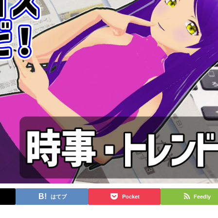
はてブ
Pocket
Feedly