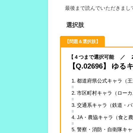
最後まで読んでいただきまし
選択肢
【問題＆選択肢】
【 4 つまで選択可能 ／ 2026.
【Q.02696】 
1. 都道府県公式キャラ（
2. 市区町村キャラ（ロー
3. 交通系キャラ（鉄道・
4. JA・農協キャラ（食と
5. 警察・消防・自衛隊キ