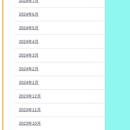
2024年7月
2024年6月
2024年5月
2024年4月
2024年3月
2024年2月
2024年1月
2023年12月
2023年11月
2023年10月