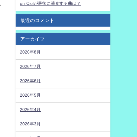
れ
en-Cielが最後に演奏する曲は？
最近のコメント
アーカイブ
2026年8月
よ
2026年7月
2026年6月
2026年5月
。
2026年4月
2026年3月