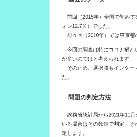
前回（2015年）全国で初めて
ォン12.7％）でした。
前々回（2010年）では東京都
今回の調査は特にコロナ禍とい
が多いのではと考えられます。
そのため、選択肢もインターネ
た。
問題の判定方法
総務省統計局から2021年11
いる場合はその数値で判定、そ
定します。