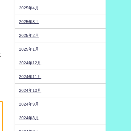
2025年4月
2025年3月
2025年2月
2025年1月
総
2024年12月
2024年11月
2024年10月
2024年9月
2024年8月