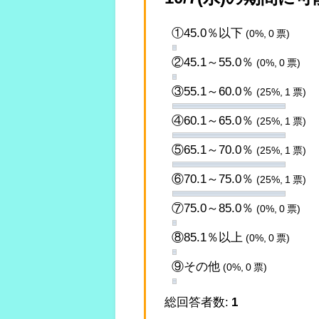
①45.0％以下
(0%, 0 票)
②45.1～55.0％
(0%, 0 票)
③55.1～60.0％
(25%, 1 票)
④60.1～65.0％
(25%, 1 票)
⑤65.1～70.0％
(25%, 1 票)
⑥70.1～75.0％
(25%, 1 票)
⑦75.0～85.0％
(0%, 0 票)
⑧85.1％以上
(0%, 0 票)
⑨その他
(0%, 0 票)
総回答者数:
1