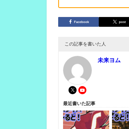
Facebook
post
この記事を書いた人
未来ヨム
最近書いた記事