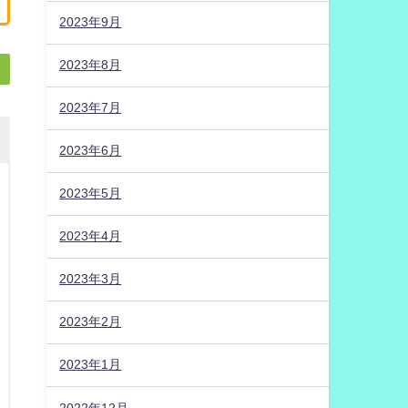
2023年9月
2023年8月
2023年7月
2023年6月
2023年5月
2023年4月
2023年3月
2023年2月
2023年1月
2022年12月