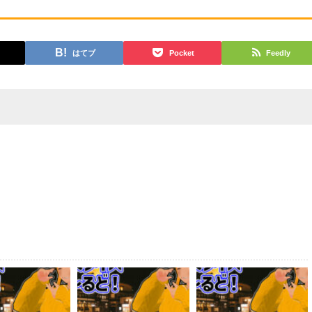
はてブ
Pocket
Feedly