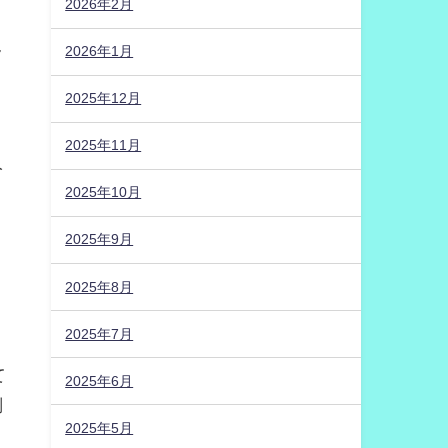
2026年2月
2026年1月
フ
2025年12月
2025年11月
人
2025年10月
2025年9月
2025年8月
2025年7月
て
2025年6月
判
2025年5月