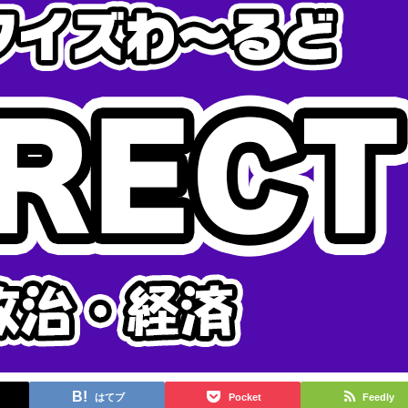
はてブ
Pocket
Feedly