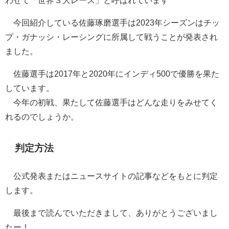
今回紹介している佐藤琢磨選手は2023年シーズンはチッ
プ・ガナッシ・レーシングに所属して戦うことが発表され
ました。
佐藤選手は2017年と2020年にインディ500で優勝を果た
しています。
今年の初戦、果たして佐藤選手はどんな走りをみせてく
れるのでしょうか。
判定方法
公式発表またはニュースサイトの記事などをもとに判定
します。
最後まで読んでいただきまして、ありがとうございまし
たー！