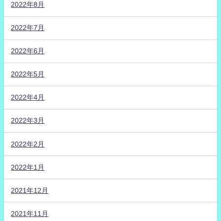
2022年8月
2022年7月
2022年6月
2022年5月
2022年4月
2022年3月
2022年2月
2022年1月
2021年12月
2021年11月