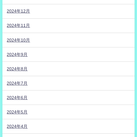
2024年12月
2024年11月
2024年10月
2024年9月
2024年8月
2024年7月
2024年6月
2024年5月
2024年4月