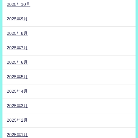
2025年10月
2025年9月
2025年8月
2025年7月
2025年6月
2025年5月
2025年4月
2025年3月
2025年2月
2025年1月