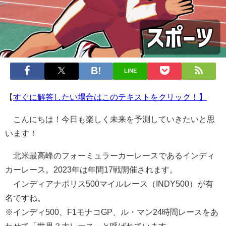
LINE
【
すぐに解答したい場合はこのテキストをクリック！】
こんにちは！今日も楽しく未来を予測していきたいと思
います！
北米最高峰のフォーミュラーカーレースであるインディ
カーレース。2023年は年間17戦開催されます。
インディアナポリス500マイルレース（INDY500）が有
名ですね。
※インディ500、F1モナコGP、ル・マン24時間レースをあ
わせて「世界３大レース」と呼ばれています