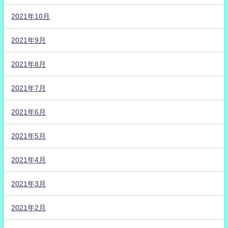
2021年10月
2021年9月
2021年8月
2021年7月
2021年6月
2021年5月
2021年4月
2021年3月
2021年2月