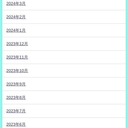
2024年3月
2024年2月
2024年1月
2023年12月
2023年11月
2023年10月
2023年9月
2023年8月
2023年7月
2023年6月