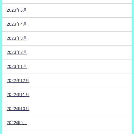
2023年5月
2023年4月
2023年3月
2023年2月
2023年1月
2022年12月
2022年11月
2022年10月
2022年9月