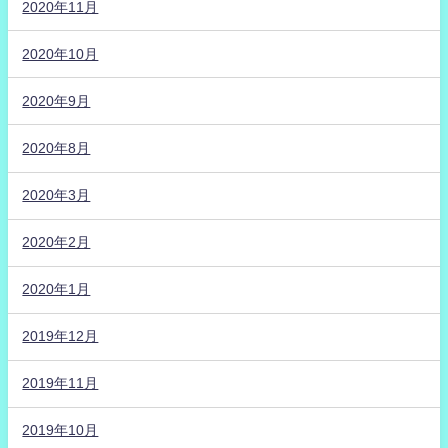
2020年11月
2020年10月
2020年9月
2020年8月
2020年3月
2020年2月
2020年1月
2019年12月
2019年11月
2019年10月