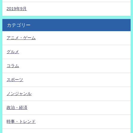
2019年9月
カテゴリー
アニメ・ゲーム
グルメ
コラム
スポーツ
ノンジャンル
政治・経済
時事・トレンド