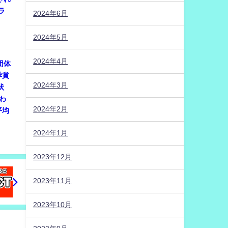
ラ
2024年6月
2024年5月
2024年4月
団体
季賞
2024年3月
状
わ
2024年2月
平均
2024年1月
2023年12月
2023年11月
2023年10月