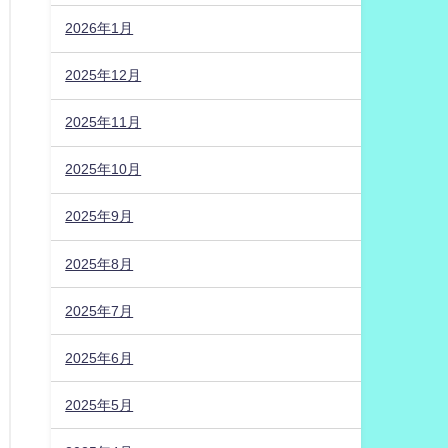
2026年1月
2025年12月
2025年11月
2025年10月
2025年9月
2025年8月
2025年7月
2025年6月
2025年5月