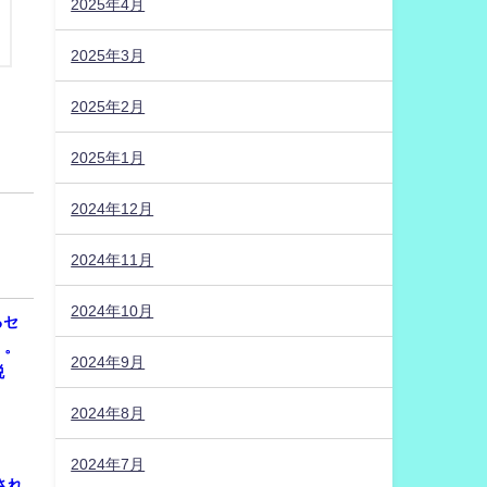
2025年4月
2025年3月
2025年2月
2025年1月
2024年12月
2024年11月
2024年10月
るセ
）。
2024年9月
税
2024年8月
2024年7月
され