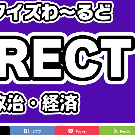
はてブ
Pocket
Feedly