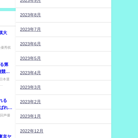
2023年9月
2023年8月
2023年7月
将棋大
2023年6月
 最優秀棋
2023年5月
れる第
種競技
2023年4月
回日本選
.
2023年3月
われる
2023年2月
選ばれる
8回声優
2023年1月
2022年12月
、東京ヤ