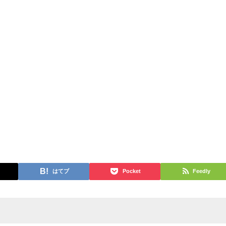
はてブ
Pocket
Feedly