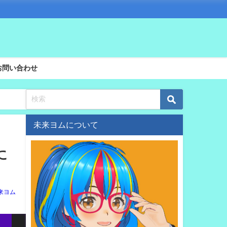
お問い合わせ
未来ヨムについて
に
来ヨム