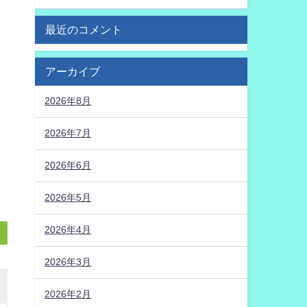
最近のコメント
アーカイブ
2026年8月
2026年7月
2026年6月
2026年5月
2026年4月
2026年3月
2026年2月