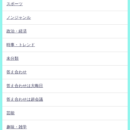
スポーツ
ノンジャンル
政治・経済
時事・トレンド
未分類
答え合わせ
答え合わせは大晦日
答え合わせは超会議
芸能
趣味・雑学