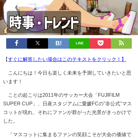
LINE
【
すぐに解答したい場合はこのテキストをクリック！】
こんにちは！今日も楽しく未来を予測していきたいと思
います！
ことの起こりは2011年のサッカー大会「FUJIFILM
SUPER CUP」、日産スタジアムに愛媛FCの"非公式"マス
コットが現れ、それにファンが群がった光景がきっかけで
した。
「マスコットに集まるファンの笑顔こそが大会の価値で