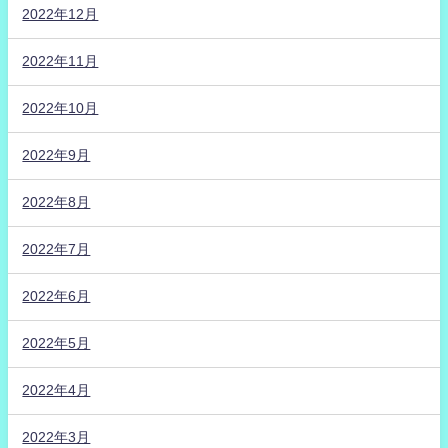
2022年12月
2022年11月
2022年10月
2022年9月
2022年8月
2022年7月
2022年6月
2022年5月
2022年4月
2022年3月