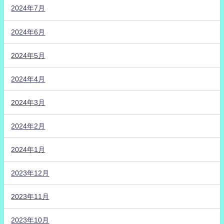
2024年7月
2024年6月
2024年5月
2024年4月
2024年3月
2024年2月
2024年1月
2023年12月
2023年11月
2023年10月