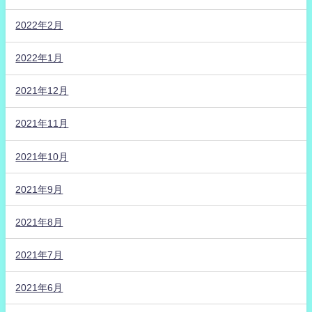
2022年2月
2022年1月
2021年12月
2021年11月
2021年10月
2021年9月
2021年8月
2021年7月
2021年6月