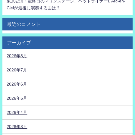
東京公演・最終日のマリンステージ、ヘッドライナーL'Arc-en-
Cielが最後に演奏する曲は？
最近のコメント
アーカイブ
2026年8月
2026年7月
2026年6月
2026年5月
2026年4月
2026年3月