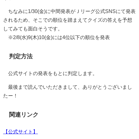
ちなみに1/30(金)に中間発表がＪリーグ公式SNSにて発表
されるため、そこでの順位を踏まえてクイズの答えを予想
してみても面白そうです。
※2/8(水)9(木)10(金)には4位以下の順位を発表
判定方法
公式サイトの発表をもとに判定します。
最後まで読んでいただきまして、ありがとうございまし
たー！
関連リンク
【公式サイト】