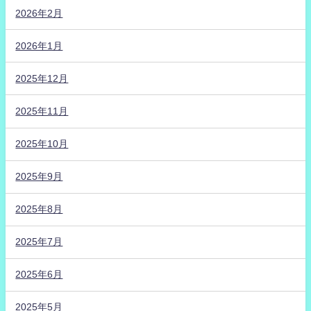
2026年2月
2026年1月
2025年12月
2025年11月
2025年10月
2025年9月
2025年8月
2025年7月
2025年6月
2025年5月