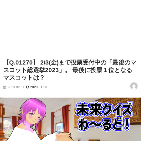
【Q.01270】 2/3(金)まで投票受付中の「最後のマ
スコット総選挙2023」。 最後に投票１位となる
マスコットは？
2023.02.01
2023.01.26