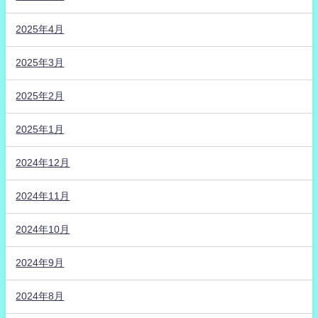
2025年4月
2025年3月
2025年2月
2025年1月
2024年12月
2024年11月
2024年10月
2024年9月
2024年8月