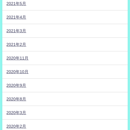
2021年5月
2021年4月
2021年3月
2021年2月
2020年11月
2020年10月
2020年9月
2020年8月
2020年3月
2020年2月