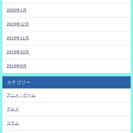
2020年1月
2019年12月
2019年11月
2019年10月
2019年9月
カテゴリー
アニメ・ゲーム
グルメ
コラム