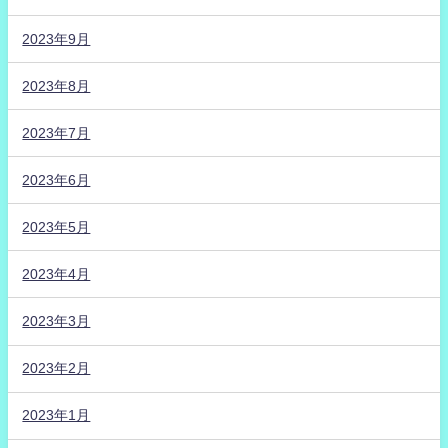
2023年9月
2023年8月
2023年7月
2023年6月
2023年5月
2023年4月
2023年3月
2023年2月
2023年1月