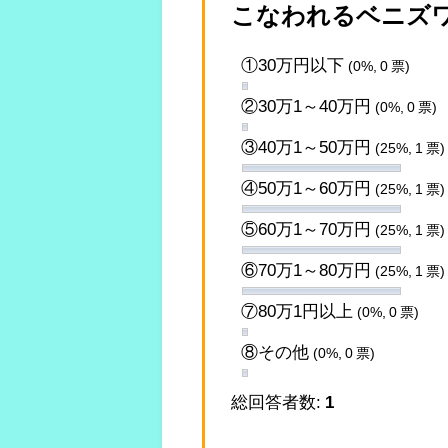
こなわれるベニズワ
①30万円以下
(0%, 0 票)
②30万1～40万円
(0%, 0 票)
③40万1～50万円
(25%, 1 票)
④50万1～60万円
(25%, 1 票)
⑤60万1～70万円
(25%, 1 票)
⑥70万1～80万円
(25%, 1 票)
⑦80万1円以上
(0%, 0 票)
⑧その他
(0%, 0 票)
総回答者数:
1