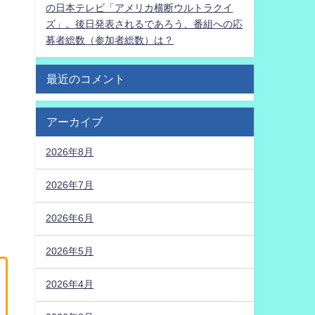
の日本テレビ「アメリカ横断ウルトラクイ
ズ」。後日発表されるであろう、番組への応
募者総数（参加者総数）は？
最近のコメント
アーカイブ
2026年8月
2026年7月
2026年6月
2026年5月
2026年4月