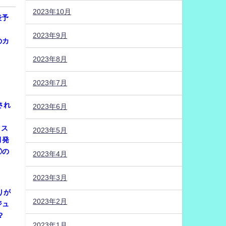
2023年10月
表予
。
2023年9月
のカ
2023年8月
2023年7月
され
2023年6月
。
クス
2023年5月
月発
⑦の
2023年4月
2023年3月
りが
2023年2月
ジュ
？
2023年1月