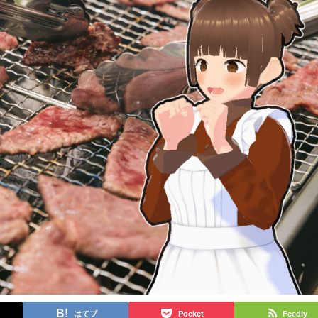
はてブ
Pocket
Feedly