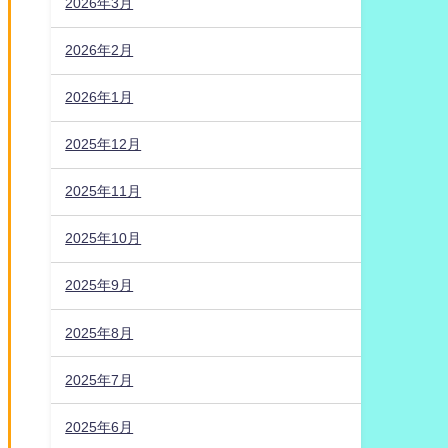
2026年3月
2026年2月
2026年1月
2025年12月
2025年11月
2025年10月
2025年9月
2025年8月
2025年7月
2025年6月