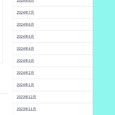
2024年8月
2024年7月
2024年6月
2024年5月
2024年4月
2024年3月
2024年2月
2024年1月
2023年12月
2023年11月