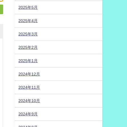
2025年5月
2025年4月
2025年3月
2025年2月
2025年1月
2024年12月
2024年11月
2024年10月
2024年9月