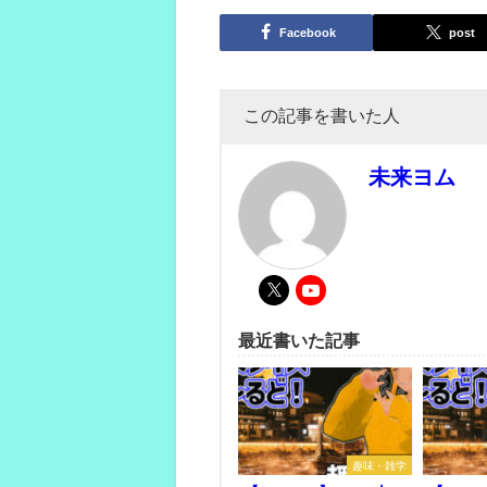
Facebook
post
この記事を書いた人
未来ヨム
最近書いた記事
趣味・雑学