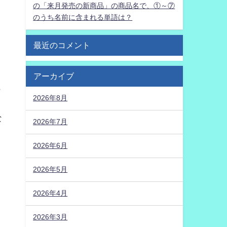
の「来月発売の新商品」の商品名で、①～⑦
のうち名前に含まれる単語は？
最近のコメント
アーカイブ
ら
2026年8月
な
2026年7月
2026年6月
2026年5月
2026年4月
2026年3月