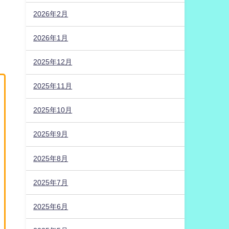
2026年2月
2026年1月
2025年12月
2025年11月
2025年10月
2025年9月
2025年8月
2025年7月
2025年6月