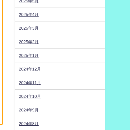
2025年5月
2025年4月
2025年3月
2025年2月
2025年1月
2024年12月
2024年11月
2024年10月
2024年9月
2024年8月