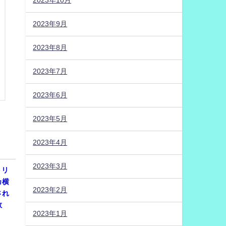
2023年10月
2023年9月
2023年8月
2023年7月
2023年6月
2023年5月
2023年4月
2023年3月
トリ
カ横
2023年2月
され
数
2023年1月