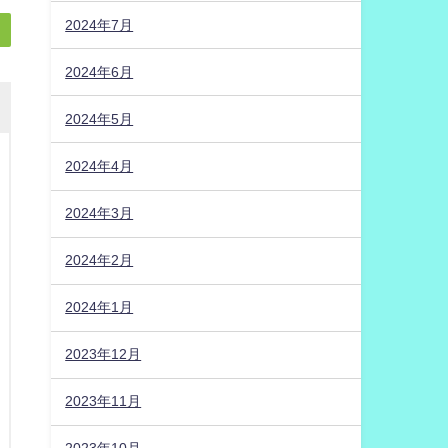
2024年7月
2024年6月
2024年5月
2024年4月
2024年3月
2024年2月
2024年1月
2023年12月
2023年11月