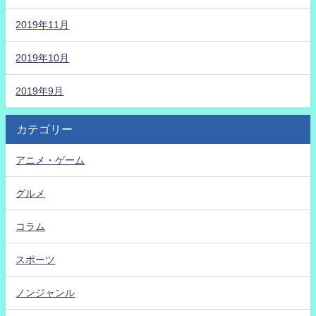
2019年11月
2019年10月
2019年9月
カテゴリー
アニメ・ゲーム
グルメ
コラム
スポーツ
ノンジャンル