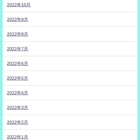
2022年10月
2022年9月
2022年8月
2022年7月
2022年6月
2022年5月
2022年4月
2022年3月
2022年2月
2022年1月