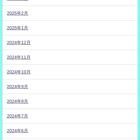
2025年2月
2025年1月
2024年12月
2024年11月
2024年10月
2024年9月
2024年8月
2024年7月
2024年6月