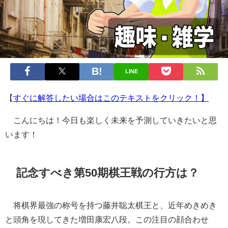
LINE
【
すぐに解答したい場合はこのテキストをクリック！】
こんにちは！今日も楽しく未来を予測していきたいと思
います！
記念すべき第50期棋王戦の行方は？
将棋界最強の称号を持つ藤井聡太棋王と、近年めきめき
と頭角を現してきた増田康宏八段。この注目の顔合わせ