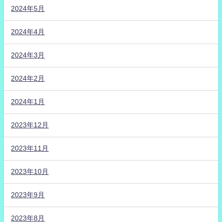
2024年5月
2024年4月
2024年3月
2024年2月
2024年1月
2023年12月
2023年11月
2023年10月
2023年9月
2023年8月