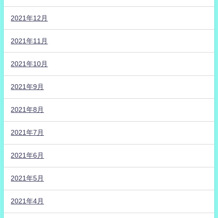
2021年12月
2021年11月
2021年10月
2021年9月
2021年8月
2021年7月
2021年6月
2021年5月
2021年4月