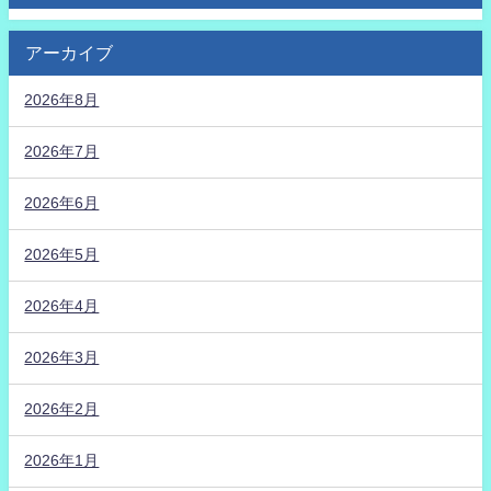
アーカイブ
2026年8月
2026年7月
2026年6月
2026年5月
2026年4月
2026年3月
2026年2月
2026年1月