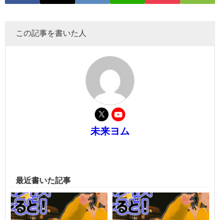
この記事を書いた人
未来ヨム
最近書いた記事