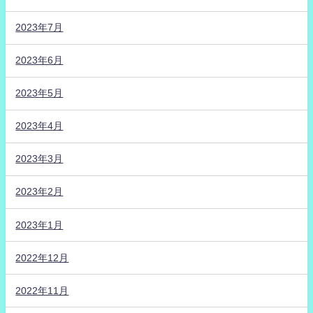
2023年7月
2023年6月
2023年5月
2023年4月
2023年3月
2023年2月
2023年1月
2022年12月
2022年11月