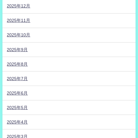
2025年12月
2025年11月
2025年10月
2025年9月
2025年8月
2025年7月
2025年6月
2025年5月
2025年4月
2025年3月