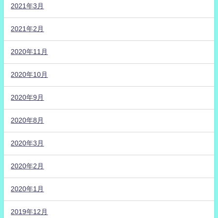
2021年3月
2021年2月
2020年11月
2020年10月
2020年9月
2020年8月
2020年3月
2020年2月
2020年1月
2019年12月