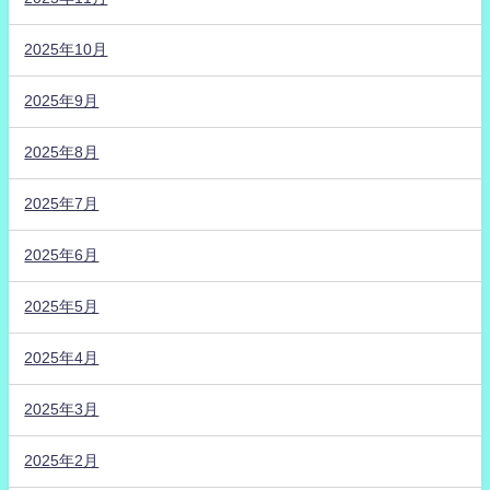
2025年10月
2025年9月
2025年8月
2025年7月
2025年6月
2025年5月
2025年4月
2025年3月
2025年2月