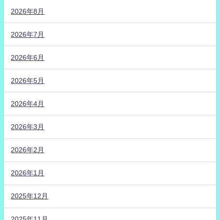
2026年8月
2026年7月
2026年6月
2026年5月
2026年4月
2026年3月
2026年2月
2026年1月
2025年12月
2025年11月