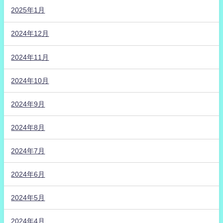
2025年1月
2024年12月
2024年11月
2024年10月
2024年9月
2024年8月
2024年7月
2024年6月
2024年5月
2024年4月