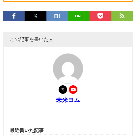
LINE
この記事を書いた人
未来ヨム
最近書いた記事