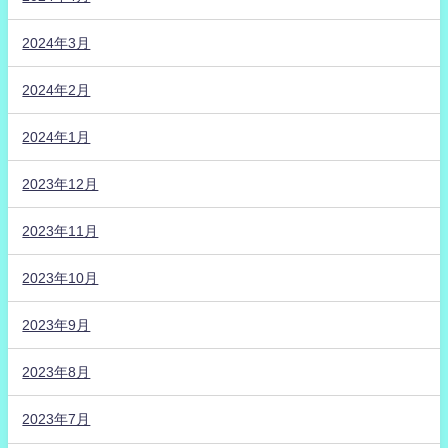
2024年3月
2024年2月
2024年1月
2023年12月
2023年11月
2023年10月
2023年9月
2023年8月
2023年7月