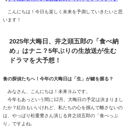
こんにちは！今日も楽しく未来を予測していきたいと思
います！
2025年大晦日、井之頭五郎の「食べ納
め」はナニ？5年ぶりの生放送が生む
ドラマを大予想！
食の探偵たちへ！今年の大晦日は「生」が鍵を握る？
みなさん、こんにちは！未来ヨムです。
今年もあっという間に12月。大晦日の予定は決まりまし
たか？紅白もいいけれど、私たちの心を掴んで離さないの
は、やっぱり松重豊さん演じる井之頭五郎の「食べっぷ
り」ですよね。