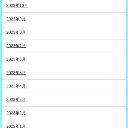
2023年10月
2023年9月
2023年8月
2023年7月
2023年6月
2023年5月
2023年4月
2023年3月
2023年2月
2023年1月