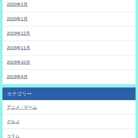
2020年2月
2020年1月
2019年12月
2019年11月
2019年10月
2019年9月
カテゴリー
アニメ・ゲーム
グルメ
コラム