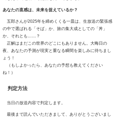
あなたの直感は、未来を捉えているか？
五郎さんが2025年を締めくくる一皿は、生放送の緊張感
の中で選ばれる「そば」か、旅の集大成としての「丼」
か、それとも……？
正解はまだこの世界のどこにもありません。大晦日の
夜、あなたの予測が現実と重なる瞬間を楽しみに待ちまし
ょう！
（もしよかったら、あなたの予想も教えてください
ね！）
判定方法
当日の放送内容で判定します。
最後まで読んでいただきまして、ありがとうございまし