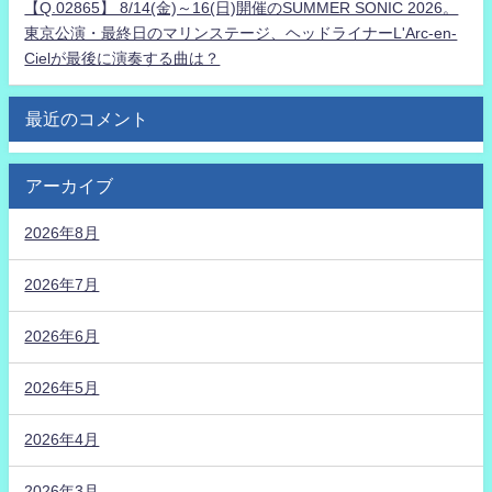
【Q.02865】 8/14(金)～16(日)開催のSUMMER SONIC 2026。
東京公演・最終日のマリンステージ、ヘッドライナーL'Arc-en-
Cielが最後に演奏する曲は？
最近のコメント
アーカイブ
2026年8月
2026年7月
2026年6月
2026年5月
2026年4月
2026年3月