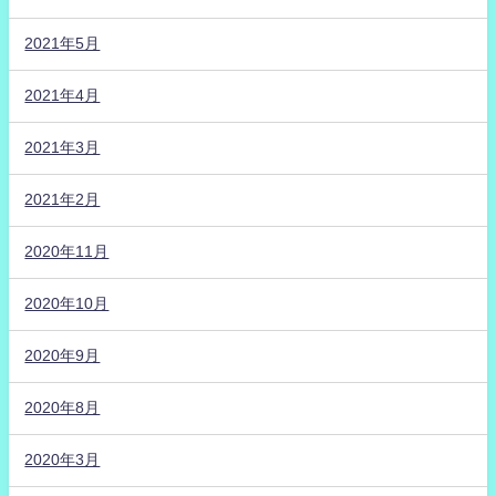
2021年5月
2021年4月
2021年3月
2021年2月
2020年11月
2020年10月
2020年9月
2020年8月
2020年3月