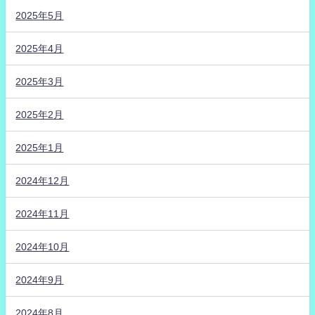
2025年5月
2025年4月
2025年3月
2025年2月
2025年1月
2024年12月
2024年11月
2024年10月
2024年9月
2024年8月