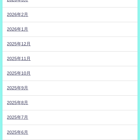
2026年2月
2026年1月
2025年12月
2025年11月
2025年10月
2025年9月
2025年8月
2025年7月
2025年6月