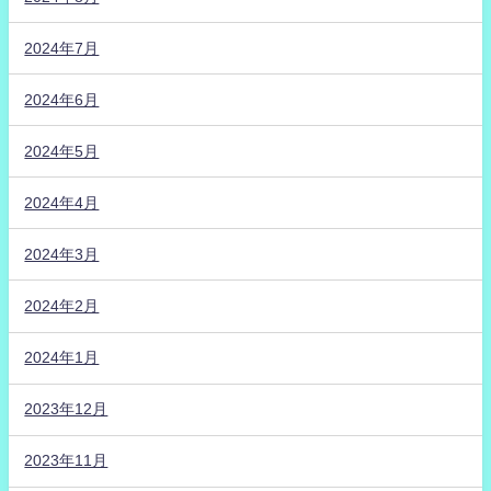
2024年7月
2024年6月
2024年5月
2024年4月
2024年3月
2024年2月
2024年1月
2023年12月
2023年11月