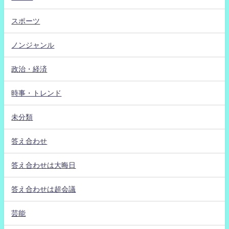
スポーツ
ノンジャンル
政治・経済
時事・トレンド
未分類
答え合わせ
答え合わせは大晦日
答え合わせは超会議
芸能