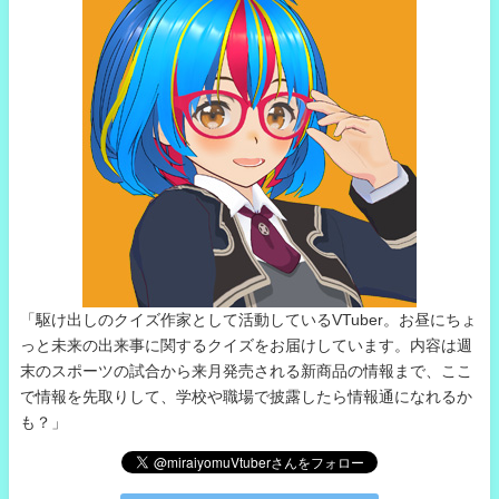
「駆け出しのクイズ作家として活動しているVTuber。お昼にちょ
っと未来の出来事に関するクイズをお届けしています。内容は週
末のスポーツの試合から来月発売される新商品の情報まで、ここ
で情報を先取りして、学校や職場で披露したら情報通になれるか
も？」