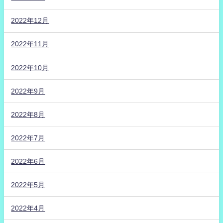
2022年12月
2022年11月
2022年10月
2022年9月
2022年8月
2022年7月
2022年6月
2022年5月
2022年4月