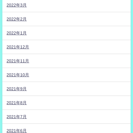
2022年3月
2022年2月
2022年1月
2021年12月
2021年11月
2021年10月
2021年9月
2021年8月
2021年7月
2021年6月