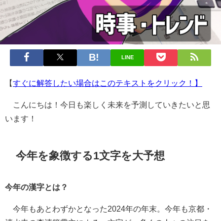
LINE
【
すぐに解答したい場合はこのテキストをクリック！】
こんにちは！今日も楽しく未来を予測していきたいと思
います！
今年を象徴する1文字を大予想
今年の漢字とは？
今年もあとわずかとなった2024年の年末。今年も京都・