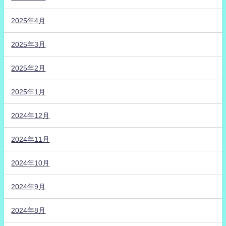
2025年4月
2025年3月
2025年2月
2025年1月
2024年12月
2024年11月
2024年10月
2024年9月
2024年8月