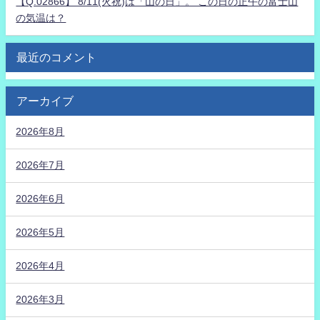
【Q.02866】 8/11(火祝)は「山の日」。 この日の正午の富士山
の気温は？
最近のコメント
アーカイブ
2026年8月
2026年7月
2026年6月
2026年5月
2026年4月
2026年3月