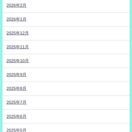
2026年2月
2026年1月
2025年12月
2025年11月
2025年10月
2025年9月
2025年8月
2025年7月
2025年6月
2025年5月