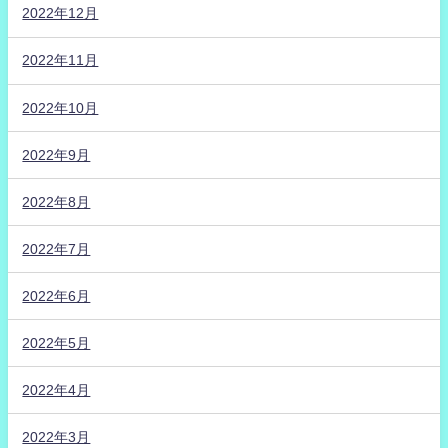
2022年12月
2022年11月
2022年10月
2022年9月
2022年8月
2022年7月
2022年6月
2022年5月
2022年4月
2022年3月