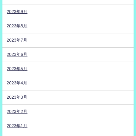
2023年9月
2023年8月
2023年7月
2023年6月
2023年5月
2023年4月
2023年3月
2023年2月
2023年1月