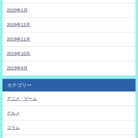
2020年1月
2019年12月
2019年11月
2019年10月
2019年9月
カテゴリー
アニメ・ゲーム
グルメ
コラム