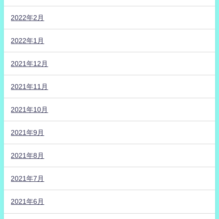
2022年2月
2022年1月
2021年12月
2021年11月
2021年10月
2021年9月
2021年8月
2021年7月
2021年6月