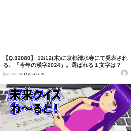
【Q.02080】 12/12(木)に京都清水寺にて発表され
る、「今年の漢字2024」。選ばれる１文字は？
2024.12.06
2024.11.15