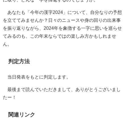
あなたも「今年の漢字2024」について、自分なりの予想
を立ててみませんか？日々のニュースや身の回りの出来事
を振り返りながら、2024年を象徴する一字に思いを巡らせ
てみるのも、この年末ならではの楽しみ方かもしれませ
ん。
判定方法
当日発表をもとに判定します。
最後まで読んでいただきまして、ありがとうございまし
たー！
関連リンク