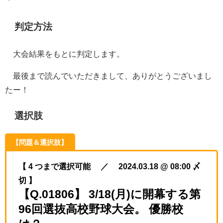
判定方法
大会結果をもとに判定します。
最後まで読んでいただきまして、ありがとうございまし
たー！
選択肢
【問題＆選択肢】
【 4 つまで選択可能 ／ 2024.03.18 @ 08:00 〆
切 】
【Q.01806】 3/18(月)に開幕する第
96回選抜高校野球大会。 優勝校