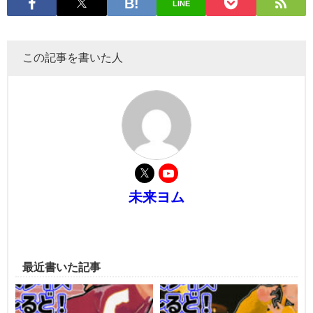
LINE
この記事を書いた人
未来ヨム
最近書いた記事