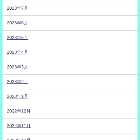
2023年7月
2023年6月
2023年5月
2023年4月
2023年3月
2023年2月
2023年1月
2022年12月
2022年11月