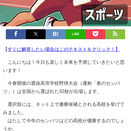
LINE
【
すぐに解答したい場合はこのテキストをクリック！】
こんにちは！今日も楽しく未来を予測していきたいと思
います！
今春開催の選抜高等学校野球大会（通称「春のセンバ
ツ」）は全国から選ばれた32校が出場します。
選択肢には、ネット上で優勝候補とされる高校を挙げて
みました。
はたして今年のセンバツはどの高校が優勝するのでしょ
うか。