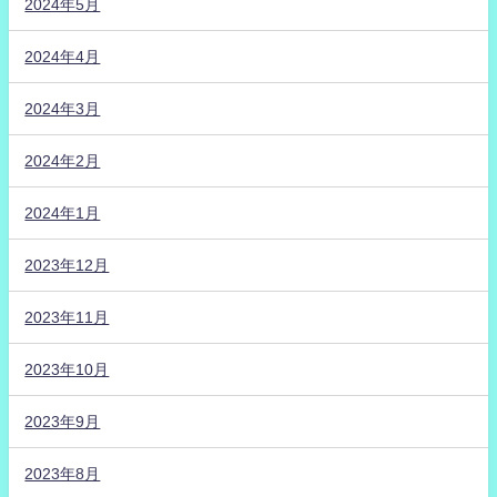
2024年5月
2024年4月
2024年3月
2024年2月
2024年1月
2023年12月
2023年11月
2023年10月
2023年9月
2023年8月