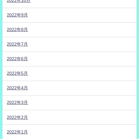
2022年10月
2022年9月
2022年8月
2022年7月
2022年6月
2022年5月
2022年4月
2022年3月
2022年2月
2022年1月