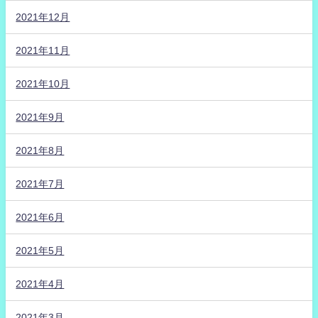
2021年12月
2021年11月
2021年10月
2021年9月
2021年8月
2021年7月
2021年6月
2021年5月
2021年4月
2021年3月