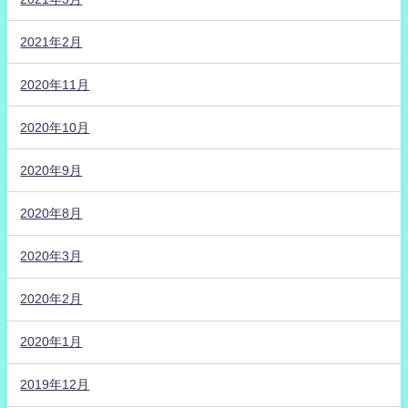
2021年2月
2020年11月
2020年10月
2020年9月
2020年8月
2020年3月
2020年2月
2020年1月
2019年12月