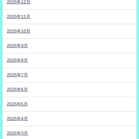
2025年12月
2025年11月
2025年10月
2025年9月
2025年8月
2025年7月
2025年6月
2025年5月
2025年4月
2025年3月