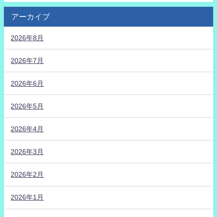
アーカイブ
2026年8月
2026年7月
2026年6月
2026年5月
2026年4月
2026年3月
2026年2月
2026年1月