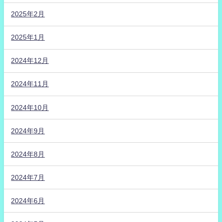
2025年2月
2025年1月
2024年12月
2024年11月
2024年10月
2024年9月
2024年8月
2024年7月
2024年6月