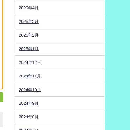
2025年4月
2025年3月
2025年2月
2025年1月
2024年12月
2024年11月
2024年10月
2024年9月
2024年8月