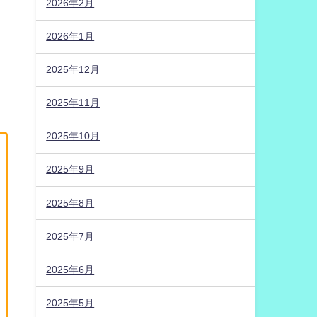
2026年2月
2026年1月
2025年12月
2025年11月
2025年10月
2025年9月
2025年8月
2025年7月
2025年6月
2025年5月