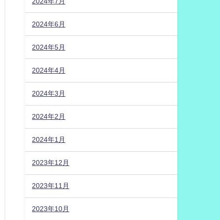
2024年7月
2024年6月
2024年5月
2024年4月
2024年3月
2024年2月
2024年1月
2023年12月
2023年11月
2023年10月