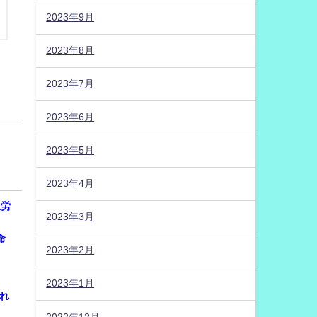
2023年9月
2023年8月
2023年7月
2023年6月
2023年5月
2023年4月
生労
2023年3月
命
2023年2月
2023年1月
られ
。
2022年12月