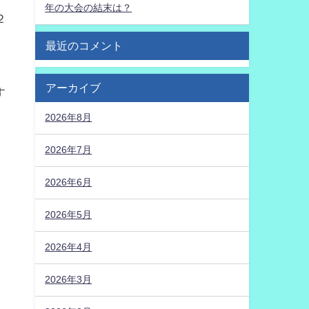
年の大会の結末は？
２
最近のコメント
アーカイブ
す
2026年8月
2026年7月
2026年6月
2026年5月
2026年4月
2026年3月