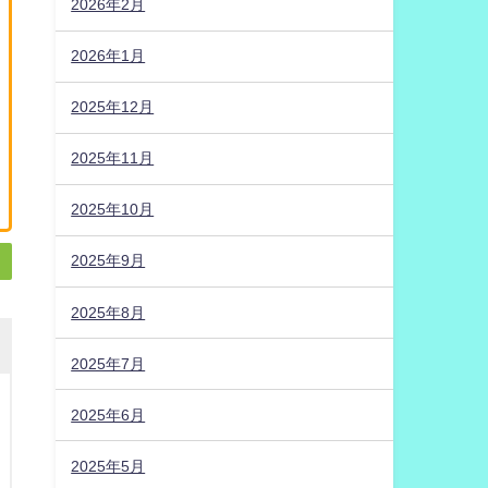
2026年2月
2026年1月
2025年12月
2025年11月
2025年10月
2025年9月
2025年8月
2025年7月
2025年6月
2025年5月