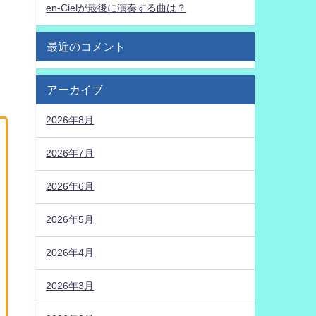
en-Cielが最後に演奏する曲は？
最近のコメント
アーカイブ
2026年8月
2026年7月
2026年6月
2026年5月
2026年4月
2026年3月