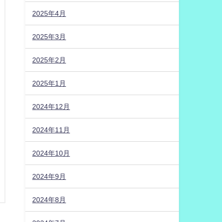
2025年4月
2025年3月
2025年2月
2025年1月
2024年12月
2024年11月
2024年10月
2024年9月
2024年8月