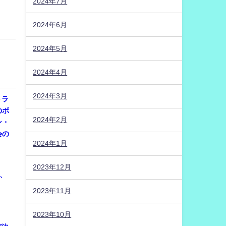
2024年7月
2024年6月
2024年5月
2024年4月
2024年3月
トラ
のボ
2024年2月
ン・
会の
2024年1月
2023年12月
催、
2023年11月
2023年10月