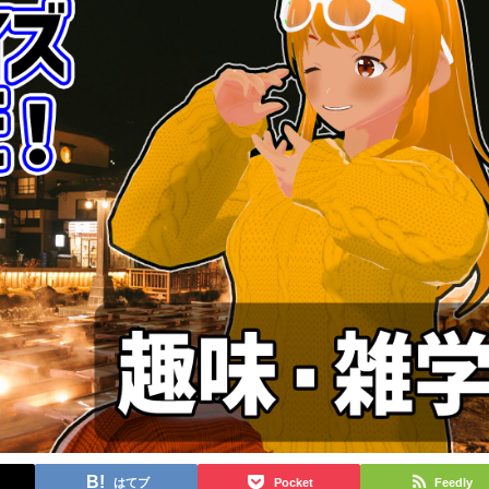
はてブ
Pocket
Feedly