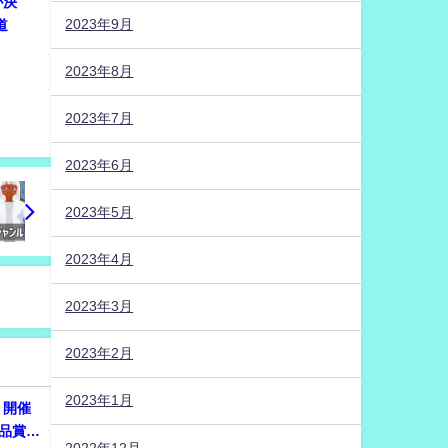
が決
2023年9月
道
2023年8月
2023年7月
2023年6月
2023年5月
2023年4月
2023年3月
2023年2月
2023年1月
たり開催
作品賞に
2022年12月