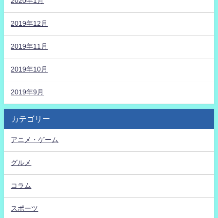
2020年1月
2019年12月
2019年11月
2019年10月
2019年9月
カテゴリー
アニメ・ゲーム
グルメ
コラム
スポーツ