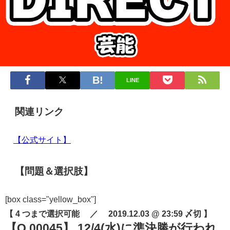
LINE
関連リンク
【公式サイト】
【問題＆選択肢】
[box class="yellow_box"]
【 4 つまで選択可能 ／ 2019.12.03 @ 23:59 〆切 】
【Q.00045】 12/4(水)に準決勝が行われ