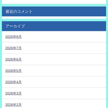
最近のコメント
アーカイブ
2026年8月
2026年7月
2026年6月
2026年5月
2026年4月
2026年3月
2026年2月