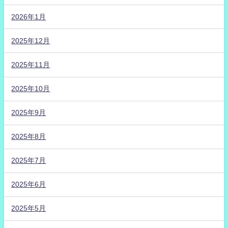
2026年1月
2025年12月
2025年11月
2025年10月
2025年9月
2025年8月
2025年7月
2025年6月
2025年5月