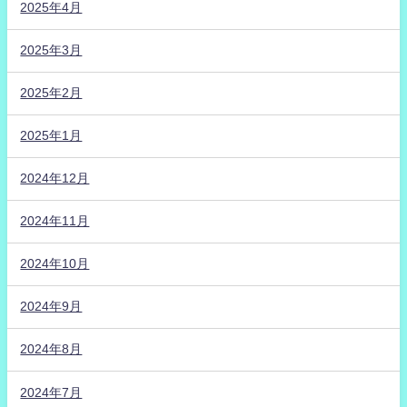
2025年4月
2025年3月
2025年2月
2025年1月
2024年12月
2024年11月
2024年10月
2024年9月
2024年8月
2024年7月