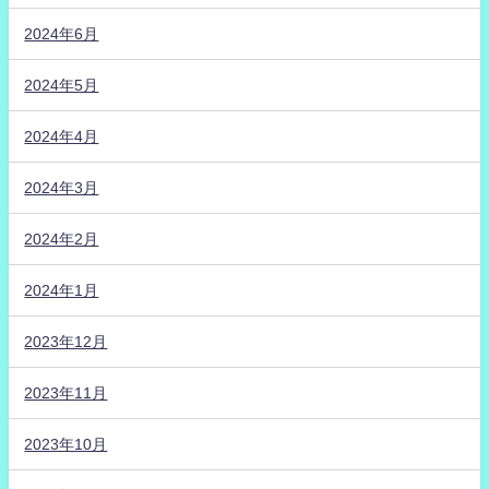
2024年6月
2024年5月
2024年4月
2024年3月
2024年2月
2024年1月
2023年12月
2023年11月
2023年10月