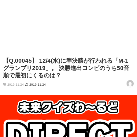
【Q.00045】 12/4(水)に準決勝が行われる「M-1
グランプリ2019」。 決勝進出コンビのうち50音
順で最初にくるのは？
2019.11.24
2019.11.24