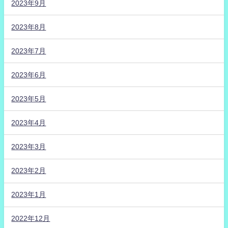
2023年9月
2023年8月
2023年7月
2023年6月
2023年5月
2023年4月
2023年3月
2023年2月
2023年1月
2022年12月