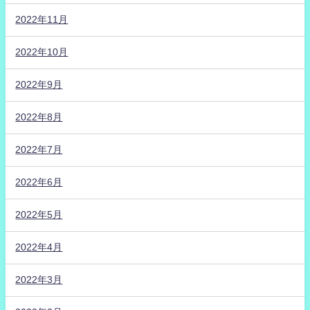
2022年11月
2022年10月
2022年9月
2022年8月
2022年7月
2022年6月
2022年5月
2022年4月
2022年3月