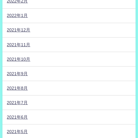
2022年2月
2022年1月
2021年12月
2021年11月
2021年10月
2021年9月
2021年8月
2021年7月
2021年6月
2021年5月