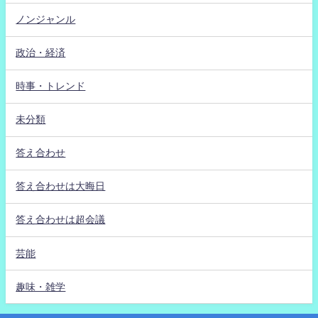
ノンジャンル
政治・経済
時事・トレンド
未分類
答え合わせ
答え合わせは大晦日
答え合わせは超会議
芸能
趣味・雑学