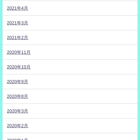
2021年4月
2021年3月
2021年2月
2020年11月
2020年10月
2020年9月
2020年8月
2020年3月
2020年2月