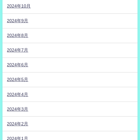
2024年10月
2024年9月
2024年8月
2024年7月
2024年6月
2024年5月
2024年4月
2024年3月
2024年2月
2024年1月