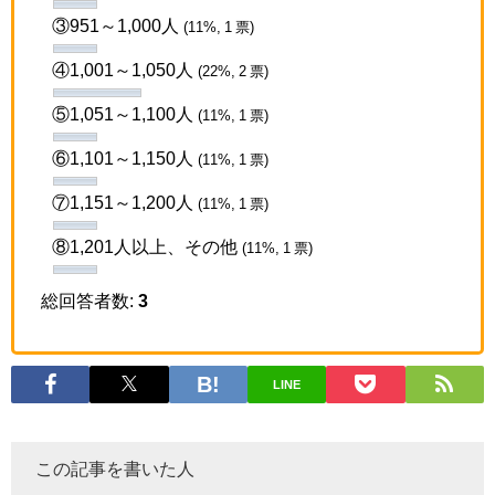
③951～1,000人
(11%, 1 票)
④1,001～1,050人
(22%, 2 票)
⑤1,051～1,100人
(11%, 1 票)
⑥1,101～1,150人
(11%, 1 票)
⑦1,151～1,200人
(11%, 1 票)
⑧1,201人以上、その他
(11%, 1 票)
総回答者数:
3
LINE
この記事を書いた人