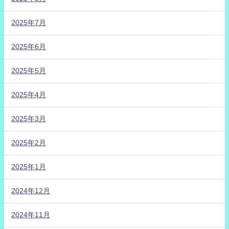
2025年7月
2025年6月
2025年5月
2025年4月
2025年3月
2025年2月
2025年1月
2024年12月
2024年11月