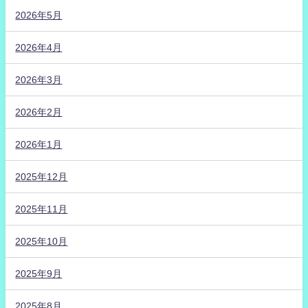
2026年5月
2026年4月
2026年3月
2026年2月
2026年1月
2025年12月
2025年11月
2025年10月
2025年9月
2025年8月