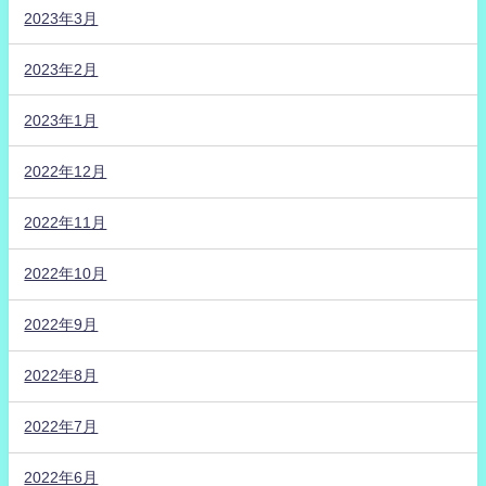
2023年3月
2023年2月
2023年1月
2022年12月
2022年11月
2022年10月
2022年9月
2022年8月
2022年7月
2022年6月