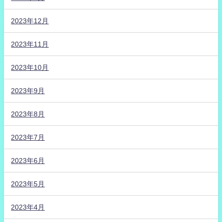
2023年12月
2023年11月
2023年10月
2023年9月
2023年8月
2023年7月
2023年6月
2023年5月
2023年4月