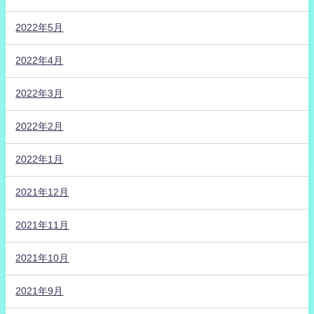
2022年5月
2022年4月
2022年3月
2022年2月
2022年1月
2021年12月
2021年11月
2021年10月
2021年9月