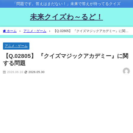
「問題です。答えはまだない！」未来で答えが待ってるクイズ
未来クイズわ～るど！
ホーム
アニメ・ゲーム
【Q.02805】 『クイズマジックアカデミー』に関す
る問題
アニメ・ゲーム
【Q.02805】 『クイズマジックアカデミー』に関
する問題
2026.06.10
2026.05.30