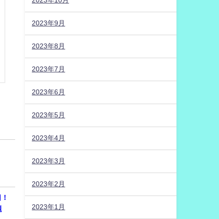
2023年10月
2023年9月
2023年8月
2023年7月
2023年6月
2023年5月
2023年4月
2023年3月
2023年2月
日！
2023年1月
問題