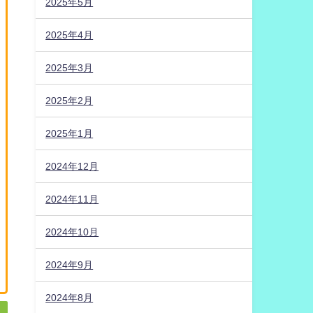
2025年5月
2025年4月
2025年3月
2025年2月
2025年1月
2024年12月
2024年11月
2024年10月
2024年9月
2024年8月