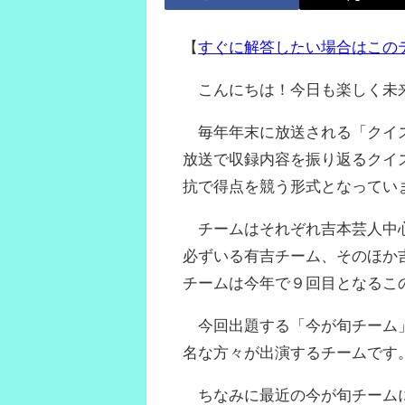
【
すぐに解答したい場合はこの
こんにちは！今日も楽しく未
毎年年末に放送される「クイズ正
放送で収録内容を振り返るクイ
抗で得点を競う形式となってい
チームはそれぞれ吉本芸人中心の
必ずいる有吉チーム、そのほか
チームは今年で９回目となるこ
今回出題する「今が旬チーム」
名な方々が出演するチームです
ちなみに最近の今が旬チーム