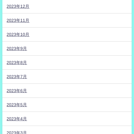
2023年12月
2023年11月
2023年10月
2023年9月
2023年8月
2023年7月
2023年6月
2023年5月
2023年4月
2023年3月