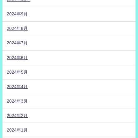
2024年9月
2024年8月
2024年7月
2024年6月
2024年5月
2024年4月
2024年3月
2024年2月
2024年1月