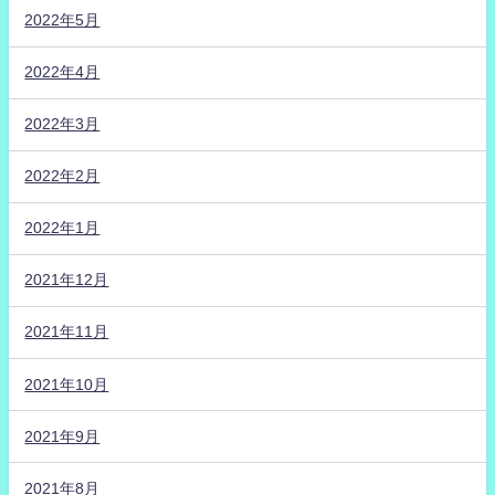
2022年5月
2022年4月
2022年3月
2022年2月
2022年1月
2021年12月
2021年11月
2021年10月
2021年9月
2021年8月