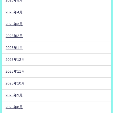
2026年5月
2026年4月
2026年3月
2026年2月
2026年1月
2025年12月
2025年11月
2025年10月
2025年9月
2025年8月