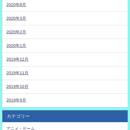
2020年8月
2020年3月
2020年2月
2020年1月
2019年12月
2019年11月
2019年10月
2019年9月
カテゴリー
アニメ・ゲーム