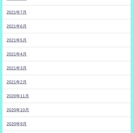
2021年7月
2021年6月
2021年5月
2021年4月
2021年3月
2021年2月
2020年11月
2020年10月
2020年9月