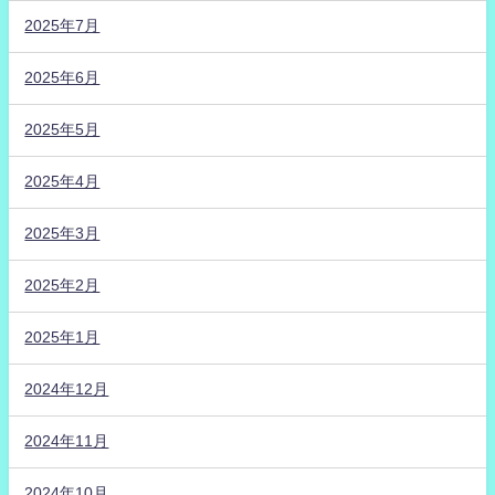
2025年7月
2025年6月
2025年5月
2025年4月
2025年3月
2025年2月
2025年1月
2024年12月
2024年11月
2024年10月