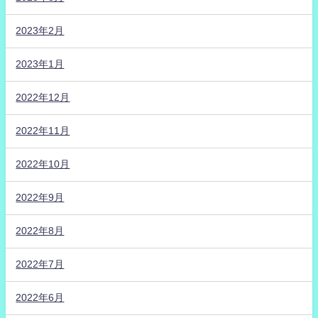
2023年2月
2023年1月
2022年12月
2022年11月
2022年10月
2022年9月
2022年8月
2022年7月
2022年6月