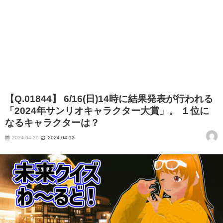
【Q.01844】 6/16(日)14時に結果発表が行われる
「2024年サンリオキャラクター大賞」。 １位に
なるキャラクターは？
2024.04.20
2024.04.12