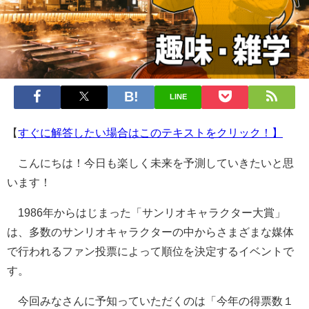
LINE
【
すぐに解答したい場合はこのテキストをクリック！】
こんにちは！今日も楽しく未来を予測していきたいと思
います！
1986年からはじまった「サンリオキャラクター大賞」
は、多数のサンリオキャラクターの中からさまざまな媒体
で行われるファン投票によって順位を決定するイベントで
す。
今回みなさんに予知っていただくのは「今年の得票数１