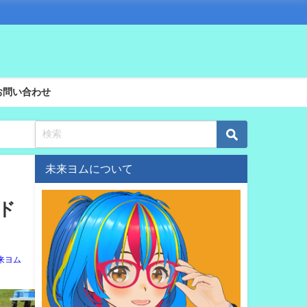
お問い合わせ
未来ヨムについて
ンド
来ヨム