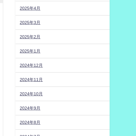
2025年4月
2025年3月
2025年2月
2025年1月
2024年12月
2024年11月
2024年10月
2024年9月
2024年8月