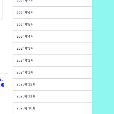
2024年7月
2024年6月
2024年5月
2024年4月
2024年3月
2024年2月
2024年1月
催、
2023年12月
ア選
2023年11月
2023年10月