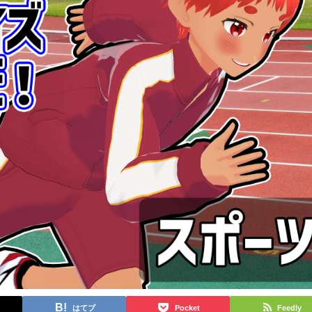
はてブ
Pocket
Feedly