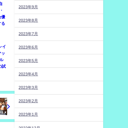
自
2023年9月
・
合優
2023年8月
する
2023年7月
プレイ
2023年6月
マッ
ル
2023年5月
の試
2023年4月
2023年3月
2023年2月
2023年1月
2022年12月