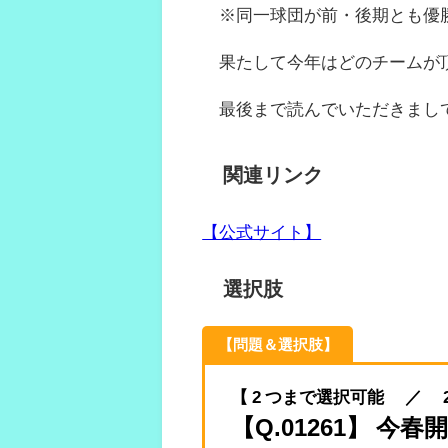
※同一球団が前・後期とも優勝
果たして今年はどのチームが
最後まで読んでいただきまし
関連リンク
【公式サイト】
選択肢
【問題＆選択肢】
【 2 つまで選択可能 ／ 2023.
【Q.01261】 