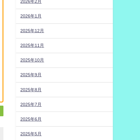
2026年2月
2026年1月
2025年12月
2025年11月
2025年10月
2025年9月
2025年8月
2025年7月
2025年6月
2025年5月