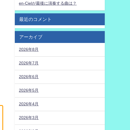
en-Cielが最後に演奏する曲は？
最近のコメント
アーカイブ
2026年8月
2026年7月
2026年6月
2026年5月
2026年4月
2026年3月