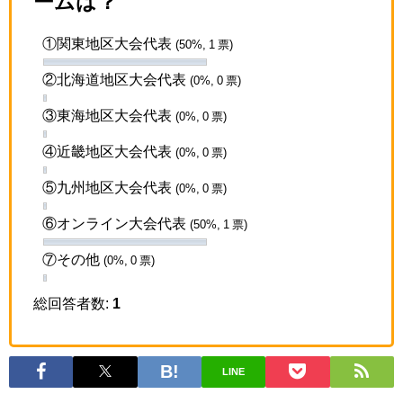
ームは？
①関東地区大会代表
(50%, 1 票)
②北海道地区大会代表
(0%, 0 票)
③東海地区大会代表
(0%, 0 票)
④近畿地区大会代表
(0%, 0 票)
⑤九州地区大会代表
(0%, 0 票)
⑥オンライン大会代表
(50%, 1 票)
⑦その他
(0%, 0 票)
総回答者数:
1
LINE