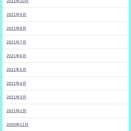
2021年10月
2021年9月
2021年8月
2021年7月
2021年6月
2021年5月
2021年4月
2021年3月
2021年2月
2020年11月