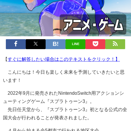
LINE
【
すぐに解答したい場合はこのテキストをクリック！】
こんにちは！今日も楽しく未来を予測していきたいと思
います！
2022年9月に発売されたNintendoSwitch用アクションシ
ューティングゲーム『スプラトゥーン3』。
先日任天堂から、『スプラトゥーン3』初となる公式の全
国大会が行われることが発表されました。
４月から始まる全5都市で行われる地区大会