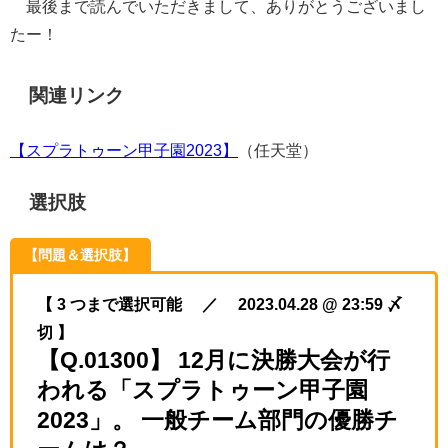
最後まで読んでいただきまして、ありがとうございまし
たー！
関連リンク
【スプラトゥーン甲子園
2023
】
（任天堂）
選択肢
【問題＆選択肢】
【 3 つまで選択可能 ／ 2023.04.28 @ 23:59 〆
切 】
【Q.01300】 12月に決勝大会が行
われる「スプラトゥーン甲子園
2023」。 一般チーム部門の優勝チ