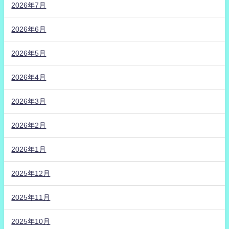
2026年7月
2026年6月
2026年5月
2026年4月
2026年3月
2026年2月
2026年1月
2025年12月
2025年11月
2025年10月