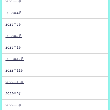
2023年5月
2023年4月
2023年3月
2023年2月
2023年1月
2022年12月
2022年11月
2022年10月
2022年9月
2022年8月