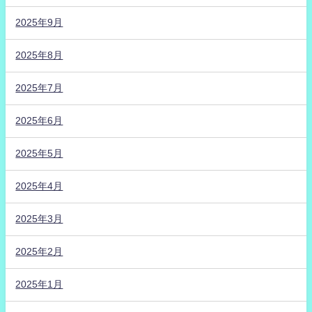
2025年9月
2025年8月
2025年7月
2025年6月
2025年5月
2025年4月
2025年3月
2025年2月
2025年1月