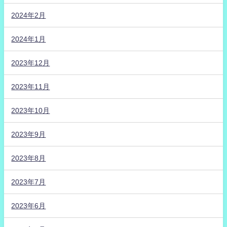
2024年2月
2024年1月
2023年12月
2023年11月
2023年10月
2023年9月
2023年8月
2023年7月
2023年6月