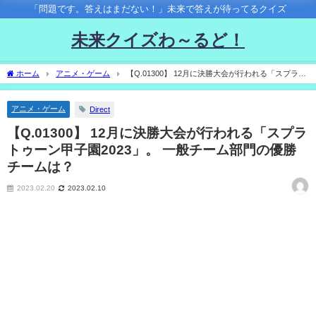
「問題です。答えはまだない！」未来で答えが待ってるクイズ
未来クイズわ～るど！
ホーム
アニメ・ゲーム
【Q.01300】 12月に決勝大会が行われる「スプラト
ゥーン甲子園2023」。 一般チーム部門の優勝チームは？
アニメ・ゲーム
Direct
【Q.01300】 12月に決勝大会が行われる「スプラ
トゥーン甲子園2023」。 一般チーム部門の優勝
チームは？
2023.02.20
2023.02.10