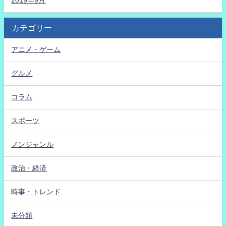
2019年9月
カテゴリー
アニメ・ゲーム
グルメ
コラム
スポーツ
ノンジャンル
政治・経済
時事・トレンド
未分類