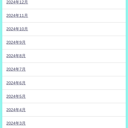
2024年12月
2024年11月
2024年10月
2024年9月
2024年8月
2024年7月
2024年6月
2024年5月
2024年4月
2024年3月