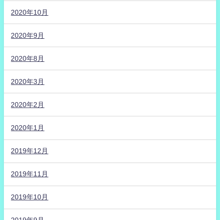
2020年10月
2020年9月
2020年8月
2020年3月
2020年2月
2020年1月
2019年12月
2019年11月
2019年10月