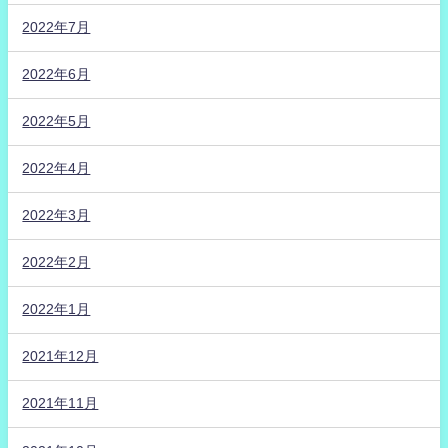
2022年7月
2022年6月
2022年5月
2022年4月
2022年3月
2022年2月
2022年1月
2021年12月
2021年11月