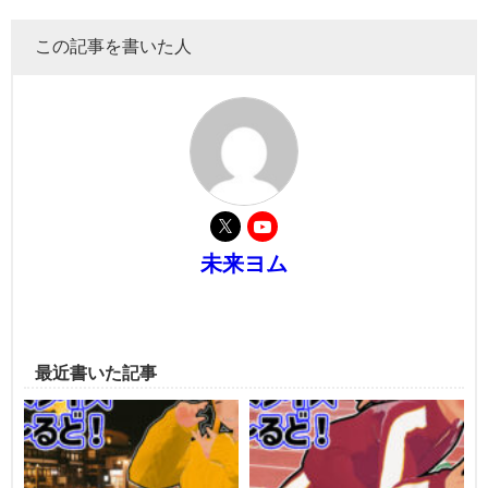
この記事を書いた人
未来ヨム
最近書いた記事