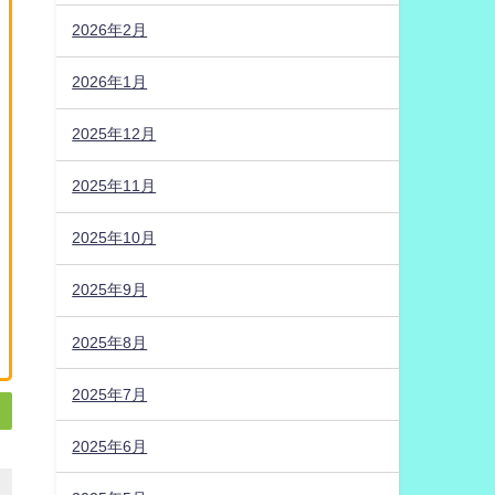
2026年2月
2026年1月
2025年12月
2025年11月
2025年10月
2025年9月
2025年8月
2025年7月
2025年6月