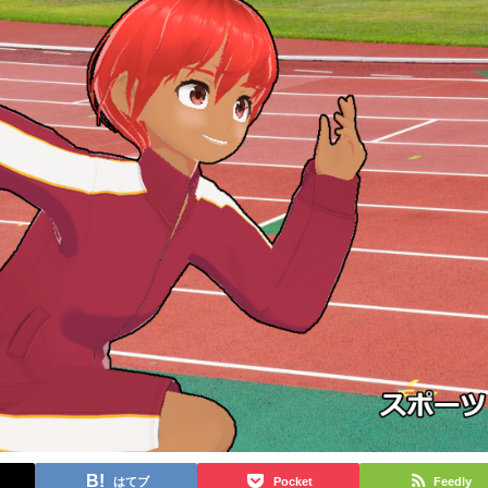
はてブ
Pocket
Feedly