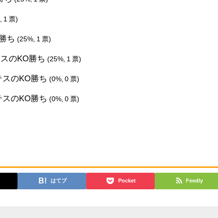
, 1 票)
定勝ち
(25%, 1 票)
テスのKO勝ち
(25%, 1 票)
テスのKO勝ち
(0%, 0 票)
テスのKO勝ち
(0%, 0 票)
はてブ
Pocket
Feedly