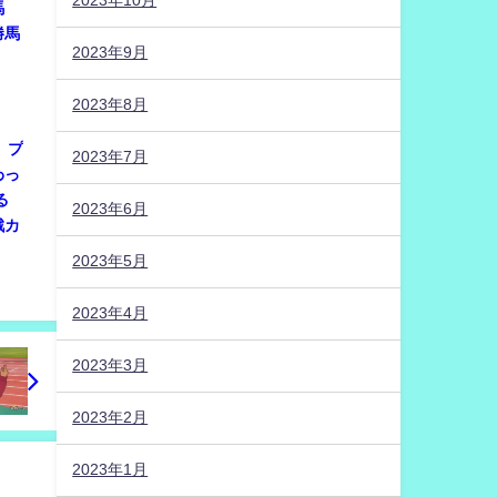
2023年10月
馬
勝馬
2023年9月
2023年8月
は、プ
2023年7月
わっ
る
2023年6月
戦カ
2023年5月
2023年4月
2023年3月
2023年2月
2023年1月