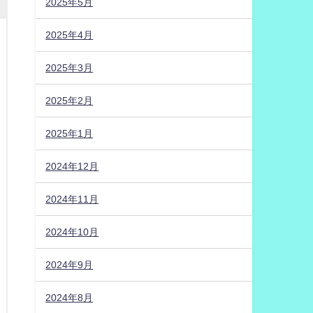
2025年5月
2025年4月
2025年3月
2025年2月
2025年1月
2024年12月
2024年11月
2024年10月
2024年9月
2024年8月