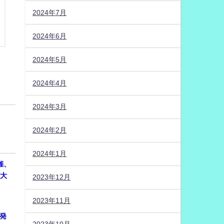
2024年7月
2024年6月
2024年5月
2024年4月
2024年3月
2024年2月
2024年1月
開催、
権大
2023年12月
2023年11月
に発