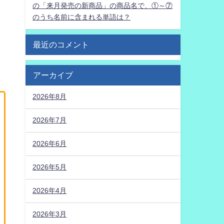
の「来月発売の新商品」の商品名で、①～⑦
のうち名前に含まれる単語は？
最近のコメント
アーカイブ
2026年8月
2026年7月
2026年6月
2026年5月
2026年4月
2026年3月