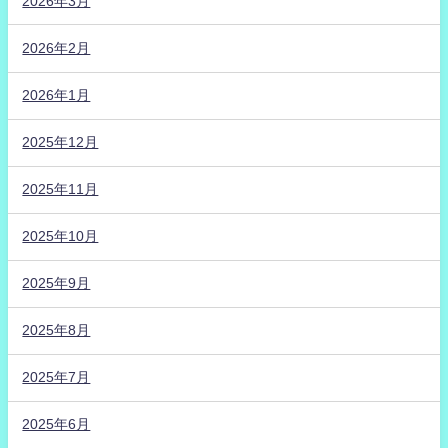
2026年3月
2026年2月
2026年1月
2025年12月
2025年11月
2025年10月
2025年9月
2025年8月
2025年7月
2025年6月