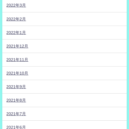
2022年3月
2022年2月
2022年1月
2021年12月
2021年11月
2021年10月
2021年9月
2021年8月
2021年7月
2021年6月