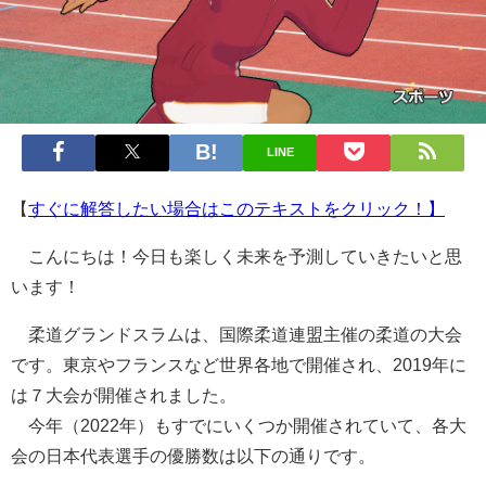
LINE
【
すぐに解答したい場合はこのテキストをクリック！】
こんにちは！今日も楽しく未来を予測していきたいと思
います！
柔道グランドスラムは、国際柔道連盟主催の柔道の大会
です。東京やフランスなど世界各地で開催され、2019年に
は７大会が開催されました。
今年（2022年）もすでにいくつか開催されていて、各大
会の日本代表選手の優勝数は以下の通りです。