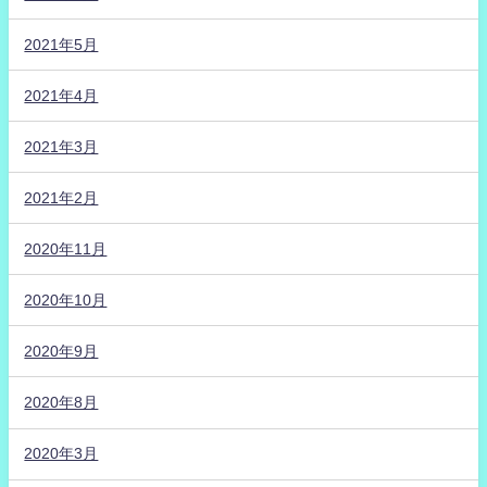
2021年5月
2021年4月
2021年3月
2021年2月
2020年11月
2020年10月
2020年9月
2020年8月
2020年3月