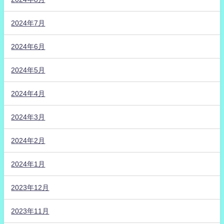
2024年7月
2024年6月
2024年5月
2024年4月
2024年3月
2024年2月
2024年1月
2023年12月
2023年11月