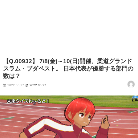
【Q.00932】 7/8(金)～10(日)開催、柔道グランド
スラム・ブダペスト。 日本代表が優勝する部門の
数は？
2022.06.17
2022.06.27