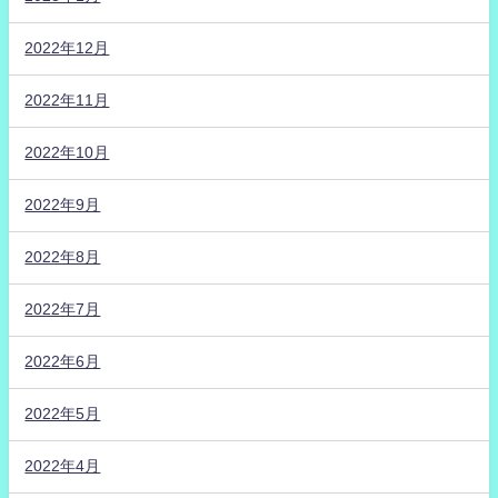
2022年12月
2022年11月
2022年10月
2022年9月
2022年8月
2022年7月
2022年6月
2022年5月
2022年4月