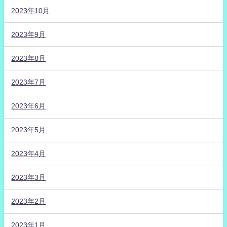
2023年10月
2023年9月
2023年8月
2023年7月
2023年6月
2023年5月
2023年4月
2023年3月
2023年2月
2023年1月