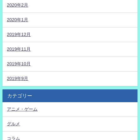
2020年2月
2020年1月
2019年12月
2019年11月
2019年10月
2019年9月
カテゴリー
アニメ・ゲーム
グルメ
コラム