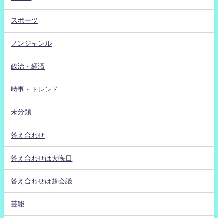
スポーツ
ノンジャンル
政治・経済
時事・トレンド
未分類
答え合わせ
答え合わせは大晦日
答え合わせは超会議
芸能