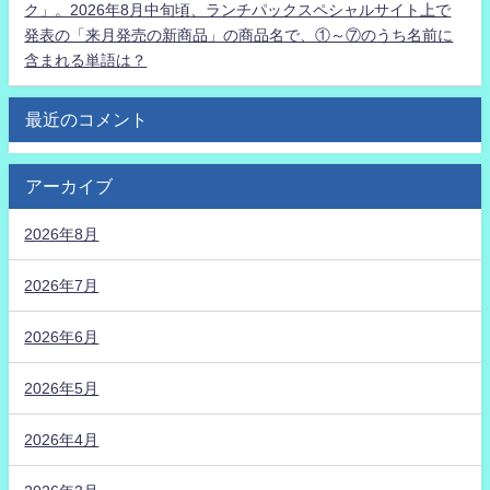
ク」。2026年8月中旬頃、ランチパックスペシャルサイト上で
発表の「来月発売の新商品」の商品名で、①～⑦のうち名前に
含まれる単語は？
最近のコメント
アーカイブ
2026年8月
2026年7月
2026年6月
2026年5月
2026年4月