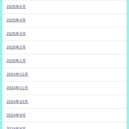
2025年5月
2025年4月
2025年3月
2025年2月
2025年1月
2024年12月
2024年11月
2024年10月
2024年9月
2024年8月