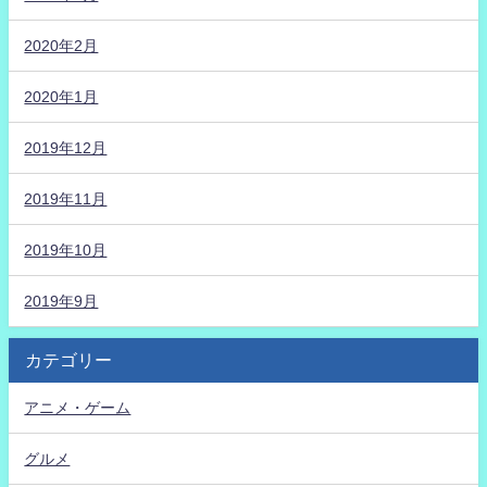
2020年2月
2020年1月
2019年12月
2019年11月
2019年10月
2019年9月
カテゴリー
アニメ・ゲーム
グルメ