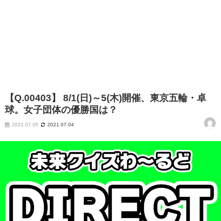
【Q.00403】 8/1(日)～5(木)開催、東京五輪・卓
球。女子団体の優勝国は？
2021.07.05
2021.07.04