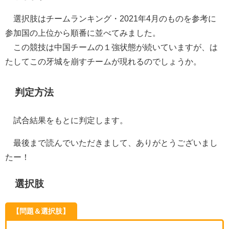
選択肢はチームランキング・2021年4月のものを参考に
参加国の上位から順番に並べてみました。
この競技は中国チームの１強状態が続いていますが、は
たしてこの牙城を崩すチームが現れるのでしょうか。
判定方法
試合結果をもとに判定します。
最後まで読んでいただきまして、ありがとうございまし
たー！
選択肢
【問題＆選択肢】