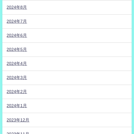
2024年8月
2024年7月
2024年6月
2024年5月
2024年4月
2024年3月
2024年2月
2024年1月
2023年12月
2023年11月