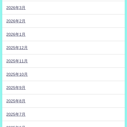
2026年3月
2026年2月
2026年1月
2025年12月
2025年11月
2025年10月
2025年9月
2025年8月
2025年7月