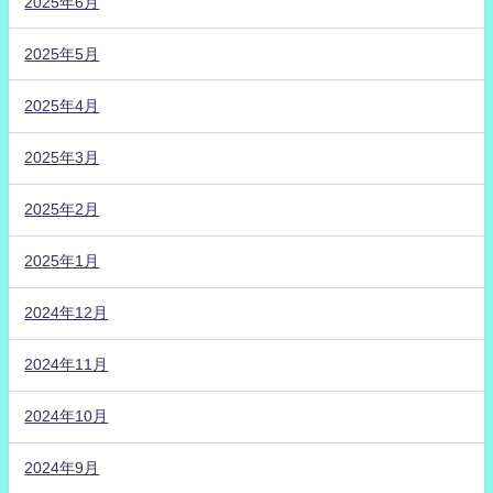
2025年6月
2025年5月
2025年4月
2025年3月
2025年2月
2025年1月
2024年12月
2024年11月
2024年10月
2024年9月