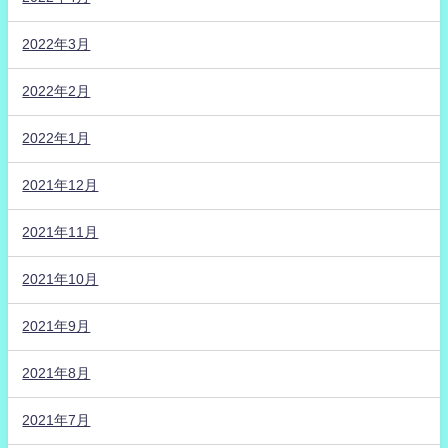
2022年3月
2022年2月
2022年1月
2021年12月
2021年11月
2021年10月
2021年9月
2021年8月
2021年7月