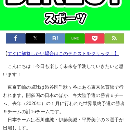
LINE
【
すぐに解答したい場合はこのテキストをクリック！】
こんにちは！今日も楽しく未来を予測していきたいと思
います！
東京五輪の卓球は渋谷区千駄ヶ谷にある東京体育館で行
われます。開催国の日本のほか、各大陸予選の勝者６チー
ム、去年（2020年）の１月に行われた世界最終予選の勝者
９チームの計16チームです。
日本チームは石川佳純・伊藤美誠・平野美宇の３選手が
出場します。