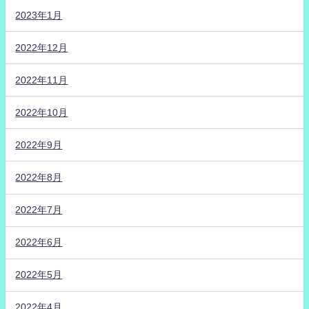
2023年1月
2022年12月
2022年11月
2022年10月
2022年9月
2022年8月
2022年7月
2022年6月
2022年5月
2022年4月