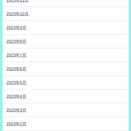
2023年10月
2023年9月
2023年8月
2023年7月
2023年6月
2023年5月
2023年4月
2023年3月
2023年2月