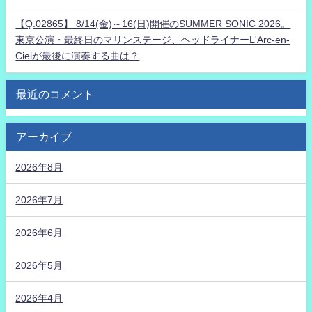
【Q.02865】 8/14(金)～16(日)開催のSUMMER SONIC 2026。
東京公演・最終日のマリンステージ、ヘッドライナーL'Arc-en-
Cielが最後に演奏する曲は？
最近のコメント
アーカイブ
2026年8月
2026年7月
2026年6月
2026年5月
2026年4月