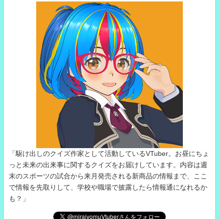
「駆け出しのクイズ作家として活動しているVTuber。お昼にちょ
っと未来の出来事に関するクイズをお届けしています。内容は週
末のスポーツの試合から来月発売される新商品の情報まで、ここ
で情報を先取りして、学校や職場で披露したら情報通になれるか
も？」