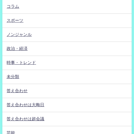
コラム
スポーツ
ノンジャンル
政治・経済
時事・トレンド
未分類
答え合わせ
答え合わせは大晦日
答え合わせは超会議
芸能