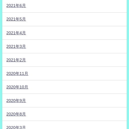
2021年6月
2021年5月
2021年4月
2021年3月
2021年2月
2020年11月
2020年10月
2020年9月
2020年8月
2020年3月