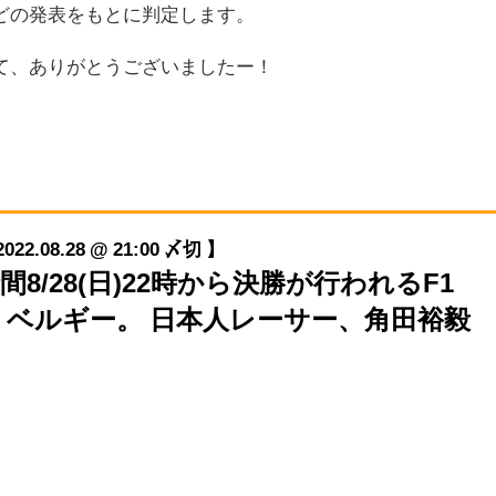
どの発表をもとに判定します。
て、ありがとうございましたー！
08.28 @ 21:00 〆切 】
時間8/28(日)22時から決勝が行われるF1
・ベルギー。 日本人レーサー、角田裕毅