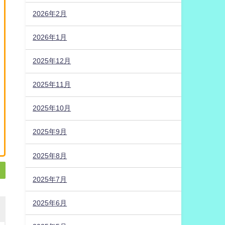
2026年2月
2026年1月
2025年12月
2025年11月
2025年10月
2025年9月
2025年8月
2025年7月
2025年6月