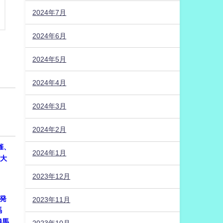
2024年7月
2024年6月
2024年5月
2024年4月
2024年3月
2024年2月
開催、
2024年1月
権大
2023年12月
に発
2023年11月
馬
勝馬