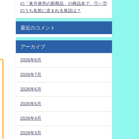
の「来月発売の新商品」の商品名で、①～⑦
のうち名前に含まれる単語は？
最近のコメント
アーカイブ
2026年8月
2026年7月
2026年6月
2026年5月
2026年4月
2026年3月