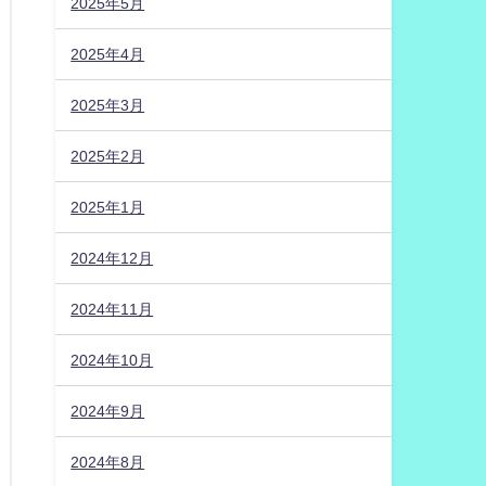
2025年5月
2025年4月
2025年3月
2025年2月
2025年1月
2024年12月
2024年11月
2024年10月
2024年9月
2024年8月