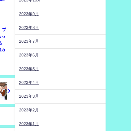
2023年10月
2023年9月
2023年8月
は、プ
わっ
2023年7月
る
戦カ
2023年6月
2023年5月
2023年4月
2023年3月
2023年2月
2023年1月