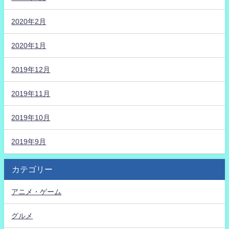
2020年2月
2020年1月
2019年12月
2019年11月
2019年10月
2019年9月
カテゴリー
アニメ・ゲーム
グルメ