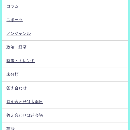
コラム
スポーツ
ノンジャンル
政治・経済
時事・トレンド
未分類
答え合わせ
答え合わせは大晦日
答え合わせは超会議
芸能