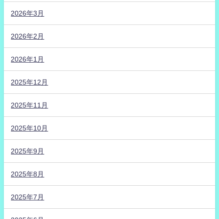
2026年3月
2026年2月
2026年1月
2025年12月
2025年11月
2025年10月
2025年9月
2025年8月
2025年7月