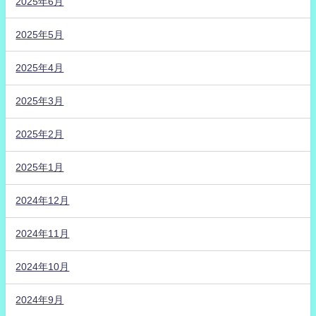
2025年6月
2025年5月
2025年4月
2025年3月
2025年2月
2025年1月
2024年12月
2024年11月
2024年10月
2024年9月