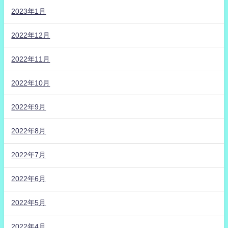
2023年1月
2022年12月
2022年11月
2022年10月
2022年9月
2022年8月
2022年7月
2022年6月
2022年5月
2022年4月