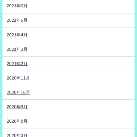
2021年6月
2021年5月
2021年4月
2021年3月
2021年2月
2020年11月
2020年10月
2020年9月
2020年8月
2020年3月