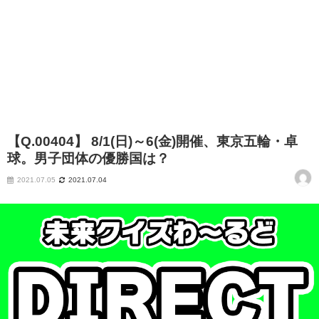
【Q.00404】 8/1(日)～6(金)開催、東京五輪・卓
球。男子団体の優勝国は？
2021.07.05
2021.07.04