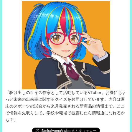
「駆け出しのクイズ作家として活動しているVTuber。お昼にちょ
っと未来の出来事に関するクイズをお届けしています。内容は週
末のスポーツの試合から来月発売される新商品の情報まで、ここ
で情報を先取りして、学校や職場で披露したら情報通になれるか
も？」