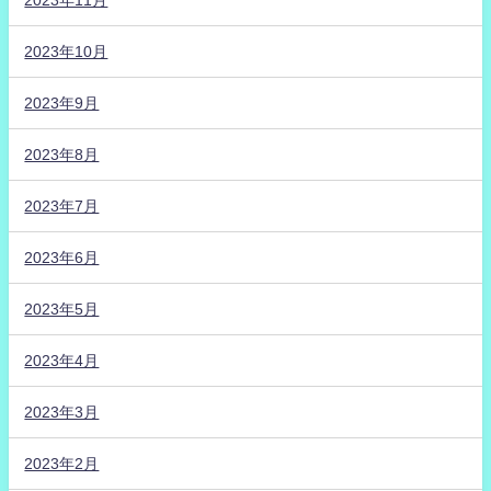
2023年10月
2023年9月
2023年8月
2023年7月
2023年6月
2023年5月
2023年4月
2023年3月
2023年2月