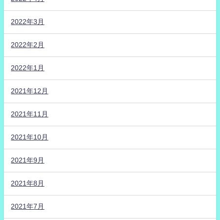
2022年3月
2022年2月
2022年1月
2021年12月
2021年11月
2021年10月
2021年9月
2021年8月
2021年7月