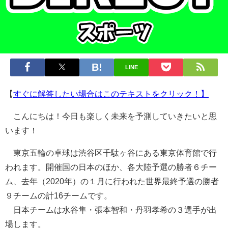
LINE
【
すぐに解答したい場合はこのテキストをクリック！】
こんにちは！今日も楽しく未来を予測していきたいと思
います！
東京五輪の卓球は渋谷区千駄ヶ谷にある東京体育館で行
われます。開催国の日本のほか、各大陸予選の勝者６チー
ム、去年（2020年）の１月に行われた世界最終予選の勝者
９チームの計16チームです。
日本チームは水谷隼・張本智和・丹羽孝希の３選手が出
場します。