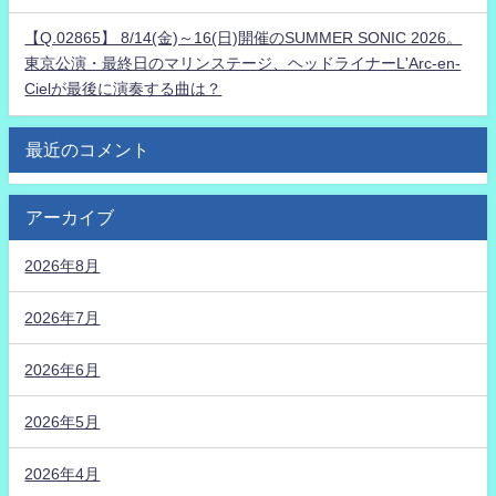
【Q.02865】 8/14(金)～16(日)開催のSUMMER SONIC 2026。
東京公演・最終日のマリンステージ、ヘッドライナーL'Arc-en-
Cielが最後に演奏する曲は？
最近のコメント
アーカイブ
2026年8月
2026年7月
2026年6月
2026年5月
2026年4月