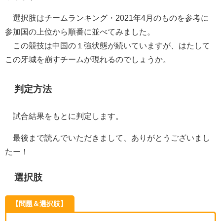
選択肢はチームランキング・2021年4月のものを参考に
参加国の上位から順番に並べてみました。
この競技は中国の１強状態が続いていますが、はたして
この牙城を崩すチームが現れるのでしょうか。
判定方法
試合結果をもとに判定します。
最後まで読んでいただきまして、ありがとうございまし
たー！
選択肢
【問題＆選択肢】