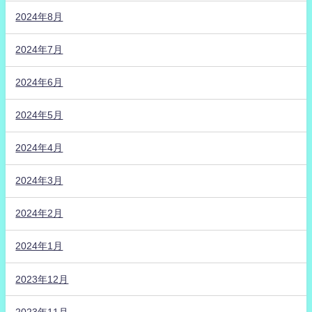
2024年8月
2024年7月
2024年6月
2024年5月
2024年4月
2024年3月
2024年2月
2024年1月
2023年12月
2023年11月