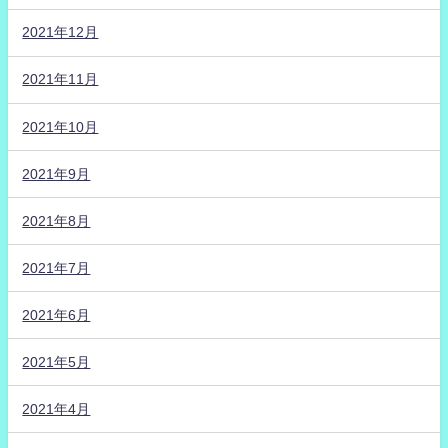
2021年12月
2021年11月
2021年10月
2021年9月
2021年8月
2021年7月
2021年6月
2021年5月
2021年4月