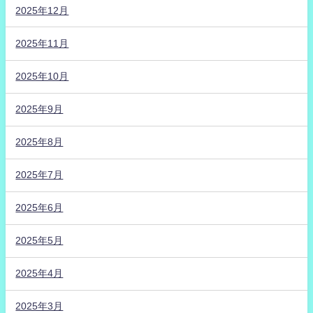
2025年12月
2025年11月
2025年10月
2025年9月
2025年8月
2025年7月
2025年6月
2025年5月
2025年4月
2025年3月