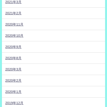
2021年3月
2021年2月
2020年11月
2020年10月
2020年9月
2020年8月
2020年3月
2020年2月
2020年1月
2019年12月