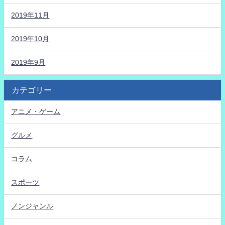
2019年11月
2019年10月
2019年9月
カテゴリー
アニメ・ゲーム
グルメ
コラム
スポーツ
ノンジャンル