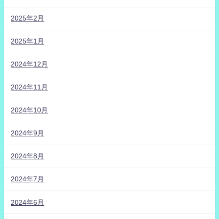
2025年2月
2025年1月
2024年12月
2024年11月
2024年10月
2024年9月
2024年8月
2024年7月
2024年6月