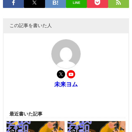
LINE
この記事を書いた人
未来ヨム
最近書いた記事