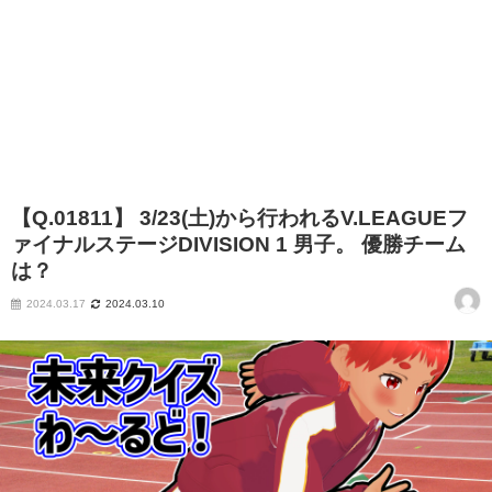
【Q.01811】 3/23(土)から行われるV.LEAGUEフ
ァイナルステージDIVISION 1 男子。 優勝チーム
は？
2024.03.17
2024.03.10