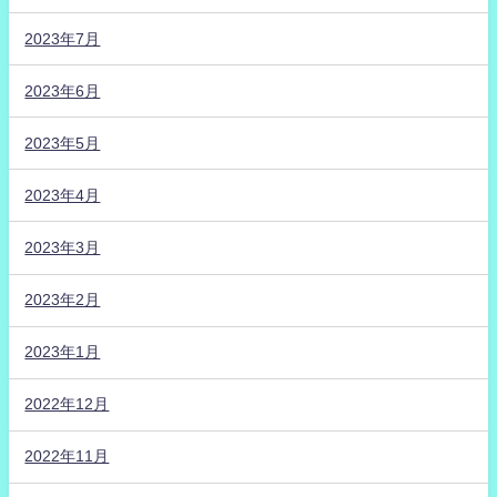
2023年7月
2023年6月
2023年5月
2023年4月
2023年3月
2023年2月
2023年1月
2022年12月
2022年11月