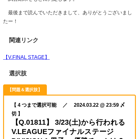
最後まで読んでいただきまして、ありがとうございまし
たー！
関連リンク
【V.FINAL STAGE】
選択肢
【問題＆選択肢】
【 4 つまで選択可能 ／ 2024.03.22 @ 23:59 〆
切 】
【Q.01811】 3/23(土)から行われる
V.LEAGUEファイナルステージ