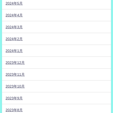
2024年5月
2024年4月
2024年3月
2024年2月
2024年1月
2023年12月
2023年11月
2023年10月
2023年9月
2023年8月