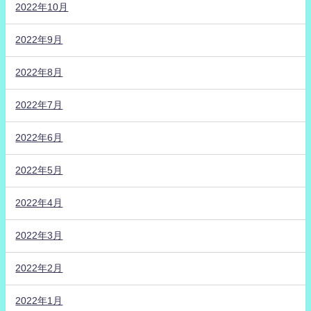
2022年10月
2022年9月
2022年8月
2022年7月
2022年6月
2022年5月
2022年4月
2022年3月
2022年2月
2022年1月