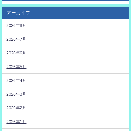
アーカイブ
2026年8月
2026年7月
2026年6月
2026年5月
2026年4月
2026年3月
2026年2月
2026年1月