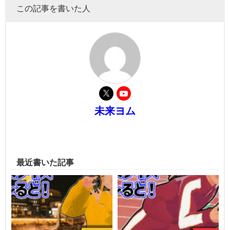
この記事を書いた人
未来ヨム
最近書いた記事