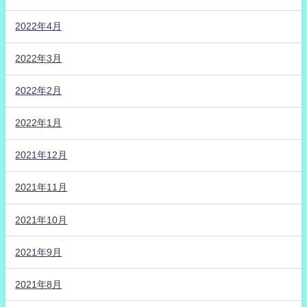
2022年4月
2022年3月
2022年2月
2022年1月
2021年12月
2021年11月
2021年10月
2021年9月
2021年8月