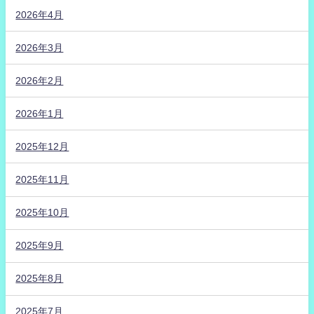
2026年4月
2026年3月
2026年2月
2026年1月
2025年12月
2025年11月
2025年10月
2025年9月
2025年8月
2025年7月