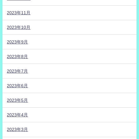
2023年11月
2023年10月
2023年9月
2023年8月
2023年7月
2023年6月
2023年5月
2023年4月
2023年3月