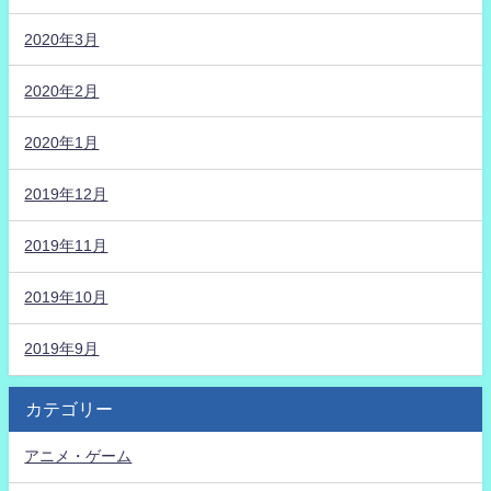
2020年3月
2020年2月
2020年1月
2019年12月
2019年11月
2019年10月
2019年9月
カテゴリー
アニメ・ゲーム