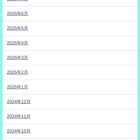
2025年6月
2025年5月
2025年4月
2025年3月
2025年2月
2025年1月
2024年12月
2024年11月
2024年10月