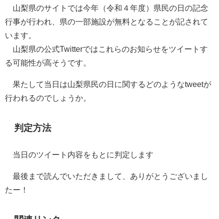
山梨県のサイトでは今年（令和４年度）県民の日の記念
行事が行われ、県の一部施設が無料となることが記されて
います。
山梨県の公式Twitterではこれらのお知らせをツイートす
る可能性が高そうです。
果たして当日は山梨県民の日に関するどのようなtweetが
行われるのでしょうか。
判定方法
当日のツイート内容をもとに判定します
最後まで読んでいただきまして、ありがとうございまし
たー！