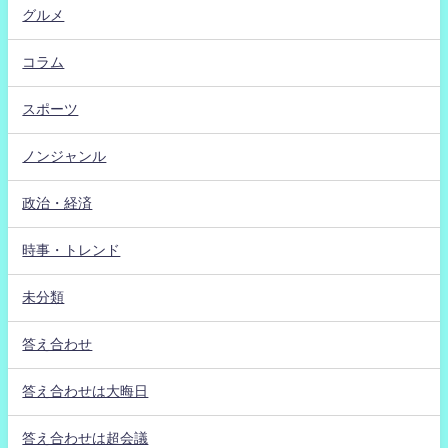
グルメ
コラム
スポーツ
ノンジャンル
政治・経済
時事・トレンド
未分類
答え合わせ
答え合わせは大晦日
答え合わせは超会議