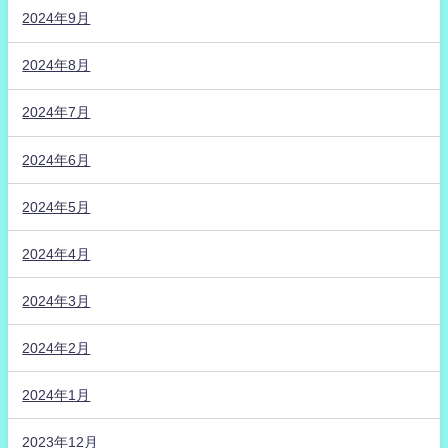
2024年9月
2024年8月
2024年7月
2024年6月
2024年5月
2024年4月
2024年3月
2024年2月
2024年1月
2023年12月