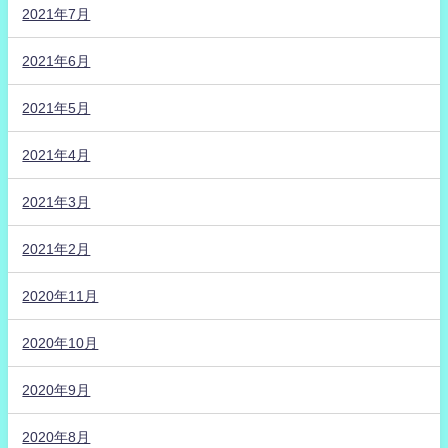
2021年7月
2021年6月
2021年5月
2021年4月
2021年3月
2021年2月
2020年11月
2020年10月
2020年9月
2020年8月