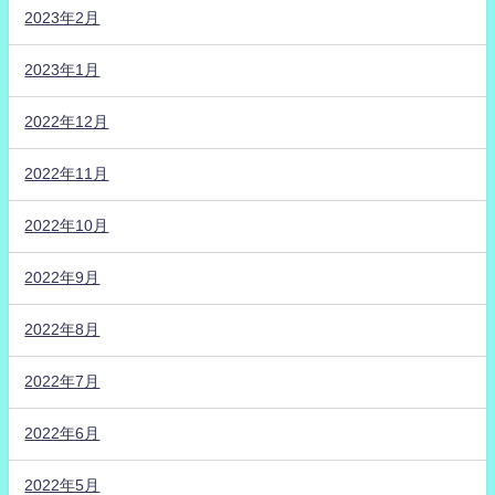
2023年2月
2023年1月
2022年12月
2022年11月
2022年10月
2022年9月
2022年8月
2022年7月
2022年6月
2022年5月