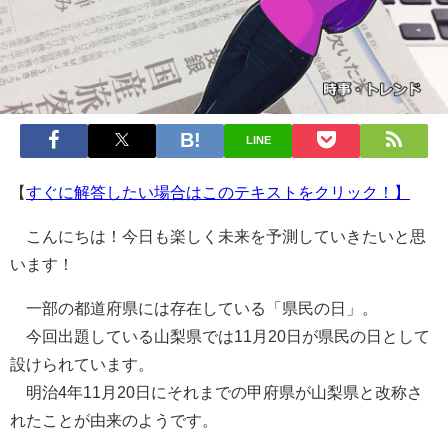
LINE
【
すぐに解答したい場合はこのテキストをクリック！】
こんにちは！今日も楽しく未来を予測していきたいと思
います！
一部の都道府県には存在している「県民の日」。
今回出題している山梨県では11月20日が県民の日として
設けられています。
明治4年11月20日にそれまでの甲府県が山梨県と改称さ
れたことが由来のようです。