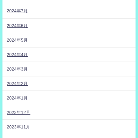
2024年7月
2024年6月
2024年5月
2024年4月
2024年3月
2024年2月
2024年1月
2023年12月
2023年11月