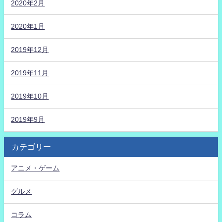
2020年2月
2020年1月
2019年12月
2019年11月
2019年10月
2019年9月
カテゴリー
アニメ・ゲーム
グルメ
コラム