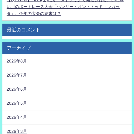
い川のボートレース大会「ヘンリー・オン・トッド・レガッ
タ」。今年の大会の結末は？
最近のコメント
アーカイブ
2026年8月
2026年7月
2026年6月
2026年5月
2026年4月
2026年3月