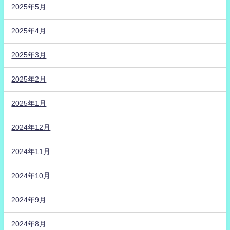
2025年5月
2025年4月
2025年3月
2025年2月
2025年1月
2024年12月
2024年11月
2024年10月
2024年9月
2024年8月