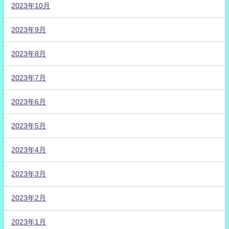
2023年10月
2023年9月
2023年8月
2023年7月
2023年6月
2023年5月
2023年4月
2023年3月
2023年2月
2023年1月