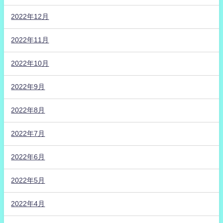
2022年12月
2022年11月
2022年10月
2022年9月
2022年8月
2022年7月
2022年6月
2022年5月
2022年4月