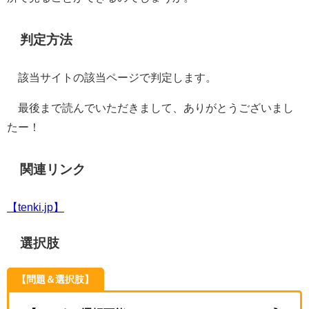
判定方法
該当サイトの該当ページで判定します。
最後まで読んでいただきまして、ありがとうございまし
たー！
関連リンク
【tenki.jp】
選択肢
【問題＆選択肢】