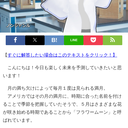
LINE
【
すぐに解答したい場合はこのテキストをクリック！】
こんにちは！今日も楽しく未来を予測していきたいと思
います！
月の満ち欠けによって毎月１度は見られる満月。
アメリカではその月の満月に、時期に合った名前を付け
ることで季節を把握していたそうで、５月はさまざまな花
が咲き始める時期であることから「フラワームーン」と呼
ばれています。