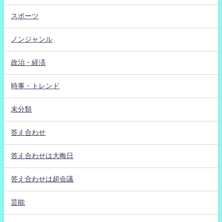
スポーツ
ノンジャンル
政治・経済
時事・トレンド
未分類
答え合わせ
答え合わせは大晦日
答え合わせは超会議
芸能