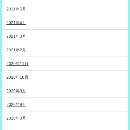
2021年5月
2021年4月
2021年3月
2021年2月
2020年11月
2020年10月
2020年9月
2020年8月
2020年3月