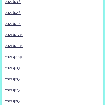
2022年3月
2022年2月
2022年1月
2021年12月
2021年11月
2021年10月
2021年9月
2021年8月
2021年7月
2021年6月