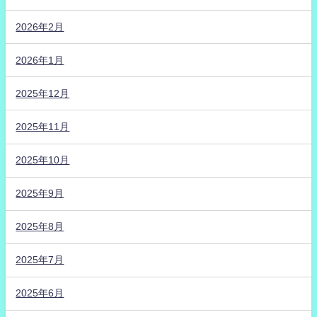
2026年2月
2026年1月
2025年12月
2025年11月
2025年10月
2025年9月
2025年8月
2025年7月
2025年6月