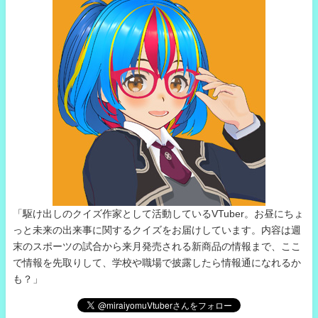
「駆け出しのクイズ作家として活動しているVTuber。お昼にちょ
っと未来の出来事に関するクイズをお届けしています。内容は週
末のスポーツの試合から来月発売される新商品の情報まで、ここ
で情報を先取りして、学校や職場で披露したら情報通になれるか
も？」