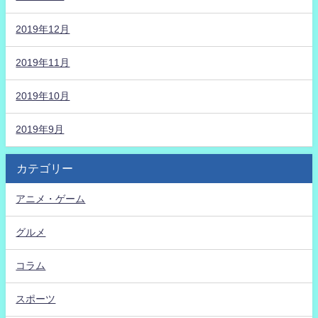
2019年12月
2019年11月
2019年10月
2019年9月
カテゴリー
アニメ・ゲーム
グルメ
コラム
スポーツ