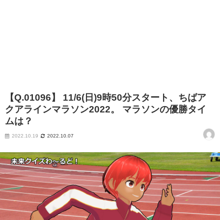
【Q.01096】 11/6(日)9時50分スタート、ちばア
クアラインマラソン2022。 マラソンの優勝タイ
ムは？
2022.10.19
2022.10.07