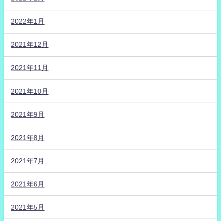
2022年1月
2021年12月
2021年11月
2021年10月
2021年9月
2021年8月
2021年7月
2021年6月
2021年5月