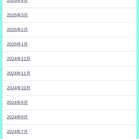
2025年4月
2025年3月
2025年2月
2025年1月
2024年12月
2024年11月
2024年10月
2024年9月
2024年8月
2024年7月