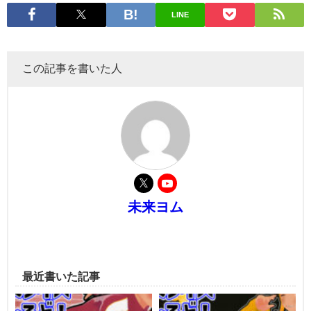
LINE
この記事を書いた人
未来ヨム
最近書いた記事