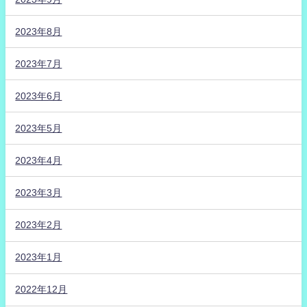
2023年8月
2023年7月
2023年6月
2023年5月
2023年4月
2023年3月
2023年2月
2023年1月
2022年12月