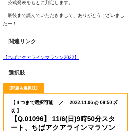
公式発表をもとに判定します。
最後まで読んでいただきまして、ありがとうございまし
たー！
関連リンク
【ちばアクアラインマラソン2022】
選択肢
【問題＆選択肢】
【 4 つまで選択可能 ／ 2022.11.06 @ 08:50 〆
切 】
【Q.01096】 11/6(日)9時50分スタ
ート、ちばアクアラインマラソン