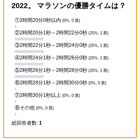
2022。 マラソンの優勝タイムは？
①2時間20分0秒以内
(0%, 0 票)
②2時間20分1秒～2時間22分0秒
(25%, 1 票)
③2時間22分1秒～2時間24分0秒
(25%, 1 票)
④2時間24分1秒～2時間26分0秒
(25%, 1 票)
⑤2時間26分1秒～2時間28分0秒
(25%, 1 票)
⑥2時間28分1秒～2時間30分0秒
(0%, 0 票)
⑦2時間30分1秒以上
(0%, 0 票)
⑧その他
(0%, 0 票)
総回答者数:
1