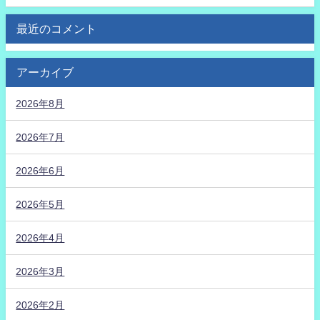
最近のコメント
アーカイブ
2026年8月
2026年7月
2026年6月
2026年5月
2026年4月
2026年3月
2026年2月