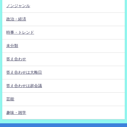
ノンジャンル
政治・経済
時事・トレンド
未分類
答え合わせ
答え合わせは大晦日
答え合わせは超会議
芸能
趣味・雑学