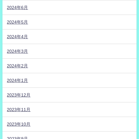
2024年6月
2024年5月
2024年4月
2024年3月
2024年2月
2024年1月
2023年12月
2023年11月
2023年10月
2023年9月