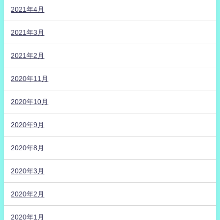
2021年4月
2021年3月
2021年2月
2020年11月
2020年10月
2020年9月
2020年8月
2020年3月
2020年2月
2020年1月