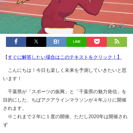
LINE
【
すぐに解答したい場合はこのテキストをクリック！】
こんにちは！今日も楽しく未来を予測していきたいと思
います！
千葉県が「スポーツの振興」と「千葉県の魅力発信」を
目的にした、ちばアクアラインマラソンが４年ぶりに開催
されます。
※これまで２年に１度の開催、ただし2020年は開催され
ず