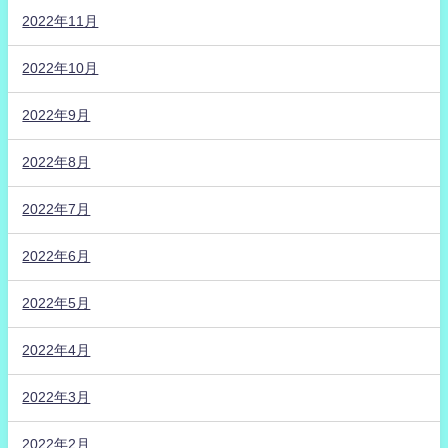
2022年11月
2022年10月
2022年9月
2022年8月
2022年7月
2022年6月
2022年5月
2022年4月
2022年3月
2022年2月