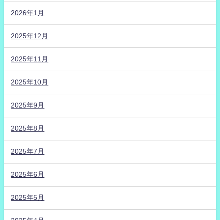
2026年1月
2025年12月
2025年11月
2025年10月
2025年9月
2025年8月
2025年7月
2025年6月
2025年5月