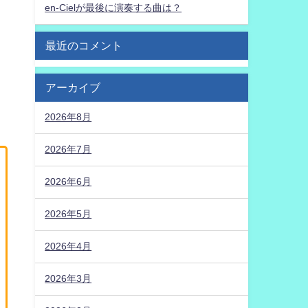
en-Cielが最後に演奏する曲は？
最近のコメント
アーカイブ
2026年8月
2026年7月
2026年6月
2026年5月
2026年4月
2026年3月