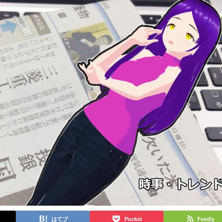
はてブ
Pocket
Feedly