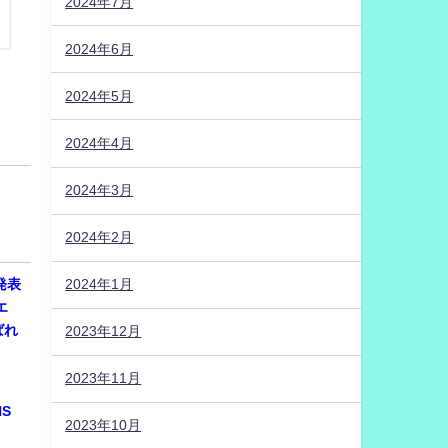
2024年7月
2024年6月
2024年5月
2024年4月
2024年3月
2024年2月
発表
2024年1月
エ
ばれ
2023年12月
2023年11月
NS
2023年10月