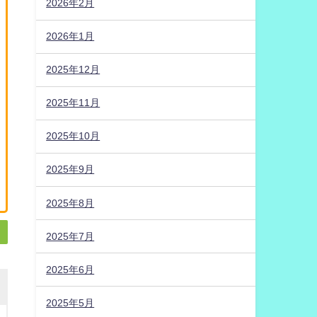
2026年2月
2026年1月
2025年12月
2025年11月
2025年10月
2025年9月
2025年8月
2025年7月
2025年6月
2025年5月