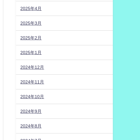
2025年4月
2025年3月
2025年2月
2025年1月
2024年12月
2024年11月
2024年10月
2024年9月
2024年8月