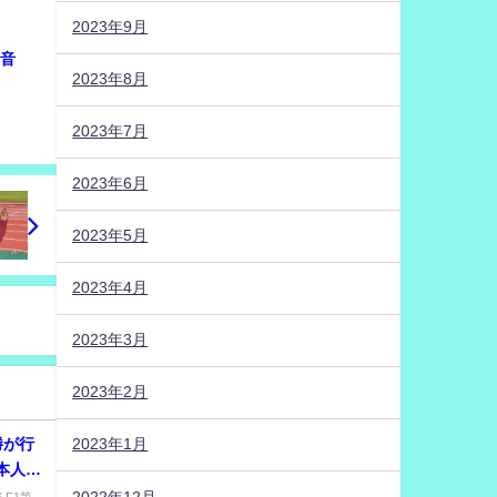
2023年9月
“音
2023年8月
2023年7月
2023年6月
2023年5月
2023年4月
2023年3月
2023年2月
決勝が行
2023年1月
日本人レ
2022年12月