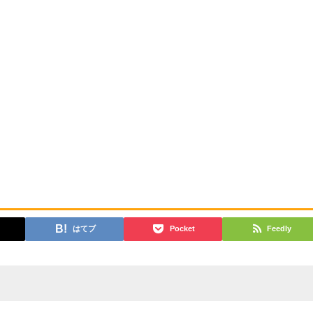
はてブ
Pocket
Feedly