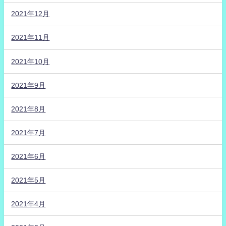
2021年12月
2021年11月
2021年10月
2021年9月
2021年8月
2021年7月
2021年6月
2021年5月
2021年4月