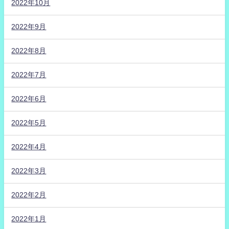
2022年10月
2022年9月
2022年8月
2022年7月
2022年6月
2022年5月
2022年4月
2022年3月
2022年2月
2022年1月