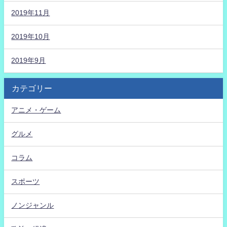
2019年11月
2019年10月
2019年9月
カテゴリー
アニメ・ゲーム
グルメ
コラム
スポーツ
ノンジャンル