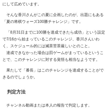
にして広めています。
そんな香川さんがこの夏に企画したのが、出題にもある
「夏の将棋ウォーズ100勝チャレンジ」です。
「8月31日までに100勝を達成できたら成功」という設定
で7/16から始まっているこのチャレンジ、香川さんいわ
く、スケジュール的には滅茶苦茶厳しいとのこと。
達成できなかった場合は罰ゲームがまっているというこ
とで、このチャレンジに対する覚悟も相当なようです。
果たして「番長」はこのチャレンジを達成することがで
きるのでしょうか。
判定方法
チャンネル動画または本人の報告で判定します。