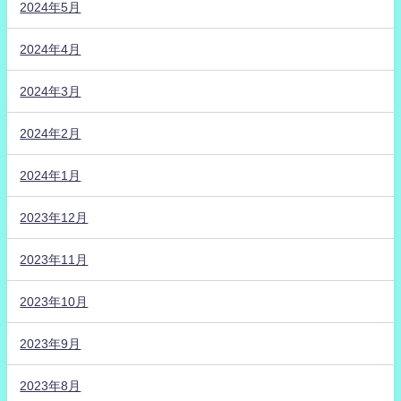
2024年5月
2024年4月
2024年3月
2024年2月
2024年1月
2023年12月
2023年11月
2023年10月
2023年9月
2023年8月