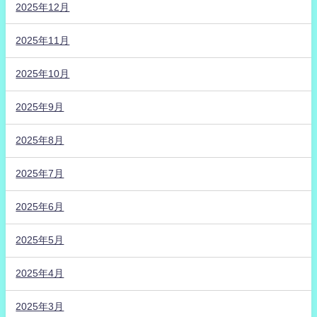
2025年12月
2025年11月
2025年10月
2025年9月
2025年8月
2025年7月
2025年6月
2025年5月
2025年4月
2025年3月