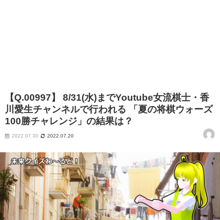
【Q.00997】 8/31(水)までYoutube女流棋士・香
川愛生チャンネルで行われる 「夏の将棋ウォーズ
100勝チャレンジ」の結果は？
2022.07.30
2022.07.20