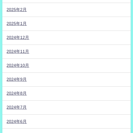
2025年2月
2025年1月
2024年12月
2024年11月
2024年10月
2024年9月
2024年8月
2024年7月
2024年6月