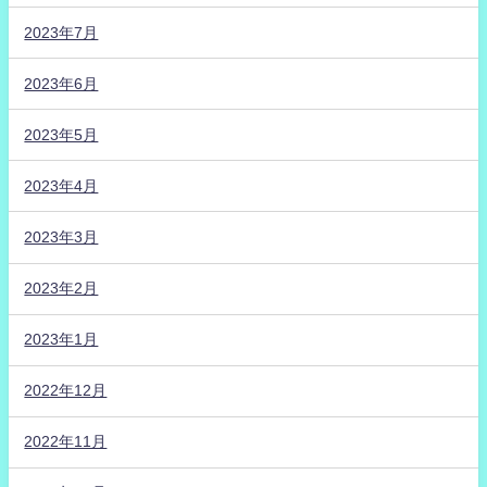
2023年7月
2023年6月
2023年5月
2023年4月
2023年3月
2023年2月
2023年1月
2022年12月
2022年11月