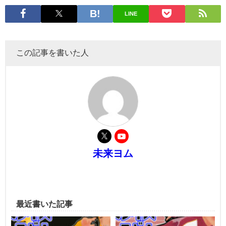
LINE
この記事を書いた人
未来ヨム
最近書いた記事