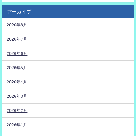
アーカイブ
2026年8月
2026年7月
2026年6月
2026年5月
2026年4月
2026年3月
2026年2月
2026年1月