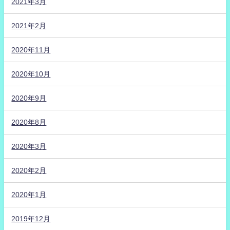
2021年3月
2021年2月
2020年11月
2020年10月
2020年9月
2020年8月
2020年3月
2020年2月
2020年1月
2019年12月