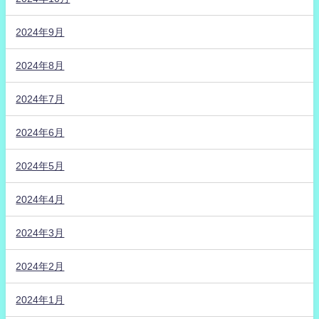
2024年9月
2024年8月
2024年7月
2024年6月
2024年5月
2024年4月
2024年3月
2024年2月
2024年1月