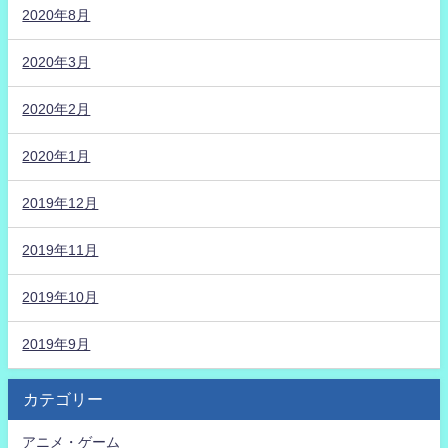
2020年8月
2020年3月
2020年2月
2020年1月
2019年12月
2019年11月
2019年10月
2019年9月
カテゴリー
アニメ・ゲーム