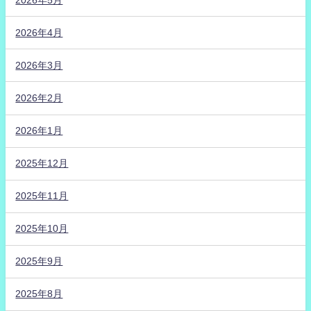
2026年4月
2026年3月
2026年2月
2026年1月
2025年12月
2025年11月
2025年10月
2025年9月
2025年8月