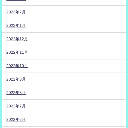
2023年2月
2023年1月
2022年12月
2022年11月
2022年10月
2022年9月
2022年8月
2022年7月
2022年6月