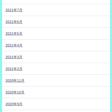
2021年7月
2021年6月
2021年5月
2021年4月
2021年3月
2021年2月
2020年11月
2020年10月
2020年9月