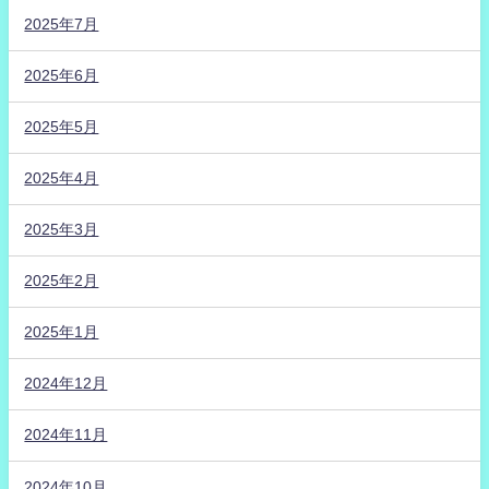
2025年7月
2025年6月
2025年5月
2025年4月
2025年3月
2025年2月
2025年1月
2024年12月
2024年11月
2024年10月