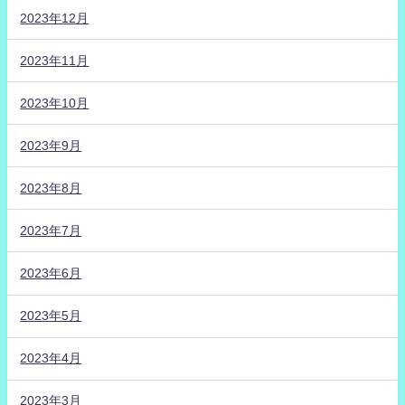
2023年12月
2023年11月
2023年10月
2023年9月
2023年8月
2023年7月
2023年6月
2023年5月
2023年4月
2023年3月