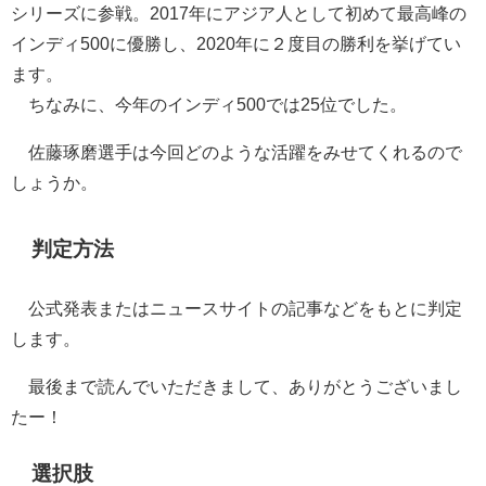
シリーズに参戦。2017年にアジア人として初めて最高峰の
インディ500に優勝し、2020年に２度目の勝利を挙げてい
ます。
ちなみに、今年のインディ500では25位でした。
佐藤琢磨選手は今回どのような活躍をみせてくれるので
しょうか。
判定方法
公式発表またはニュースサイトの記事などをもとに判定
します。
最後まで読んでいただきまして、ありがとうございまし
たー！
選択肢