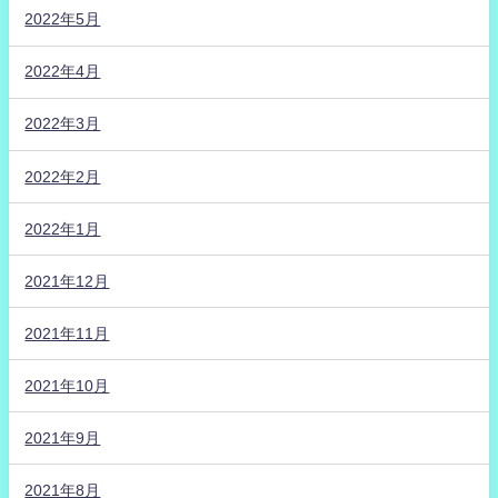
2022年5月
2022年4月
2022年3月
2022年2月
2022年1月
2021年12月
2021年11月
2021年10月
2021年9月
2021年8月