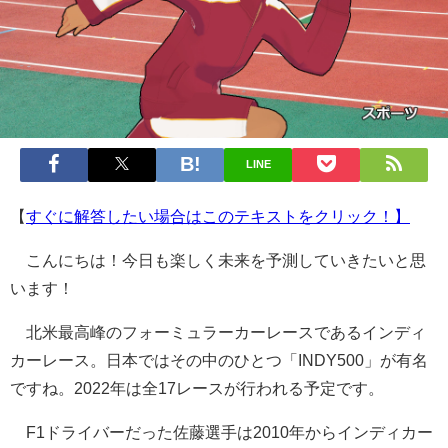
LINE
【
すぐに解答したい場合はこのテキストをクリック！】
こんにちは！今日も楽しく未来を予測していきたいと思
います！
北米最高峰のフォーミュラーカーレースであるインディ
カーレース。日本ではその中のひとつ「INDY500」が有名
ですね。2022年は全17レースが行われる予定です。
F1ドライバーだった佐藤選手は2010年からインディカー