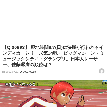
【Q.00993】 現地時間8/7(日)に決勝が行われるイ
ンディカーシリーズ第14戦・ ビッグマシーン・ミ
ュージックシティ・グランプリ。日本人レーサ
ー、佐藤琢磨の順位は？
2022.07.31
2022.07.18