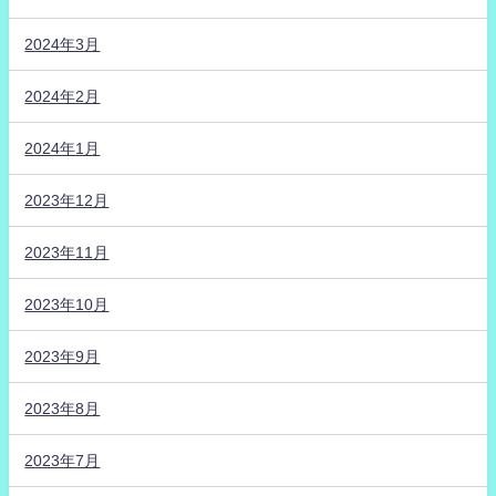
2024年3月
2024年2月
2024年1月
2023年12月
2023年11月
2023年10月
2023年9月
2023年8月
2023年7月