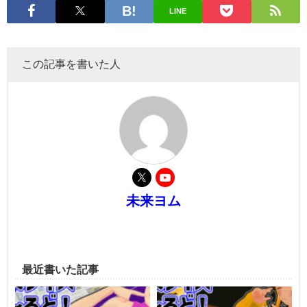
LINE
この記事を書いた人
未来ヨム
最近書いた記事