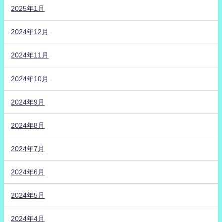
2025年1月
2024年12月
2024年11月
2024年10月
2024年9月
2024年8月
2024年7月
2024年6月
2024年5月
2024年4月