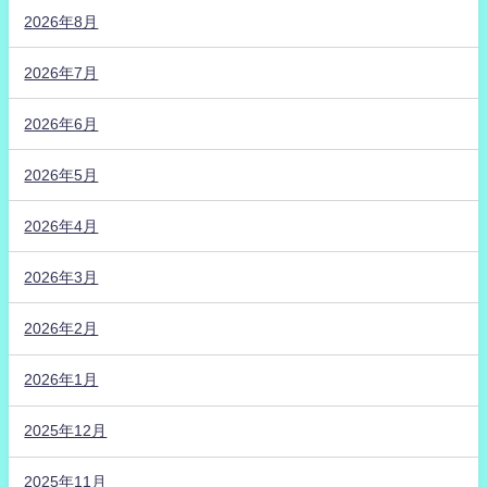
2026年8月
2026年7月
2026年6月
2026年5月
2026年4月
2026年3月
2026年2月
2026年1月
2025年12月
2025年11月