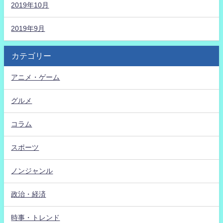
2019年10月
2019年9月
カテゴリー
アニメ・ゲーム
グルメ
コラム
スポーツ
ノンジャンル
政治・経済
時事・トレンド