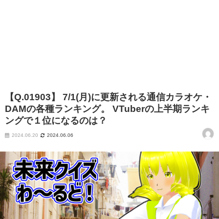
【Q.01903】 7/1(月)に更新される通信カラオケ・
DAMの各種ランキング。 VTuberの上半期ランキ
ングで１位になるのは？
2024.06.20
2024.06.06