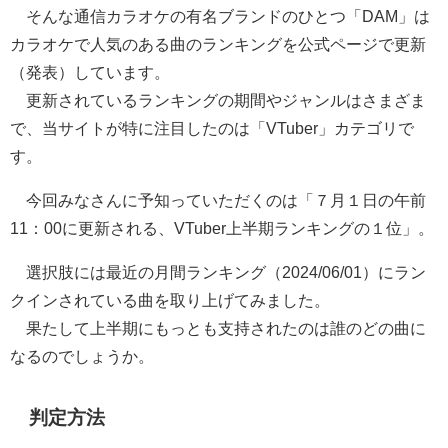
そんな通信カラオケの有名ブランドのひとつ「DAM」は
カラオケで人気のある曲のランキングを公式ページで更新
（発表）しています。
更新されているランキングの期間やジャンルはさまざま
で、当サイトが特に注目したのは「VTuber」カテゴリで
す。
今回みなさんに予知っていただくのは「７月１日の午前
11：00に更新される、VTuber上半期ランキングの１位」。
選択肢には最近の月間ランキング（2024/06/01）にラン
クインされている曲を取り上げてみました。
果たして上半期にもっとも支持されたのは誰のどの曲に
なるのでしょうか。
判定方法