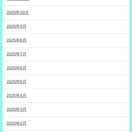
2025年10月
2025年9月
2025年8月
2025年7月
2025年6月
2025年5月
2025年4月
2025年3月
2025年2月