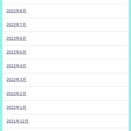
2022年8月
2022年7月
2022年6月
2022年5月
2022年4月
2022年3月
2022年2月
2022年1月
2021年12月