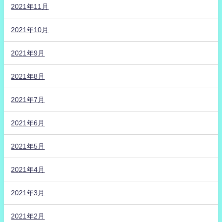
2021年11月
2021年10月
2021年9月
2021年8月
2021年7月
2021年6月
2021年5月
2021年4月
2021年3月
2021年2月