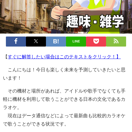
LINE
【
すぐに解答したい場合はこのテキストをクリック！】
こんにちは！今日も楽しく未来を予測していきたいと思
います！
その機材と場所があれば、アイドルや歌手でなくても手
軽に機材を利用して歌うことができる日本の文化であるカ
ラオケ。
現在はデータ通信などによって最新曲も比較的カラオケ
で歌うことができる状況です。