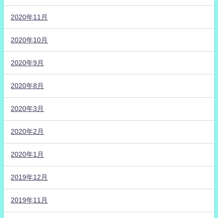
2020年11月
2020年10月
2020年9月
2020年8月
2020年3月
2020年2月
2020年1月
2019年12月
2019年11月