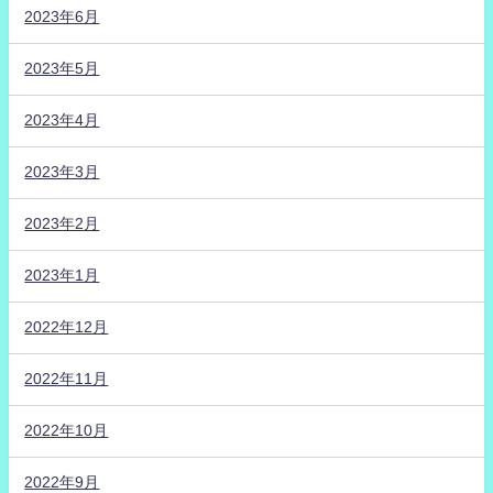
2023年6月
2023年5月
2023年4月
2023年3月
2023年2月
2023年1月
2022年12月
2022年11月
2022年10月
2022年9月