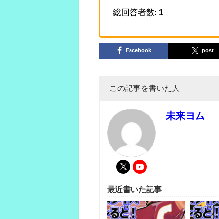
総回答者数:
1
Facebook
post
この記事を書いた人
未来ヨム
最近書いた記事