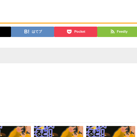
はてブ
Pocket
Feedly