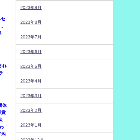
2023年9月
るセ
2023年8月
）。
税
2023年7月
2023年6月
され
2023年5月
ラ
2023年4月
2023年3月
団体
2023年2月
季賞
状
2023年1月
わ
平均
2022年12月