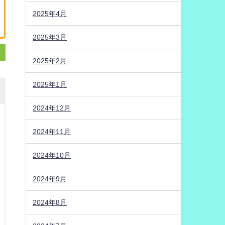
2025年4月
2025年3月
2025年2月
2025年1月
2024年12月
2024年11月
2024年10月
2024年9月
2024年8月