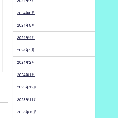
2024年7月
2024年6月
2024年5月
2024年4月
2024年3月
2024年2月
2024年1月
2023年12月
2023年11月
2023年10月