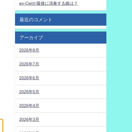
en-Cielが最後に演奏する曲は？
最近のコメント
アーカイブ
2026年8月
2026年7月
2026年6月
2026年5月
2026年4月
2026年3月