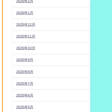
2026年2月
2026年1月
2025年12月
2025年11月
2025年10月
2025年9月
2025年8月
2025年7月
2025年6月
2025年5月