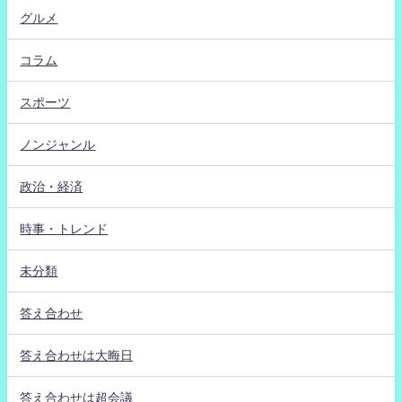
グルメ
コラム
スポーツ
ノンジャンル
政治・経済
時事・トレンド
未分類
答え合わせ
答え合わせは大晦日
答え合わせは超会議