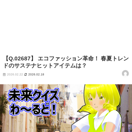
【Q.02687】 エコファッション革命！ 春夏トレン
ドのサステナヒットアイテムは？
2026.02.22
2026.02.18