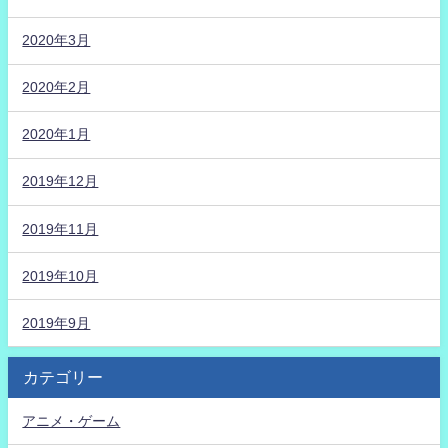
2020年3月
2020年2月
2020年1月
2019年12月
2019年11月
2019年10月
2019年9月
カテゴリー
アニメ・ゲーム