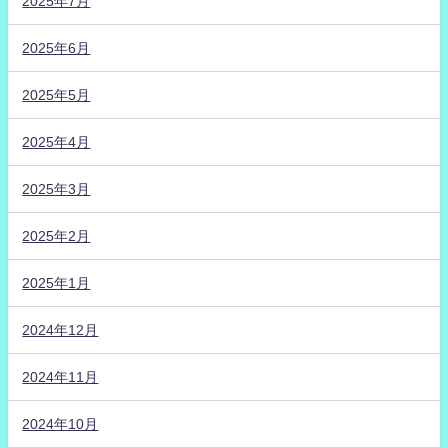
2025年7月
2025年6月
2025年5月
2025年4月
2025年3月
2025年2月
2025年1月
2024年12月
2024年11月
2024年10月