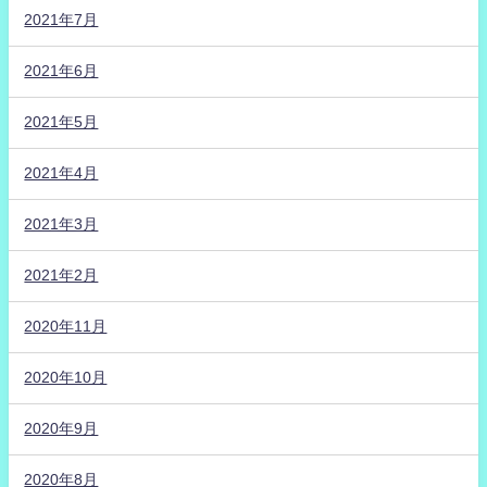
2021年7月
2021年6月
2021年5月
2021年4月
2021年3月
2021年2月
2020年11月
2020年10月
2020年9月
2020年8月