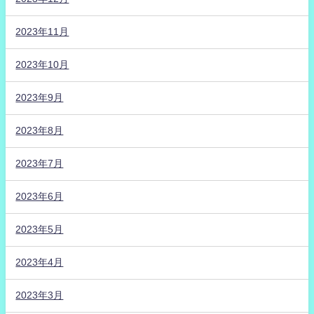
2023年11月
2023年10月
2023年9月
2023年8月
2023年7月
2023年6月
2023年5月
2023年4月
2023年3月