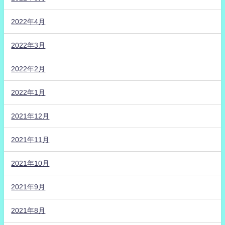
2022年4月
2022年3月
2022年2月
2022年1月
2021年12月
2021年11月
2021年10月
2021年9月
2021年8月