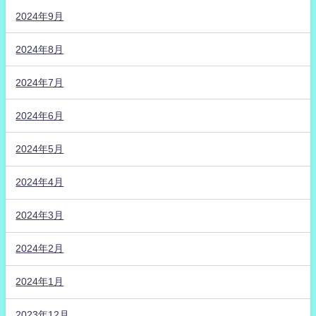
2024年9月
2024年8月
2024年7月
2024年6月
2024年5月
2024年4月
2024年3月
2024年2月
2024年1月
2023年12月