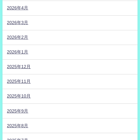
2026年4月
2026年3月
2026年2月
2026年1月
2025年12月
2025年11月
2025年10月
2025年9月
2025年8月