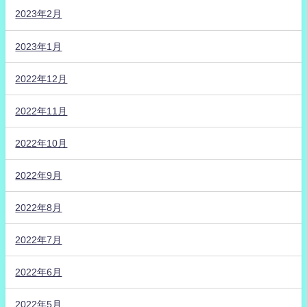
2023年2月
2023年1月
2022年12月
2022年11月
2022年10月
2022年9月
2022年8月
2022年7月
2022年6月
2022年5月