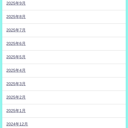
2025年9月
2025年8月
2025年7月
2025年6月
2025年5月
2025年4月
2025年3月
2025年2月
2025年1月
2024年12月