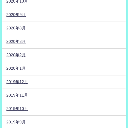
2020年10月
2020年9月
2020年8月
2020年3月
2020年2月
2020年1月
2019年12月
2019年11月
2019年10月
2019年9月