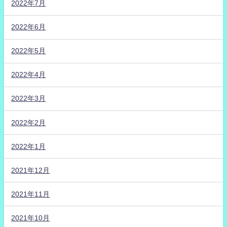
2022年7月
2022年6月
2022年5月
2022年4月
2022年3月
2022年2月
2022年1月
2021年12月
2021年11月
2021年10月