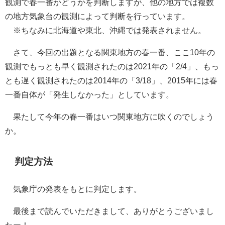
観測で春一番かどうかを判断しますが、他の地方では複数
の地方気象台の観測によって判断を行っています。
※ちなみに北海道や東北、沖縄では発表されません。
さて、今回の出題となる関東地方の春一番、ここ10年の
観測でもっとも早く観測されたのは2021年の「2/4」、もっ
とも遅く観測されたのは2014年の「3/18」、2015年には春
一番自体が「発生しなかった」としています。
果たして今年の春一番はいつ関東地方に吹くのでしょう
か。
判定方法
気象庁の発表をもとに判定します。
最後まで読んでいただきまして、ありがとうございまし
たー！