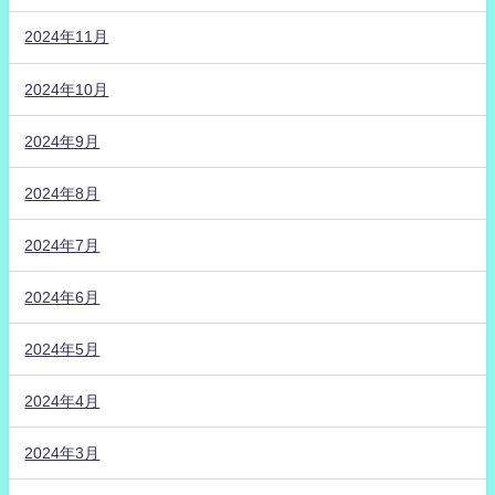
2024年11月
2024年10月
2024年9月
2024年8月
2024年7月
2024年6月
2024年5月
2024年4月
2024年3月