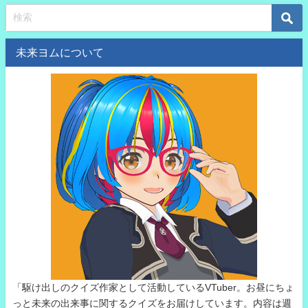
未来ヨムについて
「駆け出しのクイズ作家として活動しているVTuber。お昼にちょ
っと未来の出来事に関するクイズをお届けしています。内容は週