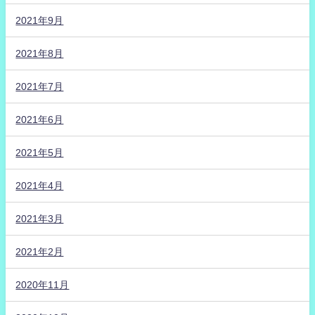
2021年9月
2021年8月
2021年7月
2021年6月
2021年5月
2021年4月
2021年3月
2021年2月
2020年11月