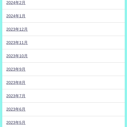
2024年2月
2024年1月
2023年12月
2023年11月
2023年10月
2023年9月
2023年8月
2023年7月
2023年6月
2023年5月