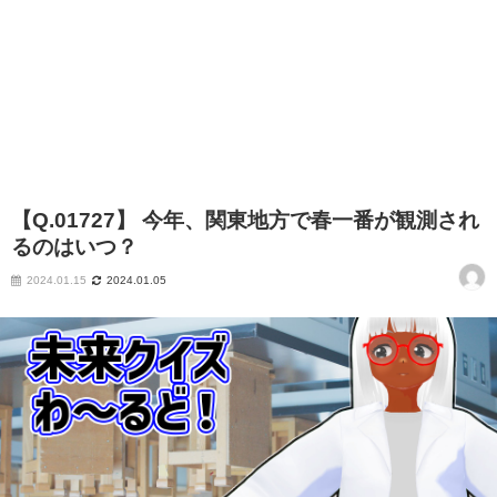
【Q.01727】 今年、関東地方で春一番が観測され
るのはいつ？
2024.01.15
2024.01.05