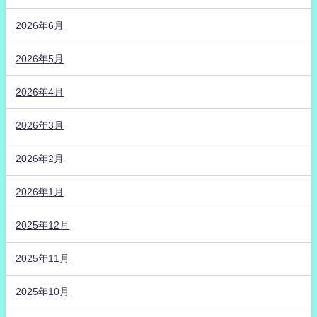
2026年6月
2026年5月
2026年4月
2026年3月
2026年2月
2026年1月
2025年12月
2025年11月
2025年10月