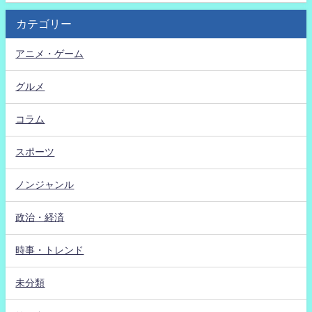
カテゴリー
アニメ・ゲーム
グルメ
コラム
スポーツ
ノンジャンル
政治・経済
時事・トレンド
未分類