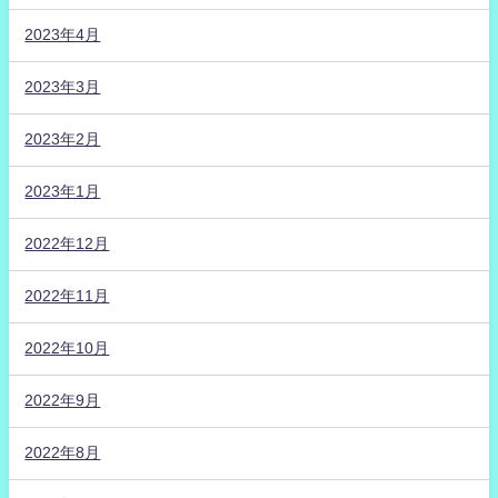
2023年4月
2023年3月
2023年2月
2023年1月
2022年12月
2022年11月
2022年10月
2022年9月
2022年8月