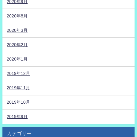
2020年9月
2020年8月
2020年3月
2020年2月
2020年1月
2019年12月
2019年11月
2019年10月
2019年9月
カテゴリー