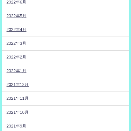
2022年6月
2022年5月
2022年4月
2022年3月
2022年2月
2022年1月
2021年12月
2021年11月
2021年10月
2021年9月