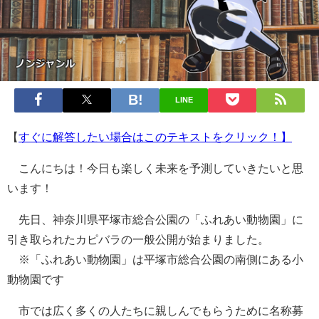
LINE
【
すぐに解答したい場合はこのテキストをクリック！】
こんにちは！今日も楽しく未来を予測していきたいと思
います！
先日、神奈川県平塚市総合公園の「ふれあい動物園」に
引き取られたカピバラの一般公開が始まりました。
※「ふれあい動物園」は平塚市総合公園の南側にある小
動物園です
市では広く多くの人たちに親しんでもらうために名称募