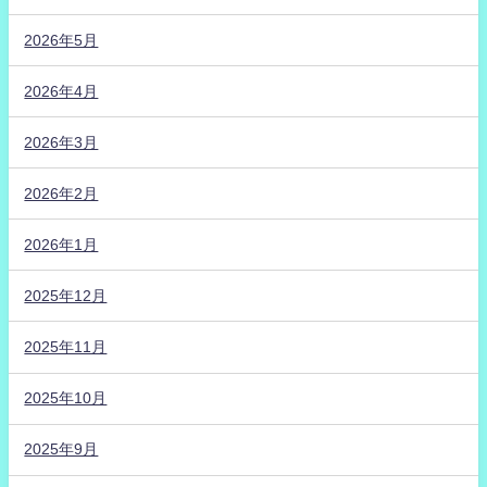
2026年5月
2026年4月
2026年3月
2026年2月
2026年1月
2025年12月
2025年11月
2025年10月
2025年9月