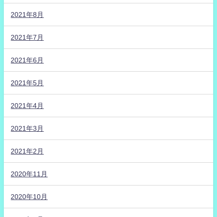
2021年8月
2021年7月
2021年6月
2021年5月
2021年4月
2021年3月
2021年2月
2020年11月
2020年10月