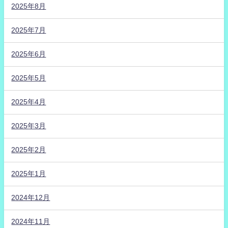
2025年8月
2025年7月
2025年6月
2025年5月
2025年4月
2025年3月
2025年2月
2025年1月
2024年12月
2024年11月