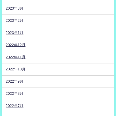
2023年3月
2023年2月
2023年1月
2022年12月
2022年11月
2022年10月
2022年9月
2022年8月
2022年7月