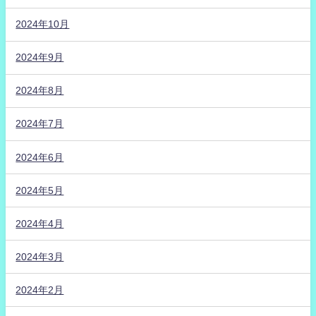
2024年10月
2024年9月
2024年8月
2024年7月
2024年6月
2024年5月
2024年4月
2024年3月
2024年2月