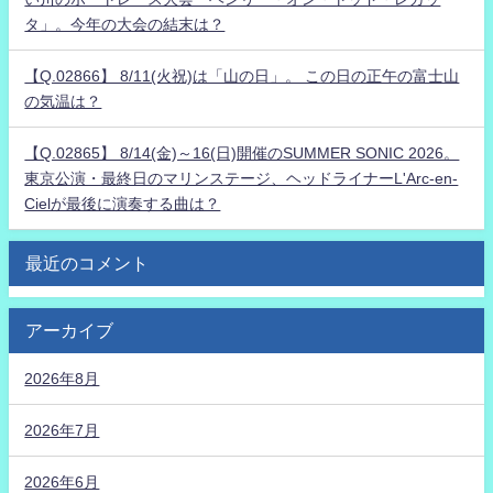
タ」。今年の大会の結末は？
【Q.02866】 8/11(火祝)は「山の日」。 この日の正午の富士山
の気温は？
【Q.02865】 8/14(金)～16(日)開催のSUMMER SONIC 2026。
東京公演・最終日のマリンステージ、ヘッドライナーL'Arc-en-
Cielが最後に演奏する曲は？
最近のコメント
アーカイブ
2026年8月
2026年7月
2026年6月