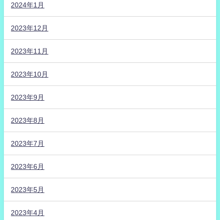
2024年1月
2023年12月
2023年11月
2023年10月
2023年9月
2023年8月
2023年7月
2023年6月
2023年5月
2023年4月