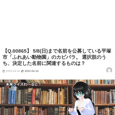
【Q.00865】 5/8(日)まで名前を公募している平塚
市「ふれあい動物園」のカピバラ。 選択肢のう
ち、決定した名前に関連するものは？
2022.04.24
2022.04.14