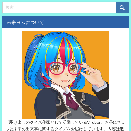
未来ヨムについて
「駆け出しのクイズ作家として活動しているVTuber。お昼にちょ
っと未来の出来事に関するクイズをお届けしています。内容は週