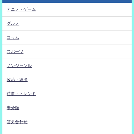
アニメ・ゲーム
グルメ
コラム
スポーツ
ノンジャンル
政治・経済
時事・トレンド
未分類
答え合わせ