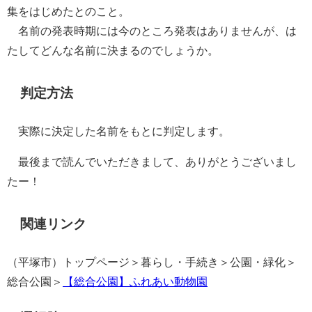
集をはじめたとのこと。
名前の発表時期には今のところ発表はありませんが、は
たしてどんな名前に決まるのでしょうか。
判定方法
実際に決定した名前をもとに判定します。
最後まで読んでいただきまして、ありがとうございまし
たー！
関連リンク
（平塚市）トップページ＞暮らし・手続き＞公園・緑化＞
総合公園＞
【総合公園】ふれあい動物園