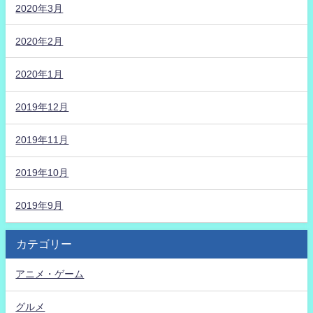
2020年3月
2020年2月
2020年1月
2019年12月
2019年11月
2019年10月
2019年9月
カテゴリー
アニメ・ゲーム
グルメ