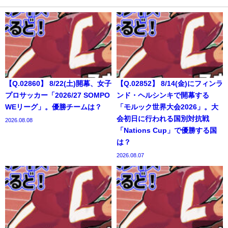
【Q.02860】 8/22(土)開幕、女子
【Q.02852】 8/14(金)にフィンラ
プロサッカー「2026/27 SOMPO
ンド・ヘルシンキで開幕する
WEリーグ」。優勝チームは？
「モルック世界大会2026」。大
会初日に行われる国別対抗戦
2026.08.08
「Nations Cup」で優勝する国
は？
2026.08.07