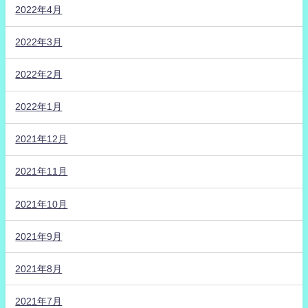
2022年4月
2022年3月
2022年2月
2022年1月
2021年12月
2021年11月
2021年10月
2021年9月
2021年8月
2021年7月