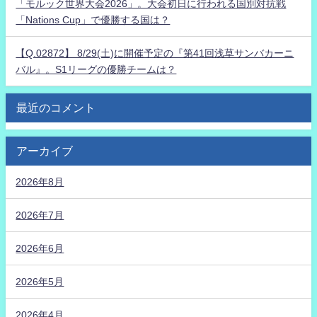
「モルック世界大会2026」。大会初日に行われる国別対抗戦
「Nations Cup」で優勝する国は？
【Q.02872】 8/29(土)に開催予定の『第41回浅草サンバカーニ
バル』。S1リーグの優勝チームは？
最近のコメント
アーカイブ
2026年8月
2026年7月
2026年6月
2026年5月
2026年4月