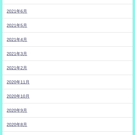
2021年6月
2021年5月
2021年4月
2021年3月
2021年2月
2020年11月
2020年10月
2020年9月
2020年8月