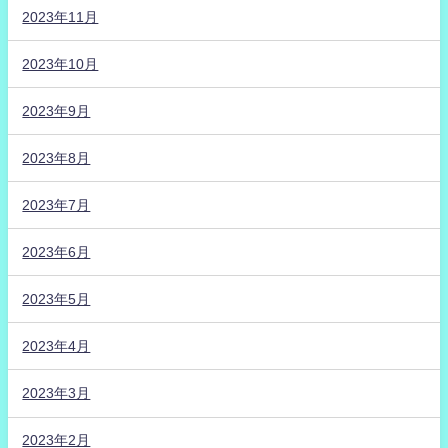
2023年11月
2023年10月
2023年9月
2023年8月
2023年7月
2023年6月
2023年5月
2023年4月
2023年3月
2023年2月