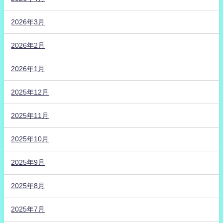
2026年3月
2026年2月
2026年1月
2025年12月
2025年11月
2025年10月
2025年9月
2025年8月
2025年7月