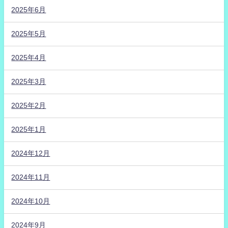
2025年6月
2025年5月
2025年4月
2025年3月
2025年2月
2025年1月
2024年12月
2024年11月
2024年10月
2024年9月