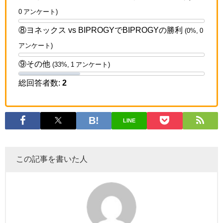
0 アンケート)
⑧ヨネックス vs BIPROGYでBIPROGYの勝利
(0%, 0
アンケート)
⑨その他
(33%, 1 アンケート)
総回答者数:
2
LINE
この記事を書いた人