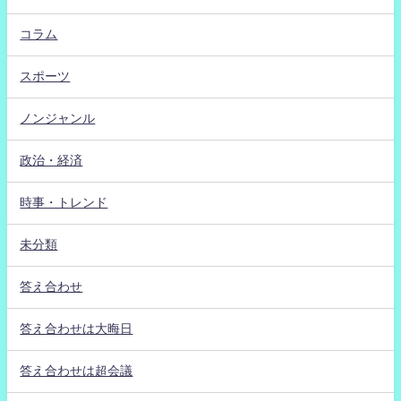
コラム
スポーツ
ノンジャンル
政治・経済
時事・トレンド
未分類
答え合わせ
答え合わせは大晦日
答え合わせは超会議