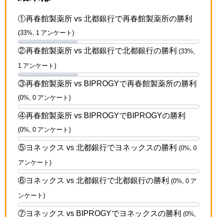
①再春館製薬所 vs 北都銀行で再春館製薬所の勝利
(33%, 1 アンケート)
②再春館製薬所 vs 北都銀行で北都銀行の勝利
(33%,
1 アンケート)
③再春館製薬所 vs BIPROGYで再春館製薬所の勝利
(0%, 0 アンケート)
④再春館製薬所 vs BIPROGYでBIPROGYの勝利
(0%, 0 アンケート)
⑤ヨネックス vs 北都銀行でヨネックスの勝利
(0%, 0
アンケート)
⑥ヨネックス vs 北都銀行で北都銀行の勝利
(0%, 0 ア
ンケート)
⑦ヨネックス vs BIPROGYでヨネックスの勝利
(0%,