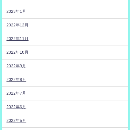
2023年1月
2022年12月
2022年11月
2022年10月
2022年9月
2022年8月
2022年7月
2022年6月
2022年5月