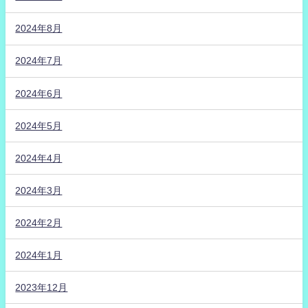
2024年8月
2024年7月
2024年6月
2024年5月
2024年4月
2024年3月
2024年2月
2024年1月
2023年12月