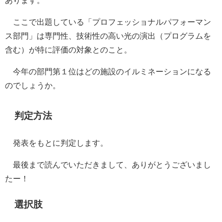
ここで出題している「プロフェッショナルパフォーマン
ス部門」は専門性、技術性の高い光の演出（プログラムを
含む）が特に評価の対象とのこと。
今年の部門第１位はどの施設のイルミネーションになる
のでしょうか。
判定方法
発表をもとに判定します。
最後まで読んでいただきまして、ありがとうございまし
たー！
選択肢