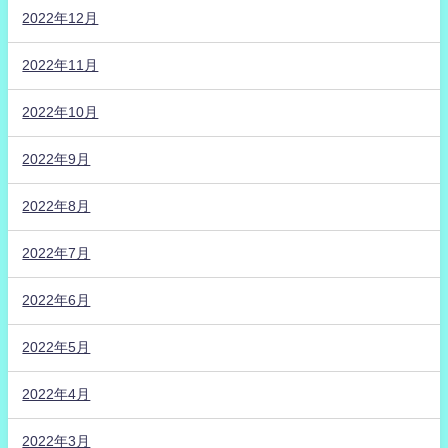
2022年12月
2022年11月
2022年10月
2022年9月
2022年8月
2022年7月
2022年6月
2022年5月
2022年4月
2022年3月