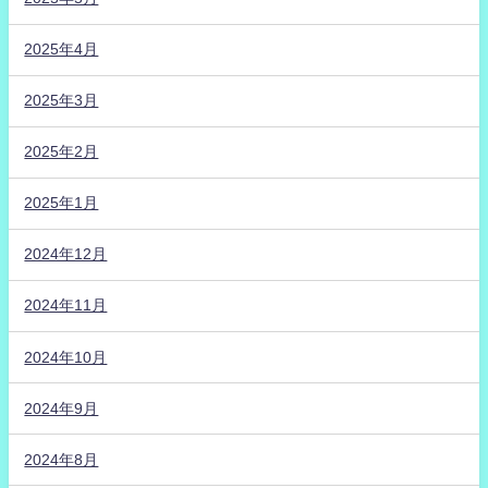
2025年4月
2025年3月
2025年2月
2025年1月
2024年12月
2024年11月
2024年10月
2024年9月
2024年8月