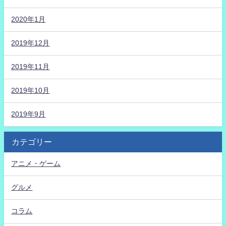
2020年1月
2019年12月
2019年11月
2019年10月
2019年9月
カテゴリー
アニメ・ゲーム
グルメ
コラム