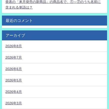
発表の「来月発売の新商品」の商品名で、①～⑦のうち名前に
含まれる単語は？
最近のコメント
アーカイブ
2026年8月
2026年7月
2026年6月
2026年5月
2026年4月
2026年3月