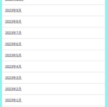
2023年9月
2023年8月
2023年7月
2023年6月
2023年5月
2023年4月
2023年3月
2023年2月
2023年1月