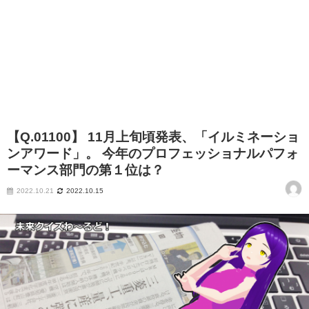
【Q.01100】 11月上旬頃発表、「イルミネーショ
ンアワード」。 今年のプロフェッショナルパフォ
ーマンス部門の第１位は？
2022.10.21
2022.10.15