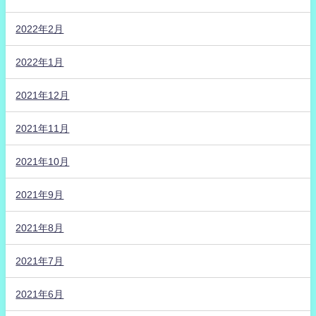
2022年2月
2022年1月
2021年12月
2021年11月
2021年10月
2021年9月
2021年8月
2021年7月
2021年6月