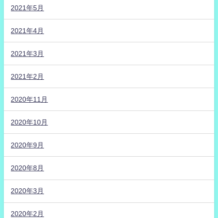
2021年5月
2021年4月
2021年3月
2021年2月
2020年11月
2020年10月
2020年9月
2020年8月
2020年3月
2020年2月