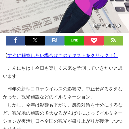
LINE
【
すぐに解答したい場合はこのテキストをクリック！】
こんにちは！今日も楽しく未来を予測していきたいと思
います！
昨年の新型コロナウイルスの影響で、中止せざるをえな
かった、観光施設などのイルミネーション。
しかし、今年は影響も下がり、感染対策を十分にするな
ど、観光地の施設の多大なるがんばりによってイルミネー
ションが復活し日本全国の観光が盛り上がりが復活しつつ
あります。