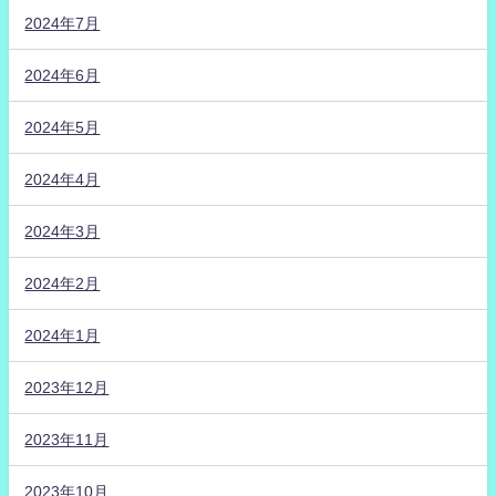
2024年7月
2024年6月
2024年5月
2024年4月
2024年3月
2024年2月
2024年1月
2023年12月
2023年11月
2023年10月