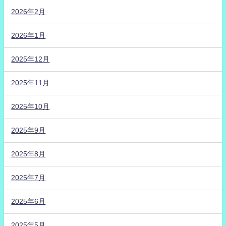
2026年2月
2026年1月
2025年12月
2025年11月
2025年10月
2025年9月
2025年8月
2025年7月
2025年6月
2025年5月