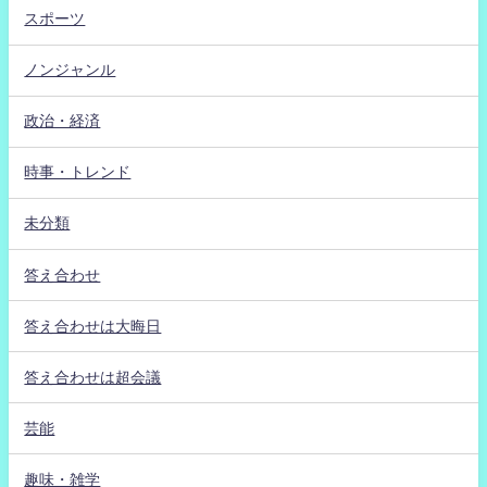
スポーツ
ノンジャンル
政治・経済
時事・トレンド
未分類
答え合わせ
答え合わせは大晦日
答え合わせは超会議
芸能
趣味・雑学