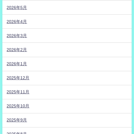
2026年5月
2026年4月
2026年3月
2026年2月
2026年1月
2025年12月
2025年11月
2025年10月
2025年9月