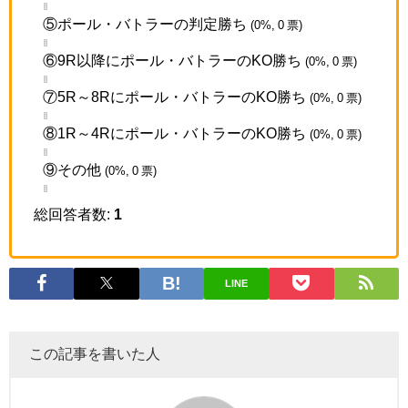
⑤ポール・バトラーの判定勝ち
(0%, 0 票)
⑥9R以降にポール・バトラーのKO勝ち
(0%, 0 票)
⑦5R～8Rにポール・バトラーのKO勝ち
(0%, 0 票)
⑧1R～4Rにポール・バトラーのKO勝ち
(0%, 0 票)
⑨その他
(0%, 0 票)
総回答者数:
1
LINE
この記事を書いた人