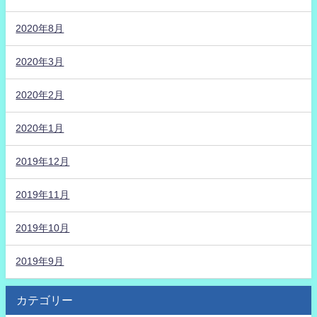
2020年8月
2020年3月
2020年2月
2020年1月
2019年12月
2019年11月
2019年10月
2019年9月
カテゴリー