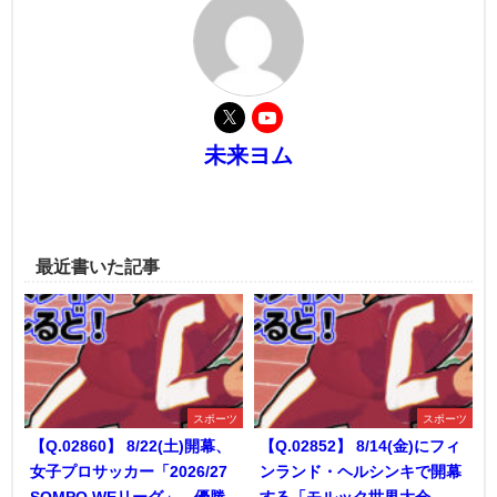
未来ヨム
最近書いた記事
スポーツ
スポーツ
【Q.02860】 8/22(土)開幕、
【Q.02852】 8/14(金)にフィ
女子プロサッカー「2026/27
ンランド・ヘルシンキで開幕