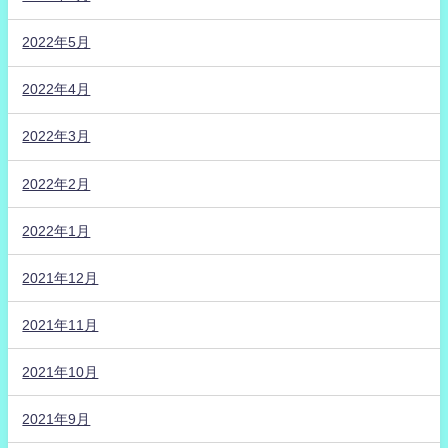
2022年5月
2022年4月
2022年3月
2022年2月
2022年1月
2021年12月
2021年11月
2021年10月
2021年9月