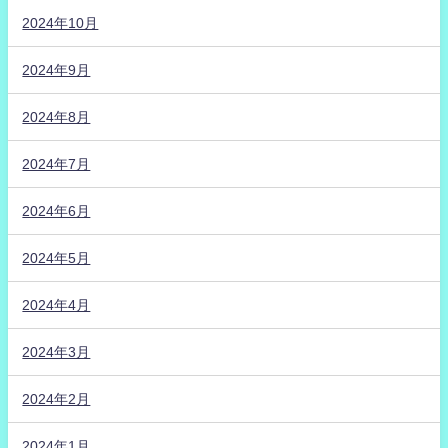
2024年10月
2024年9月
2024年8月
2024年7月
2024年6月
2024年5月
2024年4月
2024年3月
2024年2月
2024年1月