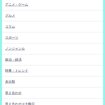
アニメ・ゲーム
グルメ
コラム
スポーツ
ノンジャンル
政治・経済
時事・トレンド
未分類
答え合わせ
答え合わせは大晦日