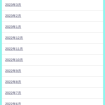
2023年3月
2023年2月
2023年1月
2022年12月
2022年11月
2022年10月
2022年9月
2022年8月
2022年7月
2022年6月