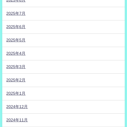
2025年8月
2025年7月
2025年6月
2025年5月
2025年4月
2025年3月
2025年2月
2025年1月
2024年12月
2024年11月