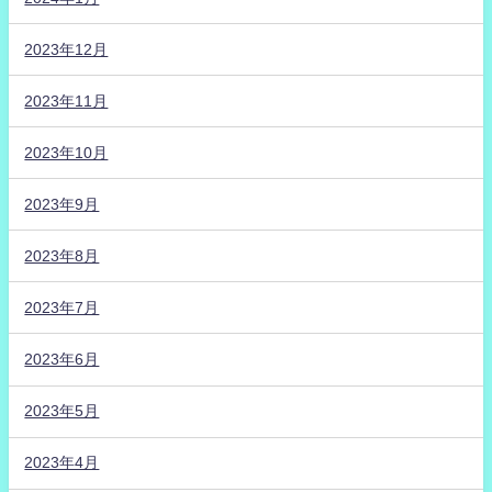
2023年12月
2023年11月
2023年10月
2023年9月
2023年8月
2023年7月
2023年6月
2023年5月
2023年4月