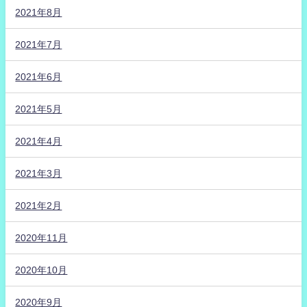
2021年8月
2021年7月
2021年6月
2021年5月
2021年4月
2021年3月
2021年2月
2020年11月
2020年10月
2020年9月