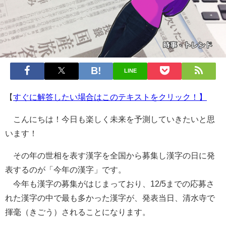
LINE
【
すぐに解答したい場合はこのテキストをクリック！】
こんにちは！今日も楽しく未来を予測していきたいと思
います！
その年の世相を表す漢字を全国から募集し漢字の日に発
表するのが「今年の漢字」です。
今年も漢字の募集がはじまっており、12/5までの応募さ
れた漢字の中で最も多かった漢字が、発表当日、清水寺で
揮毫（きごう）されることになります。