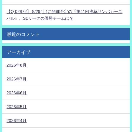
【Q.02872】 8/29(土)に開催予定の『第41回浅草サンバカーニ
バル』。S1リーグの優勝チームは？
最近のコメント
アーカイブ
2026年8月
2026年7月
2026年6月
2026年5月
2026年4月