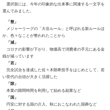
選択肢には、今年の印象的な出来事に関連する一文字を
選んでみました。
「整」
メジャーリーグの「大谷ルール」と呼ばれる新ルールほ
か、色々なことが整われたことから
「減」
コロナの影響が下がり、物価高で消費者の手元にある金
銭が減っています
「若」
完全試合を達成した佐々木朗希投手をはじめとして、若
い世代の台頭が大きく活躍した
「隙」
本業の隙間時間を利用して始める副業など
「国」
円安に対する国の介入、秋におこなわれた国葬など