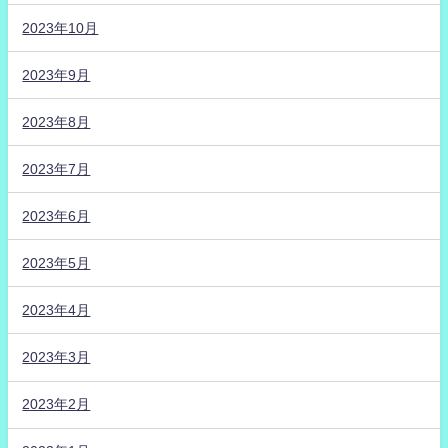
2023年10月
2023年9月
2023年8月
2023年7月
2023年6月
2023年5月
2023年4月
2023年3月
2023年2月