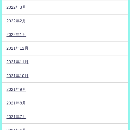
2022年3月
2022年2月
2022年1月
2021年12月
2021年11月
2021年10月
2021年9月
2021年8月
2021年7月