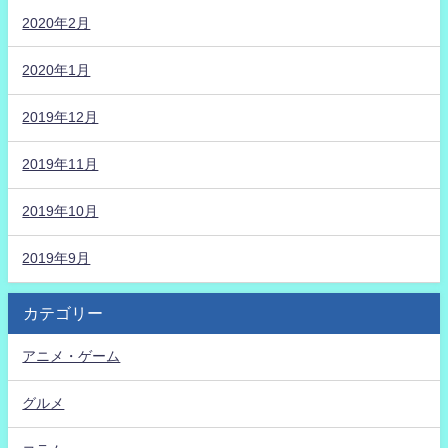
2020年2月
2020年1月
2019年12月
2019年11月
2019年10月
2019年9月
カテゴリー
アニメ・ゲーム
グルメ