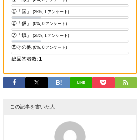
⑤「国」
(25%, 1 アンケート)
⑥「仮」
(0%, 0 アンケート)
⑦「鎮」
(25%, 1 アンケート)
⑧その他
(0%, 0 アンケート)
総回答者数:
1
LINE
この記事を書いた人