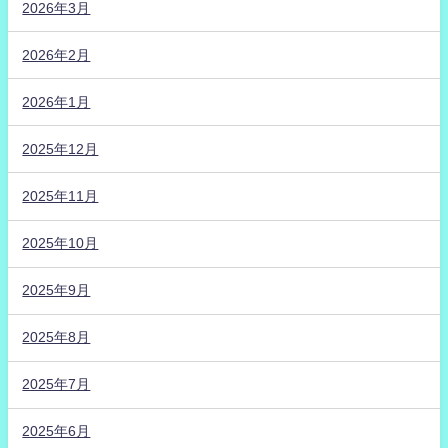
2026年3月
2026年2月
2026年1月
2025年12月
2025年11月
2025年10月
2025年9月
2025年8月
2025年7月
2025年6月