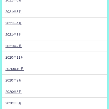
2021年6月
2021年5月
2021年4月
2021年3月
2021年2月
2020年11月
2020年10月
2020年9月
2020年8月
2020年3月