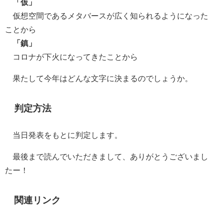
「仮」
仮想空間であるメタバースが広く知られるようになった
ことから
「鎮」
コロナが下火になってきたことから
果たして今年はどんな文字に決まるのでしょうか。
判定方法
当日発表をもとに判定します。
最後まで読んでいただきまして、ありがとうございまし
たー！
関連リンク