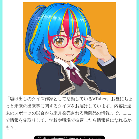
「駆け出しのクイズ作家として活動しているVTuber。お昼にちょ
っと未来の出来事に関するクイズをお届けしています。内容は週
末のスポーツの試合から来月発売される新商品の情報まで、ここ
で情報を先取りして、学校や職場で披露したら情報通になれるか
も？」