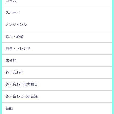
コラム
スポーツ
ノンジャンル
政治・経済
時事・トレンド
未分類
答え合わせ
答え合わせは大晦日
答え合わせは超会議
芸能