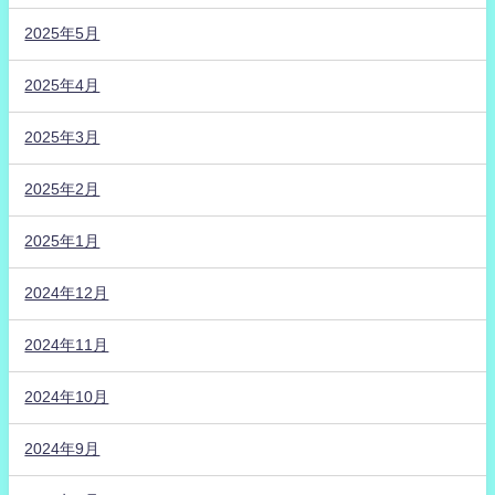
2025年5月
2025年4月
2025年3月
2025年2月
2025年1月
2024年12月
2024年11月
2024年10月
2024年9月