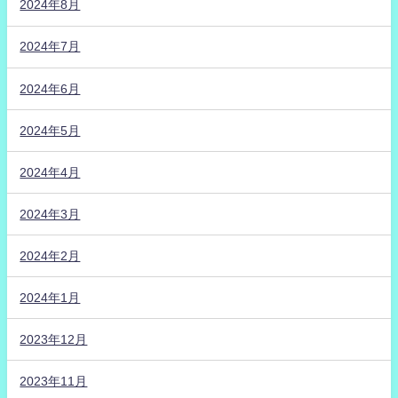
2024年8月
2024年7月
2024年6月
2024年5月
2024年4月
2024年3月
2024年2月
2024年1月
2023年12月
2023年11月