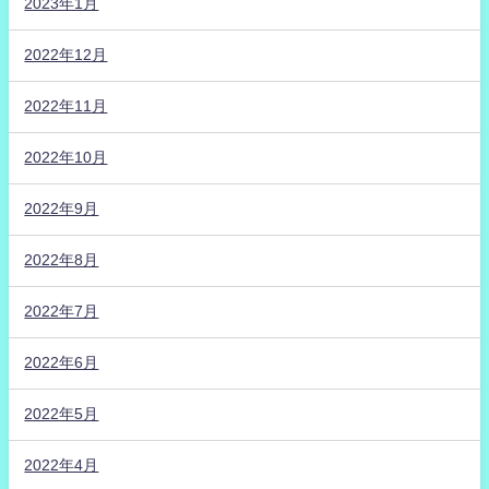
2023年1月
2022年12月
2022年11月
2022年10月
2022年9月
2022年8月
2022年7月
2022年6月
2022年5月
2022年4月