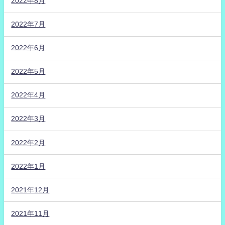
2022年8月
2022年7月
2022年6月
2022年5月
2022年4月
2022年3月
2022年2月
2022年1月
2021年12月
2021年11月