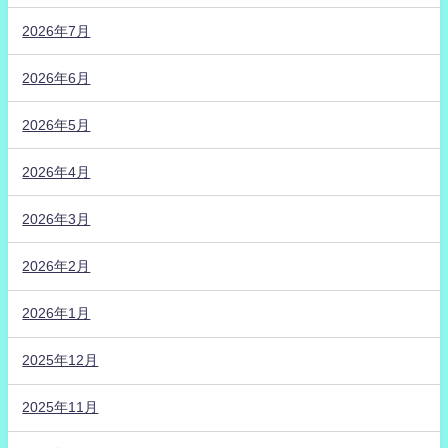
2026年7月
2026年6月
2026年5月
2026年4月
2026年3月
2026年2月
2026年1月
2025年12月
2025年11月