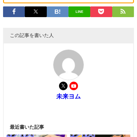
LINE
この記事を書いた人
未来ヨム
最近書いた記事