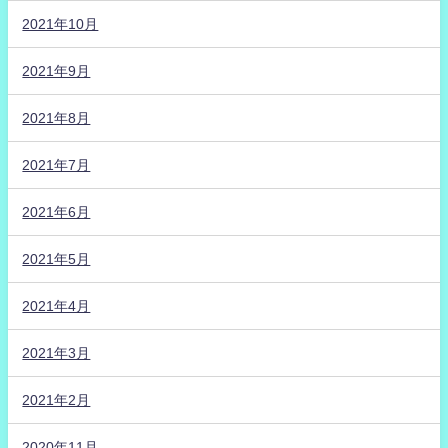
2021年10月
2021年9月
2021年8月
2021年7月
2021年6月
2021年5月
2021年4月
2021年3月
2021年2月
2020年11月