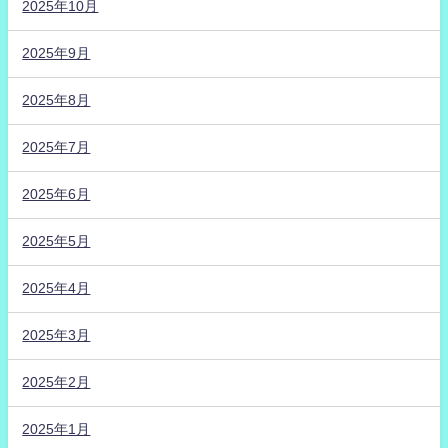
2025年10月
2025年9月
2025年8月
2025年7月
2025年6月
2025年5月
2025年4月
2025年3月
2025年2月
2025年1月