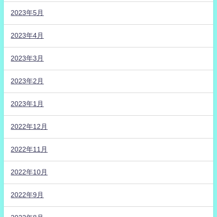
2023年5月
2023年4月
2023年3月
2023年2月
2023年1月
2022年12月
2022年11月
2022年10月
2022年9月