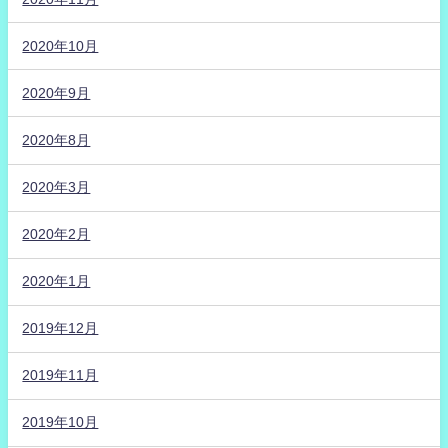
2020年10月
2020年9月
2020年8月
2020年3月
2020年2月
2020年1月
2019年12月
2019年11月
2019年10月