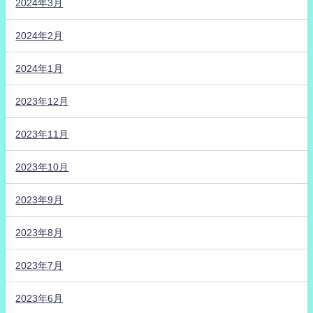
2024年3月
2024年2月
2024年1月
2023年12月
2023年11月
2023年10月
2023年9月
2023年8月
2023年7月
2023年6月