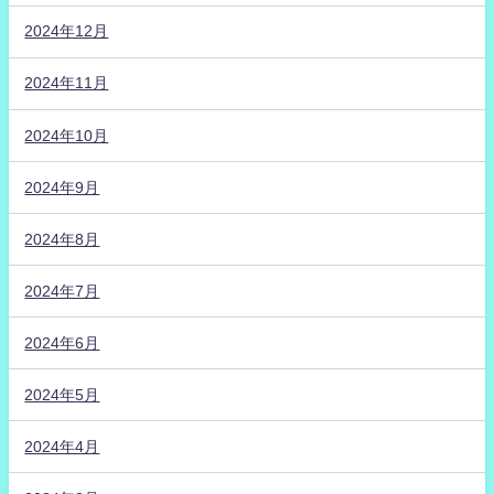
2024年12月
2024年11月
2024年10月
2024年9月
2024年8月
2024年7月
2024年6月
2024年5月
2024年4月