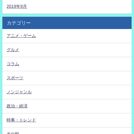
2019年9月
カテゴリー
アニメ・ゲーム
グルメ
コラム
スポーツ
ノンジャンル
政治・経済
時事・トレンド