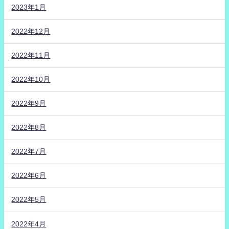
2023年1月
2022年12月
2022年11月
2022年10月
2022年9月
2022年8月
2022年7月
2022年6月
2022年5月
2022年4月