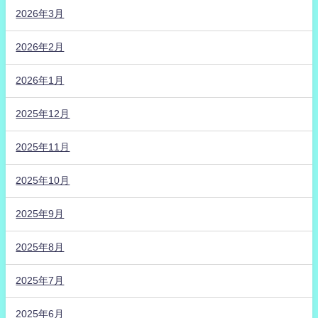
2026年3月
2026年2月
2026年1月
2025年12月
2025年11月
2025年10月
2025年9月
2025年8月
2025年7月
2025年6月