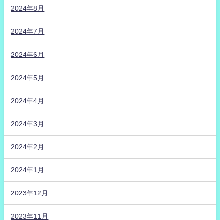
2024年8月
2024年7月
2024年6月
2024年5月
2024年4月
2024年3月
2024年2月
2024年1月
2023年12月
2023年11月