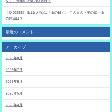
タ」。今年の大会の結末は？
【Q.02866】 8/11(火祝)は「山の日」。 この日の正午の富士山
の気温は？
最近のコメント
アーカイブ
2026年8月
2026年7月
2026年6月
2026年5月
2026年4月