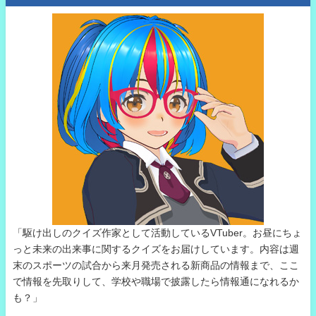
「駆け出しのクイズ作家として活動しているVTuber。お昼にちょ
っと未来の出来事に関するクイズをお届けしています。内容は週
末のスポーツの試合から来月発売される新商品の情報まで、ここ
で情報を先取りして、学校や職場で披露したら情報通になれるか
も？」