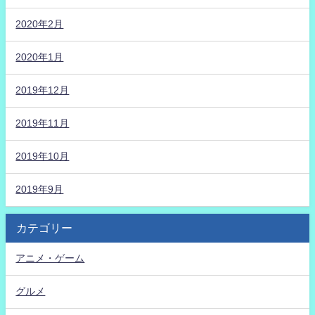
2020年2月
2020年1月
2019年12月
2019年11月
2019年10月
2019年9月
カテゴリー
アニメ・ゲーム
グルメ