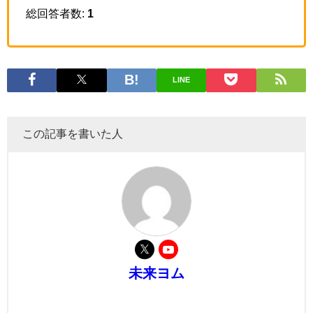
総回答者数:
1
LINE
この記事を書いた人
未来ヨム