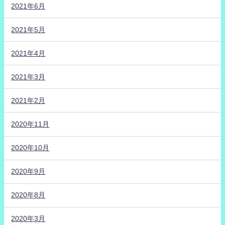
2021年6月
2021年5月
2021年4月
2021年3月
2021年2月
2020年11月
2020年10月
2020年9月
2020年8月
2020年3月