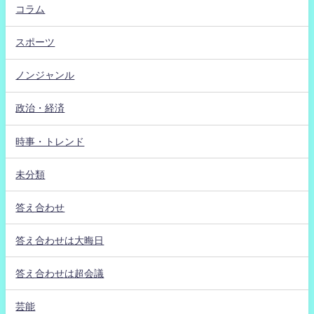
コラム
スポーツ
ノンジャンル
政治・経済
時事・トレンド
未分類
答え合わせ
答え合わせは大晦日
答え合わせは超会議
芸能