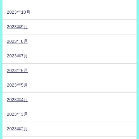
2023年10月
2023年9月
2023年8月
2023年7月
2023年6月
2023年5月
2023年4月
2023年3月
2023年2月