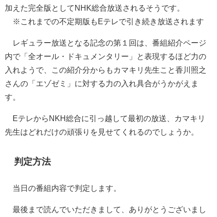
加えた完全版としてNHK総合放送されるそうです。
※これまでの不定期版もEテレで引き続き放送されます
レギュラー放送となる記念の第１回は、番組紹介ページ
内で「全オール・ドキュメンタリー」と表現するほど力の
入れようで、この紹介分からもカマキリ先生こと香川照之
さんの「エゾゼミ」に対する力の入れ具合がうかがえま
す。
EテレからNKH総合に引っ越して最初の放送、カマキリ
先生はどれだけの頑張りを見せてくれるのでしょうか。
判定方法
当日の番組内容で判定します。
最後まで読んでいただきまして、ありがとうございまし