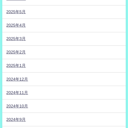
2025年5月
2025年4月
2025年3月
2025年2月
2025年1月
2024年12月
2024年11月
2024年10月
2024年9月