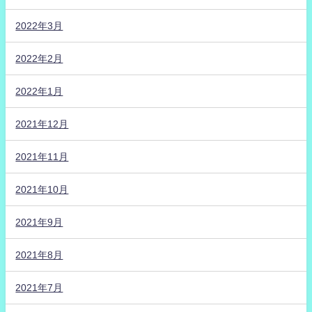
2022年3月
2022年2月
2022年1月
2021年12月
2021年11月
2021年10月
2021年9月
2021年8月
2021年7月