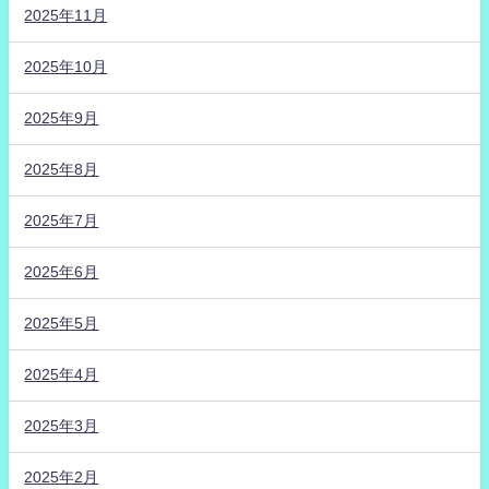
2025年11月
2025年10月
2025年9月
2025年8月
2025年7月
2025年6月
2025年5月
2025年4月
2025年3月
2025年2月