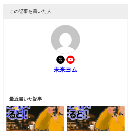
この記事を書いた人
未来ヨム
最近書いた記事