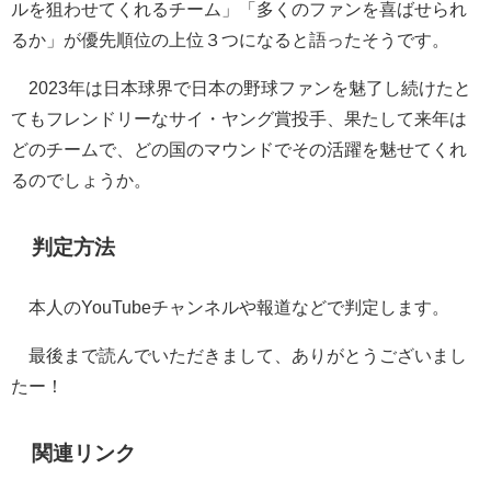
ルを狙わせてくれるチーム」「多くのファンを喜ばせられ
るか」が優先順位の上位３つになると語ったそうです。
2023年は日本球界で日本の野球ファンを魅了し続けたと
てもフレンドリーなサイ・ヤング賞投手、果たして来年は
どのチームで、どの国のマウンドでその活躍を魅せてくれ
るのでしょうか。
判定方法
本人のYouTubeチャンネルや報道などで判定します。
最後まで読んでいただきまして、ありがとうございまし
たー！
関連リンク