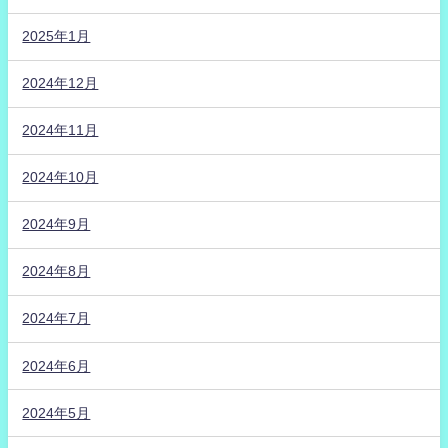
2025年1月
2024年12月
2024年11月
2024年10月
2024年9月
2024年8月
2024年7月
2024年6月
2024年5月