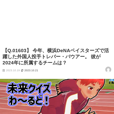
【Q.01603】 今年、横浜DeNAベイスターズで活
躍した外国人投手トレバー・バウアー。 彼が
2024年に所属するチームは？
2023.10.19
2023.10.21