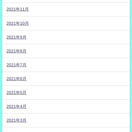
2021年11月
2021年10月
2021年9月
2021年8月
2021年7月
2021年6月
2021年5月
2021年4月
2021年3月