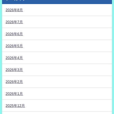
2026年8月
2026年7月
2026年6月
2026年5月
2026年4月
2026年3月
2026年2月
2026年1月
2025年12月