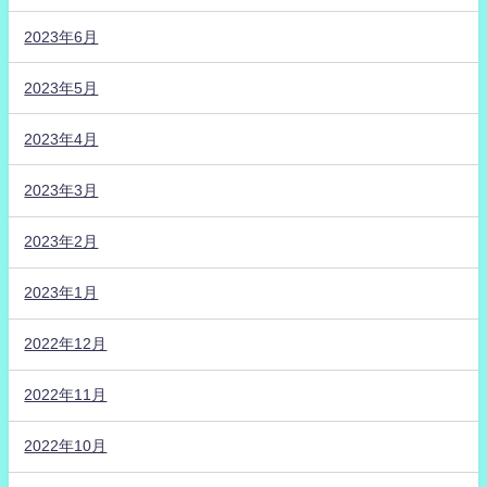
2023年6月
2023年5月
2023年4月
2023年3月
2023年2月
2023年1月
2022年12月
2022年11月
2022年10月