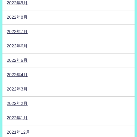
2022年9月
2022年8月
2022年7月
2022年6月
2022年5月
2022年4月
2022年3月
2022年2月
2022年1月
2021年12月