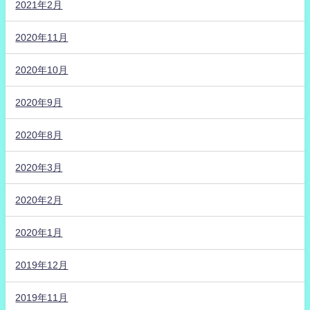
2021年2月
2020年11月
2020年10月
2020年9月
2020年8月
2020年3月
2020年2月
2020年1月
2019年12月
2019年11月