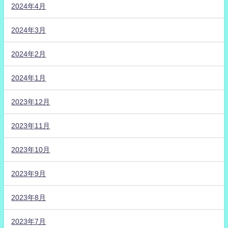
2024年4月
2024年3月
2024年2月
2024年1月
2023年12月
2023年11月
2023年10月
2023年9月
2023年8月
2023年7月