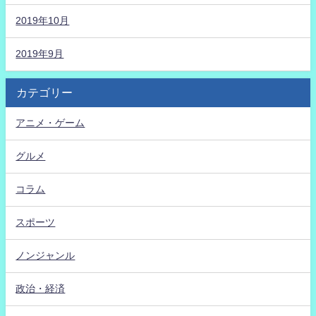
2019年10月
2019年9月
カテゴリー
アニメ・ゲーム
グルメ
コラム
スポーツ
ノンジャンル
政治・経済